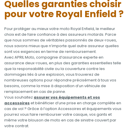
Quelles garanties choisir
pour votre Royal Enfield ?
Pour protéger au mieux votre moto Royal Enfield, le meilleur
choix est de faire confiance à des assureurs motards. Parce
que nous sommes de véritables passionnés de deux-roues,
nous savons mieux que n’importe quel autre assureur quelles
sont vos exigences en terme de remboursement.
Avec APRIL Moto, compagnie d’assurance experte en
assurance deux-roues, en plus des garanties essentielles telle
que la responsabilité civile ou la couverture contre les
dommages liés à une explosion, vous trouverez de
nombreuses options pour répondre précisément à tous vos
besoins, comme la mise à disposition d’un véhicule de
remplacement en cas de panne.
Vous souhaitez
assurer vos équipements et vos
accessoires
et bénéficier d’une prise en charge complète en
cas de vol ? Grâce à l’option Accessoires et équipements vous
pourrez vous faire rembourser votre casque, vos gants et
même votre blouson de moto en cas de sinistre couvert par
votre contrat.