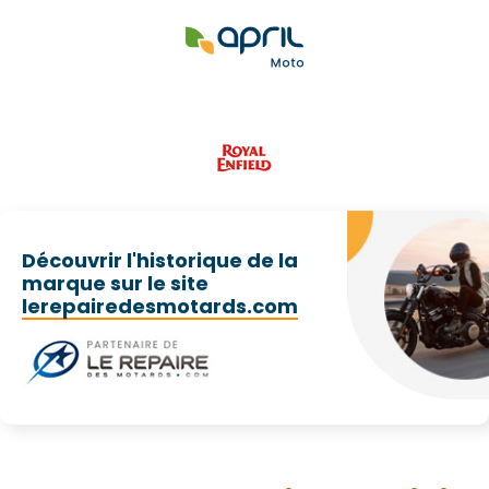
Découvrir l'historique de la
marque sur le site
lerepairedesmotards.com