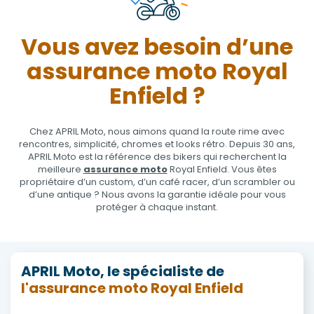
Vous avez besoin d’une
assurance moto Royal
Enfield ?
Chez APRIL Moto, nous aimons quand la route rime avec
rencontres, simplicité, chromes et looks rétro. Depuis 30 ans,
APRIL Moto est la référence des bikers qui recherchent la
meilleure
assurance moto
Royal Enfield. Vous êtes
propriétaire d’un custom, d’un café racer, d’un scrambler ou
d’une antique ? Nous avons la garantie idéale pour vous
protéger à chaque instant.
APRIL Moto, le spécialiste de
l'assurance moto Royal Enfield