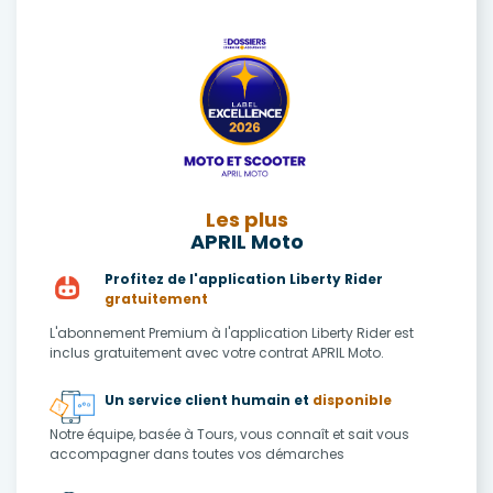
Les plus
APRIL Moto
Profitez de l'application Liberty Rider
gratuitement
L'abonnement Premium à l'application Liberty Rider est
inclus gratuitement avec votre contrat APRIL Moto.
Un service client humain et
disponible
Notre équipe, basée à Tours, vous connaît et sait vous
accompagner dans toutes vos démarches