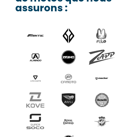
assurons :