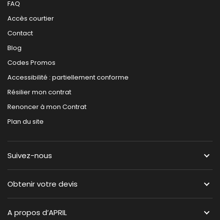
FAQ
Accès courtier
Contact
Blog
Codes Promos
Accessibilité : partiellement conforme
Résilier mon contrat
Renoncer à mon Contrat
Plan du site
Suivez-nous
Obtenir votre devis
A propos d’APRIL