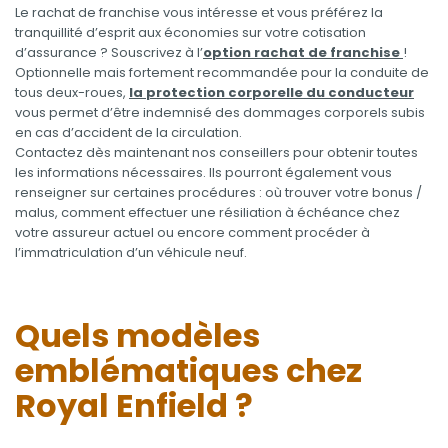
Le rachat de franchise vous intéresse et vous préférez la
tranquillité d’esprit aux économies sur votre cotisation
d’assurance ? Souscrivez à l’
option rachat de franchise
!
Optionnelle mais fortement recommandée pour la conduite de
tous deux-roues,
la protection corporelle du conducteur
vous permet d’être indemnisé des dommages corporels subis
en cas d’accident de la circulation.
Contactez dès maintenant nos conseillers pour obtenir toutes
les informations nécessaires. Ils pourront également vous
renseigner sur certaines procédures : où trouver votre bonus /
malus, comment effectuer une résiliation à échéance chez
votre assureur actuel ou encore comment procéder à
l’immatriculation d’un véhicule neuf.
Quels modèles
emblématiques chez
Royal Enfield ?