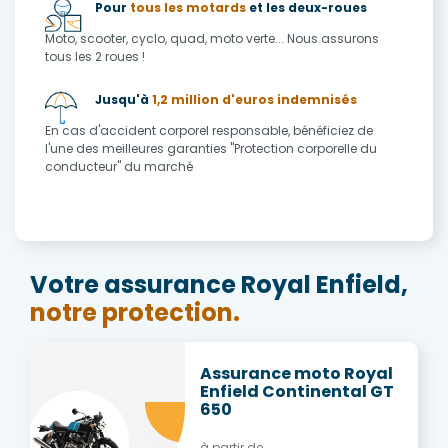
Pour
tous les motards
et les deux-roues
Moto, scooter, cyclo, quad, moto verte... Nous assurons
tous les 2 roues !
Jusqu'à
1,2 million d'euros indemnisés
En cas d'accident corporel responsable, bénéficiez de
l'une des meilleures garanties "Protection corporelle du
conducteur" du marché
Votre assurance Royal Enfield,
notre protection.
Assurance moto Royal
Enfield Continental GT
650
à partir de