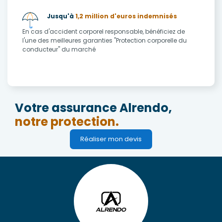
Jusqu'à
1,2 million d'euros indemnisés
En cas d'accident corporel responsable, bénéficiez de
l'une des meilleures garanties "Protection corporelle du
conducteur" du marché
Votre assurance Alrendo,
notre protection.
Réaliser mon devis