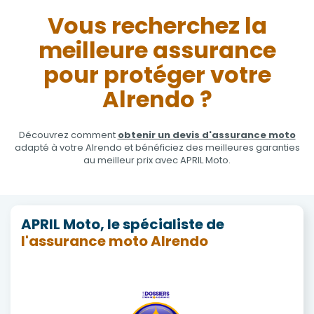
Vous recherchez la
meilleure assurance
pour protéger votre
Alrendo ?
Découvrez comment
obtenir un devis d'assurance moto
adapté à votre Alrendo et bénéficiez des meilleures garanties
au meilleur prix avec APRIL Moto.
APRIL Moto, le spécialiste de
l'assurance moto Alrendo