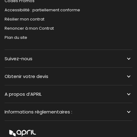
Codes Promos
Accessibilité : partiellement conforme
Résilier mon contrat
Renoncer à mon Contrat
Plan du site
Suivez-nous
Obtenir votre devis
A propos d’APRIL
Informations règlementaires :