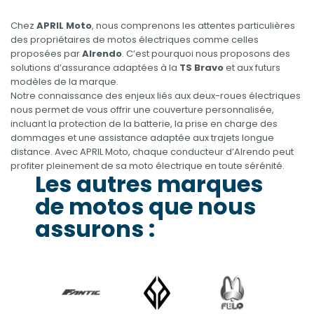
Chez
APRIL Moto
, nous comprenons les attentes particulières
des propriétaires de motos électriques comme celles
proposées par
Alrendo
. C’est pourquoi nous proposons des
solutions d’assurance adaptées à la
TS Bravo
et aux futurs
modèles de la marque.
Notre connaissance des enjeux liés aux deux-roues électriques
nous permet de vous offrir une couverture personnalisée,
incluant la protection de la batterie, la prise en charge des
dommages et une assistance adaptée aux trajets longue
distance. Avec APRIL Moto, chaque conducteur d’Alrendo peut
profiter pleinement de sa moto électrique en toute sérénité.
Les autres marques
de motos que nous
assurons :