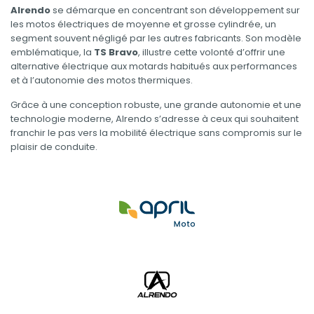
Alrendo
se démarque en concentrant son développement sur
les motos électriques de moyenne et grosse cylindrée, un
segment souvent négligé par les autres fabricants. Son modèle
emblématique, la
TS Bravo
, illustre cette volonté d’offrir une
alternative électrique aux motards habitués aux performances
et à l’autonomie des motos thermiques.
Grâce à une conception robuste, une grande autonomie et une
technologie moderne, Alrendo s’adresse à ceux qui souhaitent
franchir le pas vers la mobilité électrique sans compromis sur le
plaisir de conduite.