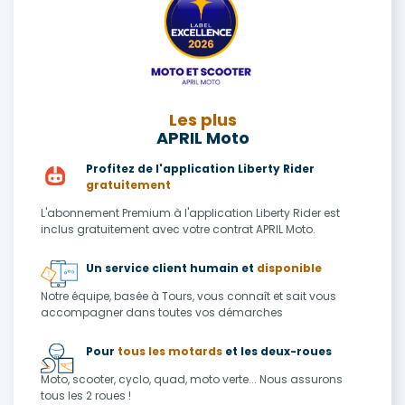
Les plus
APRIL Moto
Profitez de l'application Liberty Rider
gratuitement
L'abonnement Premium à l'application Liberty Rider est
inclus gratuitement avec votre contrat APRIL Moto.
Un service client humain et
disponible
Notre équipe, basée à Tours, vous connaît et sait vous
accompagner dans toutes vos démarches
Pour
tous les motards
et les deux-roues
Moto, scooter, cyclo, quad, moto verte... Nous assurons
tous les 2 roues !