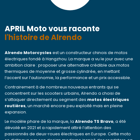
APRIL Moto vous raconte
l'histoire de Alrendo
Alrendo Motorcycles
est un constructeur chinois de motos
électriques fondé à Hangzhou. La marque a vu le jour avec une
ambition claire : proposer une alternative crédible aux motos
thermiques de moyenne et grosse cylindrée, en mettant
l’accent sur l’autonomie, la performance et un prix accessible.
Contrairement à de nombreux nouveaux entrants qui se
concentrent sur les scooters urbains, Alrendo a choisi de
s’attaquer directement au segment des
motos électriques
routières
, un marché encore peu exploité mais en pleine
expansion.
Le modèle phare de la marque, la
Alrendo TS Bravo
, a été
dévoilé en 2021 et a rapidement attiré l’attention des
passionnés de deux-roues électriques en Europe. Cette moto