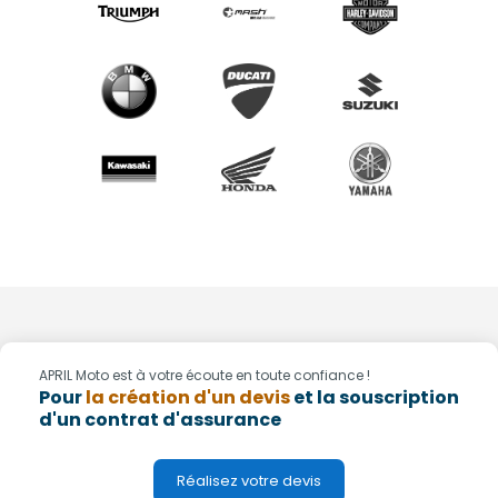
APRIL Moto est à votre écoute en toute confiance !
Pour
la création d'un devis
et la souscription
d'un contrat d'assurance
Réalisez votre devis