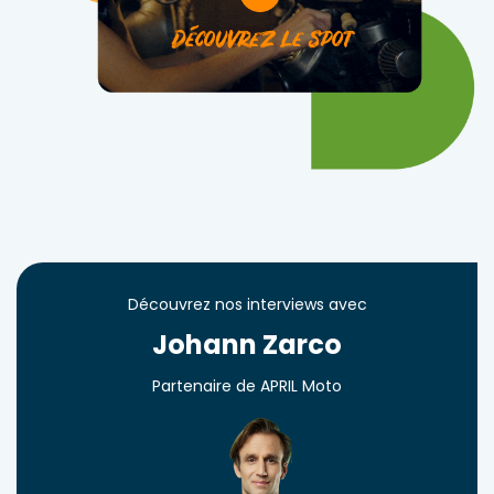
Découvrez nos interviews avec
Johann Zarco
Partenaire de APRIL Moto