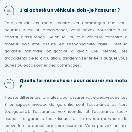
J’ai acheté un véhicule, dois-je l’assurer ?
Pour couvrir vos motos contre les dommages que vous
pourriez subir ou occasionner, vous devez souscrire à un
contrat d’assurance. Selon la loi, tout véhicule terrestre à
moteur doit être assuré en responsabilité civile. C’est la
garantie minimale obligatoire à avoir. Elle permet, lors
d’accidents de la circulation, d’indemniser le tiers auquel vous
auriez pu occasionner des dommages.
Quelle formule choisir pour assurer ma moto
?
Il existe différentes formules pour assurer votre deux-roues. Les
3 principaux niveaux de garantie sont l’assurance au tiers
(obligatoire), l’assurance vol-incendie et l’assurance tous-
risques. La garantie tous-risques est le niveau maximum de
couverture proposé par les assureurs. Vous pouvez ensuite