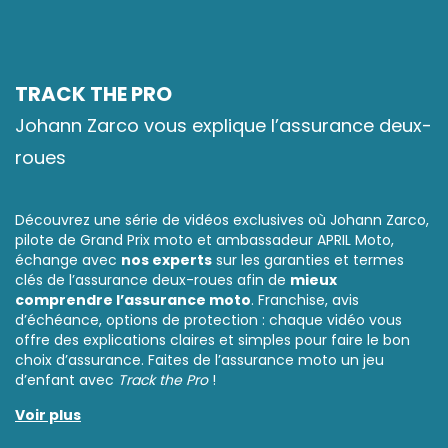
TRACK THE PRO
Johann Zarco vous explique l’assurance deux-
roues
Découvrez une série de vidéos exclusives où Johann Zarco,
pilote de Grand Prix moto et ambassadeur APRIL Moto,
échange avec
nos experts
sur les garanties et termes
clés de l’assurance deux-roues afin de
mieux
comprendre l’assurance moto
. Franchise, avis
d’échéance, options de protection : chaque vidéo vous
offre des explications claires et simples pour faire le bon
choix d’assurance. Faites de l’assurance moto un jeu
d’enfant avec
Track the Pro
!
Voir plus