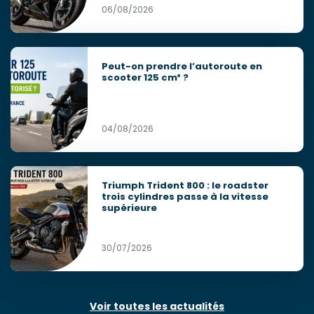
06/08/2026
Peut-on prendre l’autoroute en
scooter 125 cm³ ?
04/08/2026
Triumph Trident 800 : le roadster
trois cylindres passe à la vitesse
supérieure
30/07/2026
Voir toutes les actualités