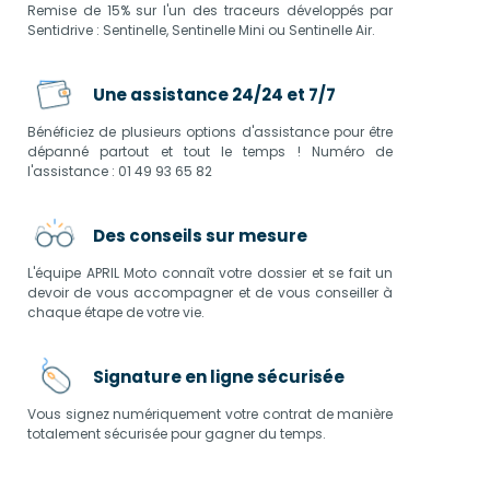
Remise de 15% sur l'un des traceurs développés par
Sentidrive : Sentinelle, Sentinelle Mini ou Sentinelle Air.
Une assistance 24/24 et 7/7
Bénéficiez de plusieurs options d'assistance pour être
dépanné partout et tout le temps ! Numéro de
l'assistance : 01 49 93 65 82
Des conseils sur mesure
L'équipe APRIL Moto connaît votre dossier et se fait un
devoir de vous accompagner et de vous conseiller à
chaque étape de votre vie.
Signature en ligne sécurisée
Vous signez numériquement votre contrat de manière
totalement sécurisée pour gagner du temps.