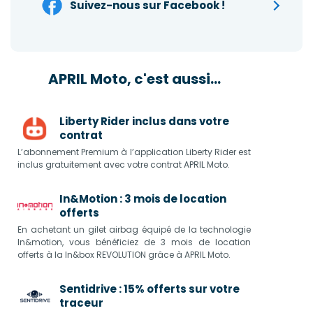
Suivez-nous sur Facebook !
APRIL Moto, c'est aussi...
Liberty Rider inclus dans votre
contrat
L’abonnement Premium à l’application Liberty Rider est
inclus gratuitement avec votre contrat APRIL Moto.
In&Motion : 3 mois de location
offerts
En achetant un gilet airbag équipé de la technologie
In&motion, vous bénéficiez de 3 mois de location
offerts à la In&box REVOLUTION grâce à APRIL Moto.
Sentidrive : 15% offerts sur votre
traceur