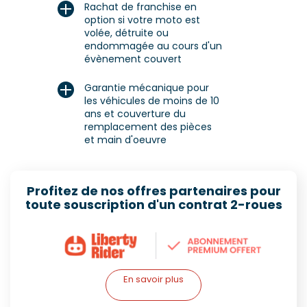
Rachat de franchise en
option
si votre moto est
volée, détruite ou
endommagée au cours d'un
évènement couvert
Garantie mécanique pour
les véhicules de moins de 10
ans
et couverture du
remplacement des pièces
et main d'oeuvre
Profitez de nos offres partenaires pour
toute souscription d'un contrat 2-roues
En savoir plus