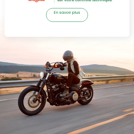
En savoir plus