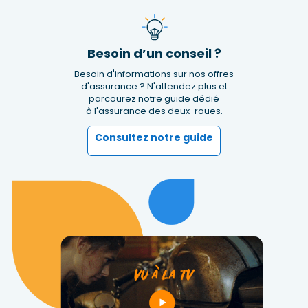
Besoin d’un conseil ?
Besoin d'informations sur nos offres
d'assurance ? N'attendez plus et
parcourez notre guide dédié
à l'assurance des deux-roues.
Consultez notre guide