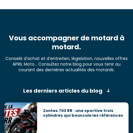
Vous accompagner de motard à
motard.
Conseils d’achat et d’entretien, législation, nouvelles offres
APRIL Moto... Consultez notre blog pour vous tenir au
courant des dernières actualités des motards.
Les derniers articles du blog
Zontes 703 RR : une sportive trois
cylindres qui bouscule les références