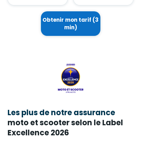
Obtenir mon tarif (3
min)
Les plus de notre assurance
moto et scooter selon le Label
Excellence 2026