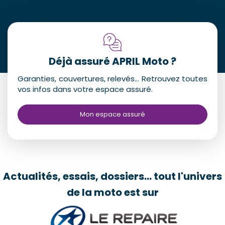
Déjà assuré APRIL Moto ?
Garanties, couvertures, relevés... Retrouvez toutes
vos infos dans votre espace assuré.
Mon espace assuré
Actualités, essais, dossiers... tout l'univers
de la moto est sur