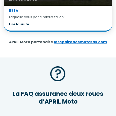
ESSAI
Laquelle vous parle mieux italien ?
Lire la suite
APRIL Moto partenaire
lerepairedesmotards.com
La FAQ assurance deux roues
d’APRIL Moto