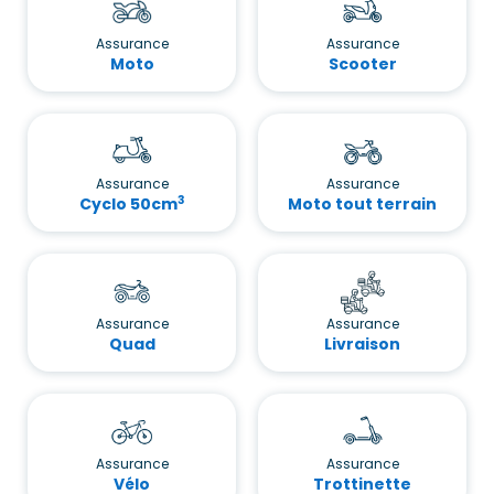
Assurance
Assurance
Moto
Scooter
Assurance
Assurance
3
Cyclo 50cm
Moto tout terrain
Assurance
Assurance
Quad
Livraison
Assurance
Assurance
Vélo
Trottinette