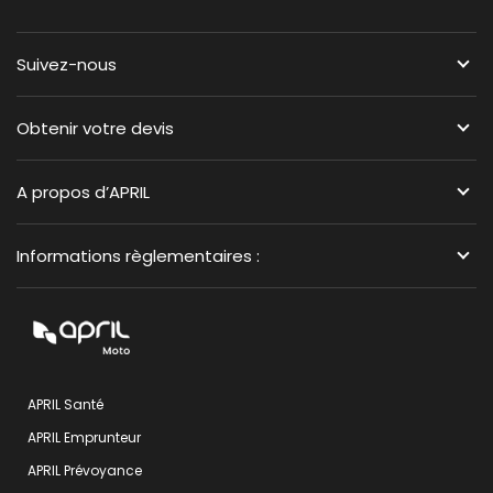
Suivez-nous
Obtenir votre devis
A propos d’APRIL
Informations règlementaires :
APRIL Santé
APRIL Emprunteur
APRIL Prévoyance