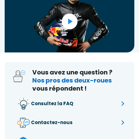
Vous avez une question ?
Nos pros des deux-roues
vous répondent !
Consultez la FAQ
Contactez-nous