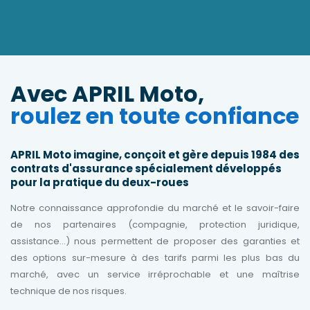
Avec APRIL Moto,
roulez en toute confiance
APRIL Moto imagine, conçoit et gère depuis 1984 des
contrats d'assurance spécialement développés
pour la pratique du deux-roues
Notre connaissance approfondie du marché et le savoir-faire
de nos partenaires (compagnie, protection juridique,
assistance...) nous permettent de proposer des garanties et
des options sur-mesure à des tarifs parmi les plus bas du
marché, avec un service irréprochable et une maîtrise
technique de nos risques.