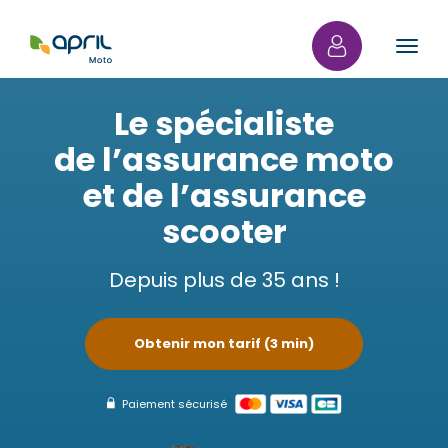
Ouvri
Le spécialiste
de l’assurance moto
et de l’assurance
scooter
Depuis plus de 35 ans !
Obtenir mon tarif (3 min)
Paiement sécurisé