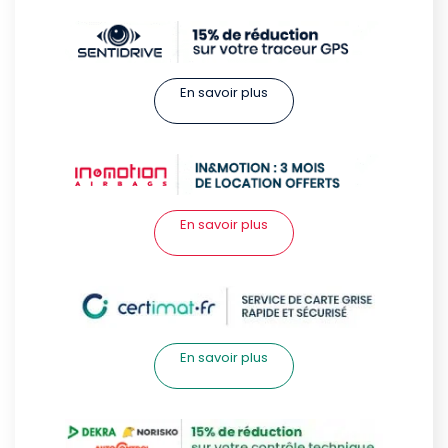
En savoir plus
En savoir plus
En savoir plus