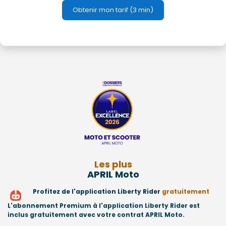
Obtenir mon tarif (3 min)
Les plus
APRIL Moto
Profitez de l'application Liberty Rider
gratuitement
L'abonnement Premium à l'application Liberty Rider est
inclus gratuitement avec votre contrat APRIL Moto.