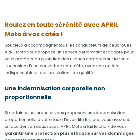
Roulez en toute sérénité avec APRIL
Moto à vos côtés !
Soucieux d’accompagner tous les conducteurs de deux roues,
APRIL Moto vous propose un service performant et adapté pour
vous protéger au quotidien des risques corporels sur la route.
L’occasion d’une couverture complète, avec une option
indispensable et des prestations de qualité.
Une indemnisation corporelle non
proportionnelle
Si certaines assurances vous proposent une indemnisation
proportionnelle à votre taux d’invalidité lorsque vous avez subi
un accident en deux roues, APRIL Moto a fait le choix de vous
garantir une protection plus efficace sur vos dommages