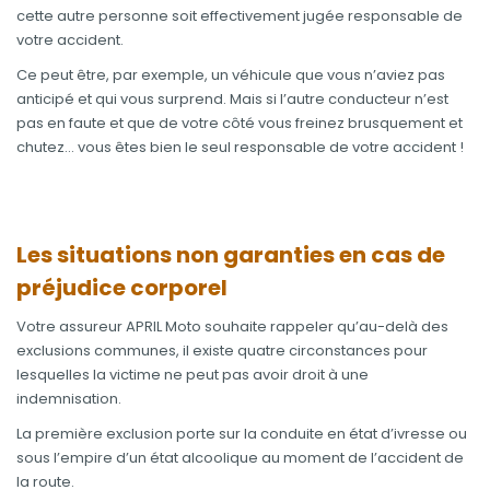
cette autre personne soit effectivement jugée responsable de
votre accident.
Ce peut être, par exemple, un véhicule que vous n’aviez pas
anticipé et qui vous surprend. Mais si l’autre conducteur n’est
pas en faute et que de votre côté vous freinez brusquement et
chutez… vous êtes bien le seul responsable de votre accident !
Les situations non garanties en cas de
préjudice corporel
Votre assureur APRIL Moto souhaite rappeler qu’au-delà des
exclusions communes, il existe quatre circonstances pour
lesquelles la victime ne peut pas avoir droit à une
indemnisation.
La première exclusion porte sur la conduite en état d’ivresse ou
sous l’empire d’un état alcoolique au moment de l’accident de
la route.