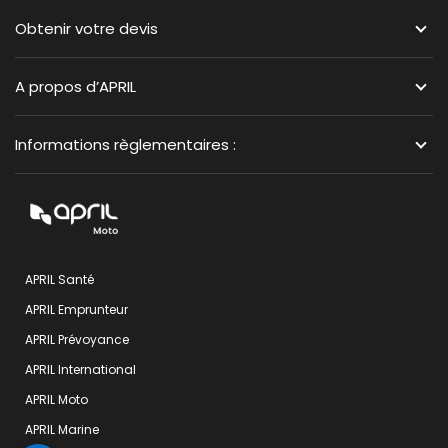
Obtenir votre devis
A propos d’APRIL
Informations règlementaires :
APRIL Santé
APRIL Emprunteur
APRIL Prévoyance
APRIL International
APRIL Moto
APRIL Marine