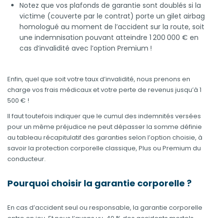
Notez que vos plafonds de garantie sont doublés si la
victime (couverte par le contrat) porte un gilet airbag
homologué au moment de l’accident sur la route, soit
une indemnisation pouvant atteindre 1 200 000 € en
cas d’invalidité avec l’option Premium !
Enfin, quel que soit votre taux d’invalidité, nous prenons en
charge vos frais médicaux et votre perte de revenus jusqu’à 1
500 € !
Il faut toutefois indiquer que le cumul des indemnités versées
pour un même préjudice ne peut dépasser la somme définie
au tableau récapitulatif des garanties selon l’option choisie, à
savoir la protection corporelle classique, Plus ou Premium du
conducteur.
Pourquoi choisir la garantie corporelle ?
En cas d’accident seul ou responsable, la garantie corporelle