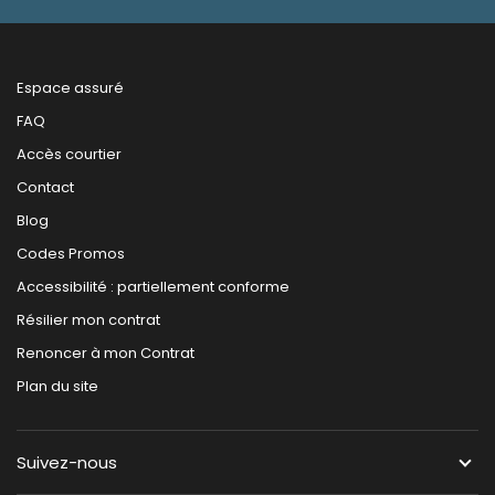
Espace assuré
FAQ
Accès courtier
Contact
Blog
Codes Promos
Accessibilité : partiellement conforme
Résilier mon contrat
Renoncer à mon Contrat
Plan du site
Suivez-nous