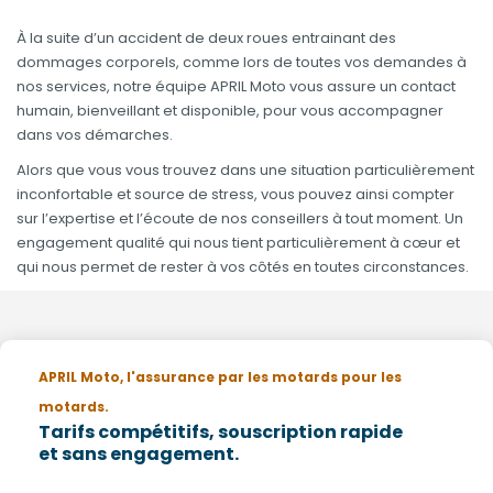
À la suite d’un accident de deux roues entrainant des
dommages corporels, comme lors de toutes vos demandes à
nos services, notre équipe APRIL Moto vous assure un contact
humain, bienveillant et disponible, pour vous accompagner
dans vos démarches.
Alors que vous vous trouvez dans une situation particulièrement
inconfortable et source de stress, vous pouvez ainsi compter
sur l’expertise et l’écoute de nos conseillers à tout moment. Un
engagement qualité qui nous tient particulièrement à cœur et
qui nous permet de rester à vos côtés en toutes circonstances.
APRIL Moto, l'assurance par les motards pour les
motards.
Tarifs compétitifs, souscription rapide
et sans engagement.