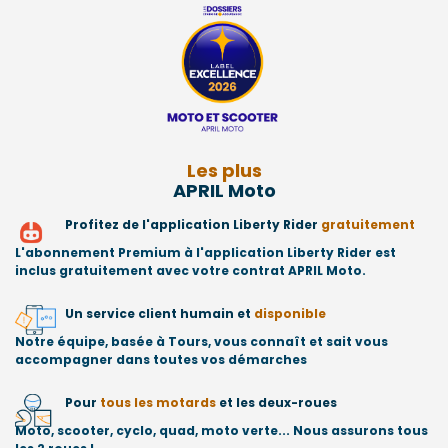
Les plus
APRIL Moto
Profitez de l'application Liberty Rider
gratuitement
L'abonnement Premium à l'application Liberty Rider est
inclus gratuitement avec votre contrat APRIL Moto.
Un service client humain et
disponible
Notre équipe, basée à Tours, vous connaît et sait vous
accompagner dans toutes vos démarches
Pour
tous les motards
et les deux-roues
Moto, scooter, cyclo, quad, moto verte... Nous assurons tous