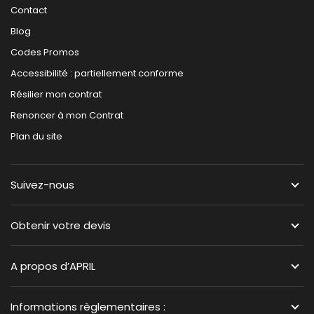
Contact
Blog
Codes Promos
Accessibilité : partiellement conforme
Résilier mon contrat
Renoncer à mon Contrat
Plan du site
Suivez-nous
Obtenir votre devis
A propos d’APRIL
Informations règlementaires :