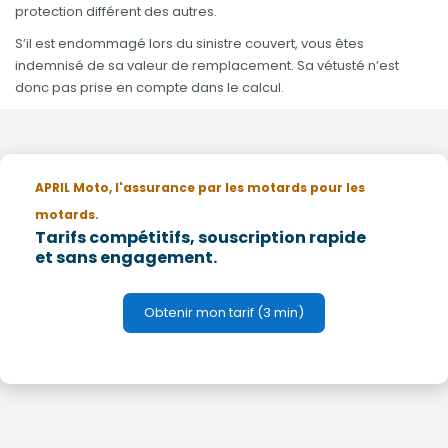
protection différent des autres.
S’il est endommagé lors du sinistre couvert, vous êtes
indemnisé de sa valeur de remplacement. Sa vétusté n’est
donc pas prise en compte dans le calcul.
APRIL Moto, l'assurance par les motards pour les
motards.
Tarifs compétitifs, souscription rapide
et sans engagement.
Obtenir mon tarif (3 min)