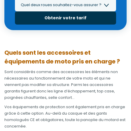
Quel deux roues souhaitez-vous assurer ?
Obtenir votre tarif
Quels sont les accessoires et
équipements de moto pris en charge ?
Sont considérés comme des accessoires les éléments non
nécessaires au fonctionnement de votre moto et qui ne
viennent pas modifier sa structure. Parmi les accessoires
garantis figurent donc les ligne d’échappement, top case,
poignées chauffantes, selle confort…
Vos équipements de protection sont également pris en charge
grâce à cette option. Au-delà du casque et des gants
homologués CE et obligatoires, toute la panoplie du motard est
concernée.