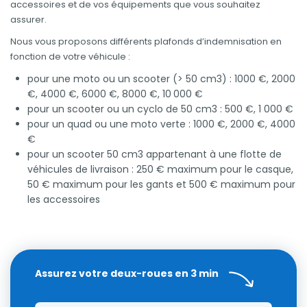
accessoires et de vos équipements que vous souhaitez
assurer.
Nous vous proposons différents plafonds d’indemnisation en
fonction de votre véhicule :
pour une moto ou un scooter (> 50 cm3) : 1000 €, 2000
€, 4000 €, 6000 €, 8000 €, 10 000 €
pour un scooter ou un cyclo de 50 cm3 : 500 €, 1 000 €
pour un quad ou une moto verte : 1000 €, 2000 €, 4000
€
pour un scooter 50 cm3 appartenant à une flotte de
véhicules de livraison : 250 € maximum pour le casque,
50 € maximum pour les gants et 500 € maximum pour
les accessoires
Assurez votre deux-roues en 3 min