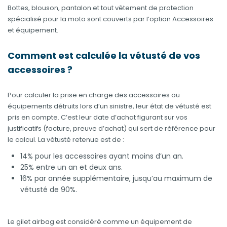
Bottes, blouson, pantalon et tout vêtement de protection
spécialisé pour la moto sont couverts par l’option Accessoires
et équipement.
Comment est calculée la vétusté de vos
accessoires ?
Pour calculer la prise en charge des accessoires ou
équipements détruits lors d’un sinistre, leur état de vétusté est
pris en compte. C’est leur date d’achat figurant sur vos
justificatifs (facture, preuve d’achat) qui sert de référence pour
le calcul. La vétusté retenue est de :
14% pour les accessoires ayant moins d’un an.
25% entre un an et deux ans.
16% par année supplémentaire, jusqu’au maximum de
vétusté de 90%.
Le gilet airbag est considéré comme un équipement de