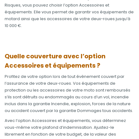
Risques, vous pouvez choisir l’option Accessoires et
équipements. Elle vous permet de garantir vos équipements de
motard ainsi que les accessoires de votre deux-roues jusqu’à
10 000 €.
Quelle couverture avec l’option
Accessoires et équipements ?
Profitez de votre option lors de tout évènement couvert par
l’assurance de votre deux-roues. Vos équipements de
protection ou les accessoires de votre moto sont remboursés
s’ils sont détruits ou endommagés au cours d’un vol, incendie
inclus dans la garantie Incendie, explosion, forces de la nature
ou accident couvert par la garantie Dommages tous accidents.
Avec l’option Accessoires et équipements, vous déterminez
vous-même votre plafond d’indemnisation. Ajustez-le
librement en fonction de votre budget, de la valeur des