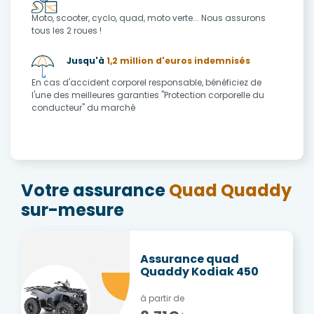
Moto, scooter, cyclo, quad, moto verte... Nous assurons
tous les 2 roues !
Jusqu'à
1,2 million d'euros indemnisés
En cas d'accident corporel responsable, bénéficiez de
l'une des meilleures garanties "Protection corporelle du
conducteur" du marché
Votre assurance
Quad Quaddy
sur-mesure
Assurance quad
Quaddy Kodiak 450
à partir de