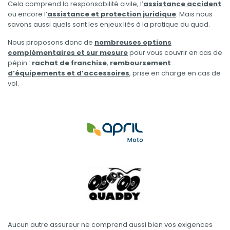
Cela comprend la responsabilité civile, l’
assistance accident
ou encore l’
assistance et protection juridique
. Mais nous
savons aussi quels sont les enjeux liés à la pratique du quad.
Nous proposons donc de
nombreuses options
complémentaires et sur mesure
pour vous couvrir en cas de
pépin :
rachat de franchise
,
remboursement
d’équipements et d’accessoires
, prise en charge en cas de
vol.
Aucun autre assureur ne comprend aussi bien vos exigences