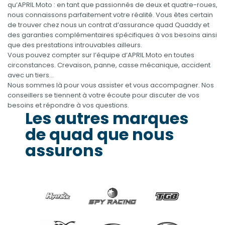
qu’APRIL Moto : en tant que passionnés de deux et quatre-roues,
nous connaissons parfaitement votre réalité. Vous êtes certain
de trouver chez nous un contrat d’assurance quad Quaddy et
des garanties complémentaires spécifiques à vos besoins ainsi
que des prestations introuvables ailleurs.
Vous pouvez compter sur l’équipe d’APRIL Moto en toutes
circonstances. Crevaison, panne, casse mécanique, accident
avec un tiers…
Nous sommes là pour vous assister et vous accompagner. Nos
conseillers se tiennent à votre écoute pour discuter de vos
besoins et répondre à vos questions.
Les autres marques
de quad que nous
assurons