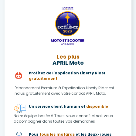
Les plus
APRIL Moto
Profitez de l'application Liberty Rider
gratuitement
L'abonnement Premium à l'application Liberty Rider est
inclus gratuitement avec votre contrat APRIL Moto.
Un service client humain et
disponible
Notre équipe, basée à Tours, vous connaît et sait vous
accompagner dans toutes vos démarches
Pour
tous les motards
et les deux-roues