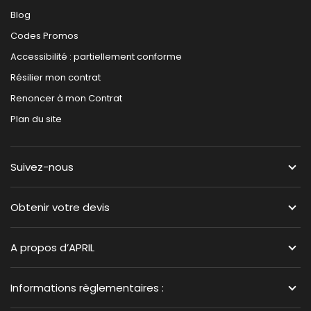
Blog
Codes Promos
Accessibilité : partiellement conforme
Résilier mon contrat
Renoncer à mon Contrat
Plan du site
Suivez-nous
Obtenir votre devis
A propos d’APRIL
Informations règlementaires :