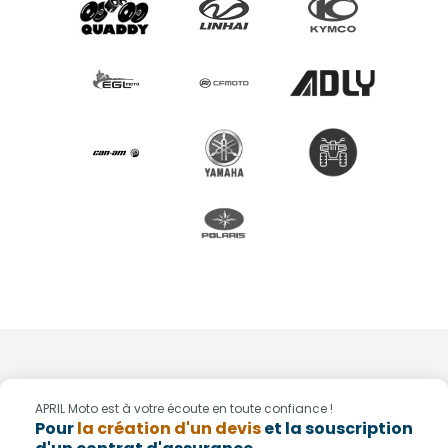
APRIL Moto est à votre écoute en toute confiance !
Pour
la création d'un devis
et la souscription