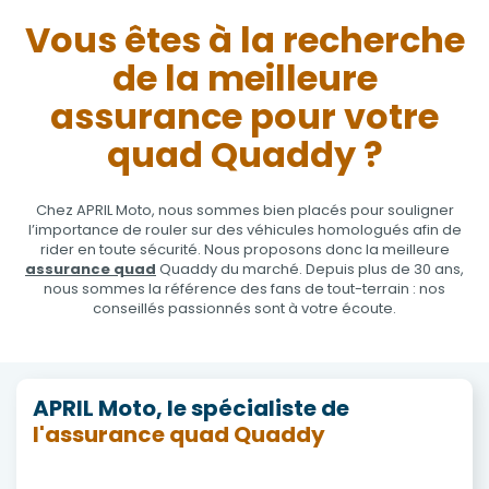
Vous êtes à la recherche
de la meilleure
assurance pour votre
quad Quaddy ?
Chez APRIL Moto, nous sommes bien placés pour souligner
l’importance de rouler sur des véhicules homologués afin de
rider en toute sécurité. Nous proposons donc la meilleure
assurance quad
Quaddy du marché. Depuis plus de 30 ans,
nous sommes la référence des fans de tout-terrain : nos
conseillés passionnés sont à votre écoute.
APRIL Moto, le spécialiste de
l'assurance quad Quaddy