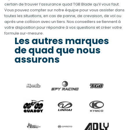
certain de trouver l’assurance quad TGB Blade qu’il vous faut.
Vous pouvez compter sur notre équipe pour vous assister dans
toutes les situations, en cas de panne, de crevaison, de vol ou
après une collision avec un tiers. Nos conseillers se tiennent à
votre disposition pour répondre à vos questions et créer votre
formule sur-mesure.
Les autres marques
de quad que nous
assurons