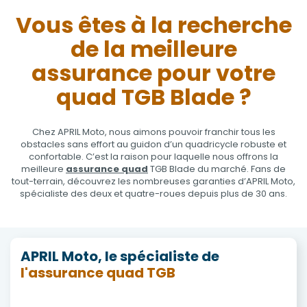
Vous êtes à la recherche
de la meilleure
assurance pour votre
quad TGB Blade ?
Chez APRIL Moto, nous aimons pouvoir franchir tous les
obstacles sans effort au guidon d’un quadricycle robuste et
confortable. C’est la raison pour laquelle nous offrons la
meilleure
assurance quad
TGB Blade du marché. Fans de
tout-terrain, découvrez les nombreuses garanties d’APRIL Moto,
spécialiste des deux et quatre-roues depuis plus de 30 ans.
APRIL Moto, le spécialiste de
l'assurance quad TGB