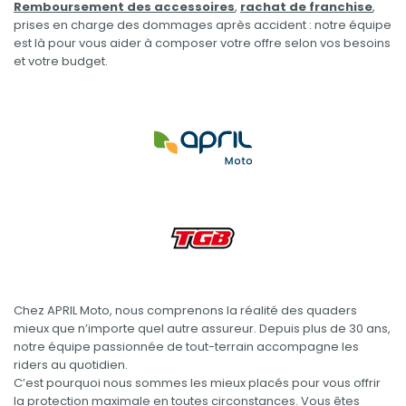
Remboursement des accessoires
,
rachat de franchise
,
prises en charge des dommages après accident : notre équipe
est là pour vous aider à composer votre offre selon vos besoins
et votre budget.
Chez APRIL Moto, nous comprenons la réalité des quaders
mieux que n’importe quel autre assureur. Depuis plus de 30 ans,
notre équipe passionnée de tout-terrain accompagne les
riders au quotidien.
C’est pourquoi nous sommes les mieux placés pour vous offrir
la protection maximale en toutes circonstances. Vous êtes