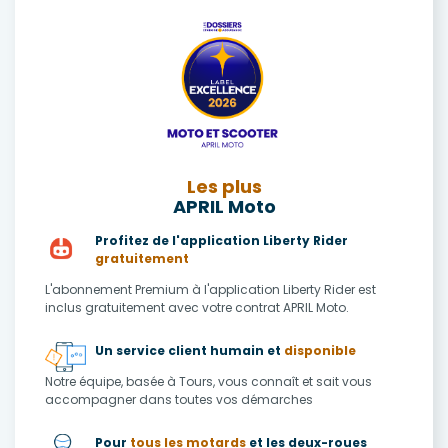
Les plus
APRIL Moto
Profitez de l'application Liberty Rider
gratuitement
L'abonnement Premium à l'application Liberty Rider est
inclus gratuitement avec votre contrat APRIL Moto.
Un service client humain et
disponible
Notre équipe, basée à Tours, vous connaît et sait vous
accompagner dans toutes vos démarches
Pour
tous les motards
et les deux-roues