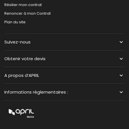
Résilier mon contrat
Renoncer à mon Contrat
Plan du site
Suivez-nous
Obtenir votre devis
A propos d’APRIL
Informations règlementaires :