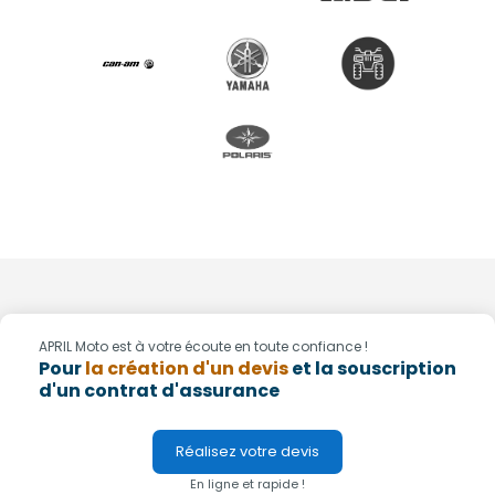
APRIL Moto est à votre écoute en toute confiance !
Pour
la création d'un devis
et la souscription
d'un contrat d'assurance
Réalisez votre devis
En ligne et rapide !