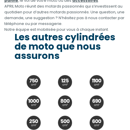
panne
, le vol de votre moto ou des
accessoires
.
APRIL Moto réunit des motards passionnés qui s’investissent au
quotidien pour d’autres motards passionnés. Une question, une
demande, une suggestion ? N’hésitez pas à nous contacter par
téléphone ou par messagerie.
Notre équipe est mobilisée pour vous à chaque instant.
Les autres cylindrées
de moto que nous
assurons