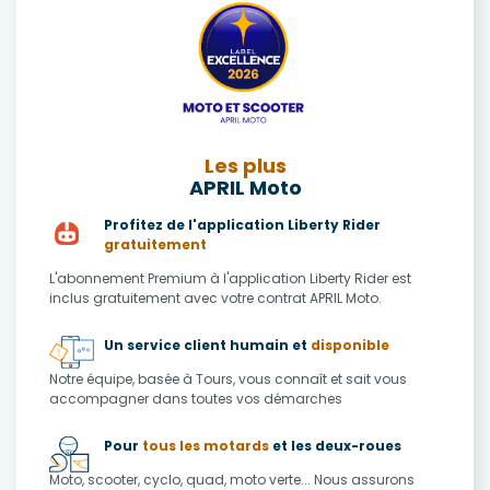
Les plus
APRIL Moto
Profitez de l'application Liberty Rider
gratuitement
L'abonnement Premium à l'application Liberty Rider est
inclus gratuitement avec votre contrat APRIL Moto.
Un service client humain et
disponible
Notre équipe, basée à Tours, vous connaît et sait vous
accompagner dans toutes vos démarches
Pour
tous les motards
et les deux-roues
Moto, scooter, cyclo, quad, moto verte... Nous assurons