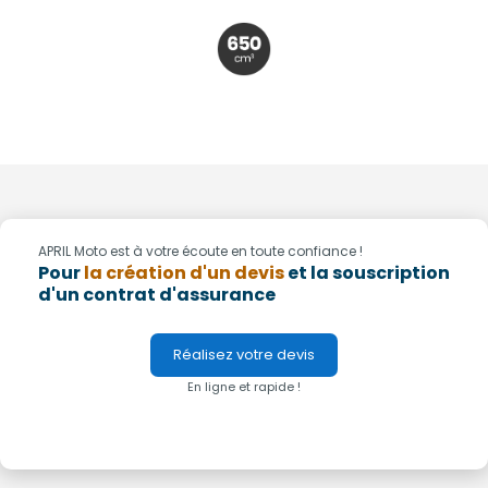
APRIL Moto est à votre écoute en toute confiance !
Pour
la création d'un devis
et la souscription
d'un contrat d'assurance
Réalisez votre devis
En ligne et rapide !