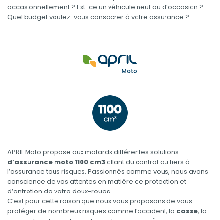
occasionnellement ? Est-ce un véhicule neuf ou d’occasion ?
Quel budget voulez-vous consacrer à votre assurance ?
APRIL Moto propose aux motards différentes solutions
d’assurance moto 1100 cm3
allant du contrat au tiers à
l’assurance tous risques. Passionnés comme vous, nous avons
conscience de vos attentes en matière de protection et
d’entretien de votre deux-roues.
C’est pour cette raison que nous vous proposons de vous
protéger de nombreux risques comme l’accident, la
casse
, la