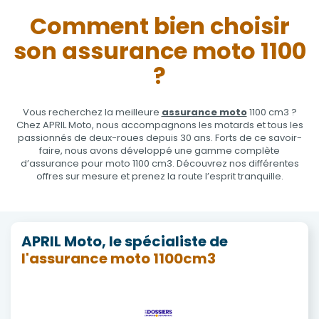
Comment bien choisir
son assurance moto 1100
?
Vous recherchez la meilleure
assurance moto
1100 cm3 ?
Chez APRIL Moto, nous accompagnons les motards et tous les
passionnés de deux-roues depuis 30 ans. Forts de ce savoir-
faire, nous avons développé une gamme complète
d’assurance pour moto 1100 cm3. Découvrez nos différentes
offres sur mesure et prenez la route l’esprit tranquille.
APRIL Moto, le spécialiste de
l'assurance moto 1100cm3