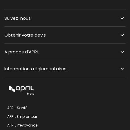
Suivez-nous
Obtenir votre devis
A propos d’APRIL
Informations règlementaires :
APRIL Santé
APRIL Emprunteur
APRIL Prévoyance