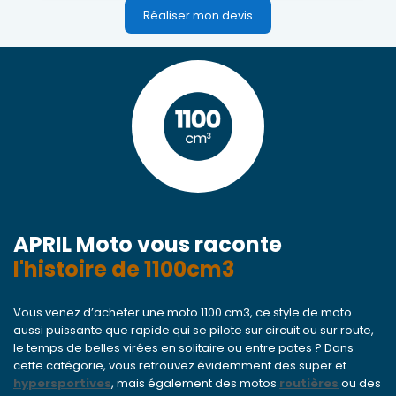
Réaliser mon devis
APRIL Moto vous raconte
l'histoire de 1100cm3
Vous venez d’acheter une moto 1100 cm3, ce style de moto
aussi puissante que rapide qui se pilote sur circuit ou sur route,
le temps de belles virées en solitaire ou entre potes ? Dans
cette catégorie, vous retrouvez évidemment des super et
hypersportives
, mais également des motos
routières
ou des