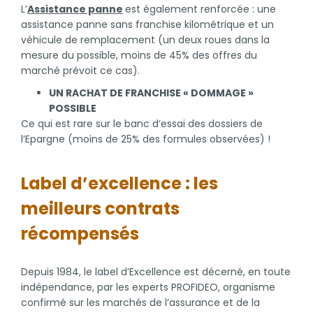
L’
Assistance panne
est également renforcée : une
assistance panne sans franchise kilométrique et un
véhicule de remplacement (un deux roues dans la
mesure du possible, moins de 45% des offres du
marché prévoit ce cas).
UN RACHAT DE FRANCHISE « DOMMAGE »
POSSIBLE
Ce qui est rare sur le banc d’essai des dossiers de
l’Epargne (moins de 25% des formules observées) !
Label d’excellence : les
meilleurs contrats
récompensés
Depuis 1984, le label d’Excellence est décerné, en toute
indépendance, par les experts PROFIDEO, organisme
confirmé sur les marchés de l’assurance et de la