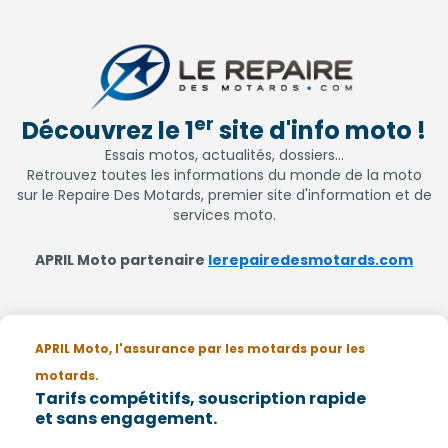
er
Découvrez le 1
site d'info moto !
Essais motos, actualités, dossiers...
Retrouvez toutes les informations du monde de la moto
sur le Repaire Des Motards, premier site d'information et de
services moto.
APRIL Moto partenaire
lerepairedesmotards.com
APRIL Moto, l'assurance par les motards pour les
motards.
Tarifs compétitifs, souscription rapide
et sans engagement.