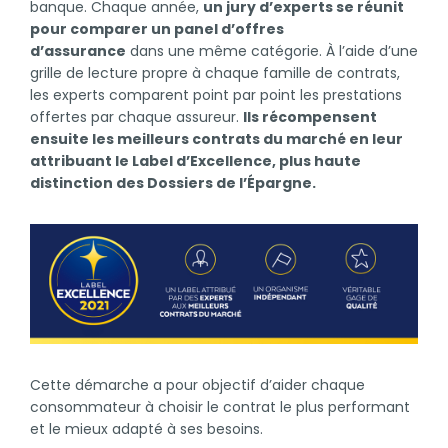
banque. Chaque année,
un jury d’experts se réunit
pour comparer un panel d’offres
d’assurance
dans une même catégorie. À l’aide d’une
grille de lecture propre à chaque famille de contrats,
les experts comparent point par point les prestations
offertes par chaque assureur.
Ils récompensent
ensuite les meilleurs contrats du marché en leur
attribuant le Label d’Excellence, plus haute
distinction des Dossiers de l’Épargne.
Cette démarche a pour objectif d’aider chaque
consommateur à choisir le contrat le plus performant
et le mieux adapté à ses besoins.