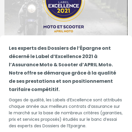
Les experts des Dossiers de l’Épargne ont
décerné le Label d’Excellence 2021 à
l’Assurance Moto & Scooter d’APRIL Moto.
Notre offre se démarque grâce à la qualité
de ses prestations et son positionnement
tarifaire compétitif.
Gages de qualité, les Labels d’Excellence sont attribués
chaque année aux meilleurs contrats d’assurance sur
le marché sur la base de nombreux critères (garanties,
prix et services proposés) étudiés sur le banc d’essai
des experts des Dossiers de l’Epargne.