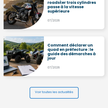
roadster trois cylindres
passe à la vitesse
supérieure
07/2026
Comment déclarer un
quad en préfecture : le
guide des démarches à
jour
07/2026
Voir toutes les actualités