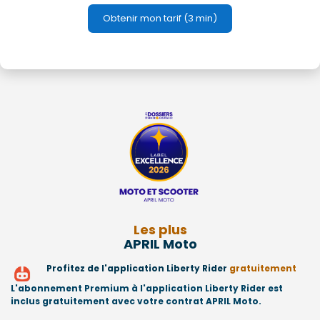
Obtenir mon tarif (3 min)
Les plus
APRIL Moto
Profitez de l'application Liberty Rider
gratuitement
L'abonnement Premium à l'application Liberty Rider est
inclus gratuitement avec votre contrat APRIL Moto.