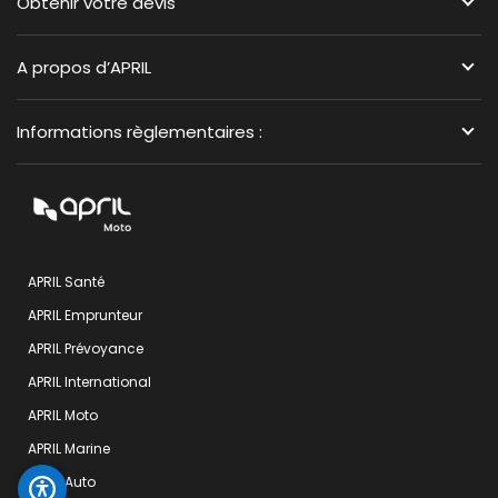
Obtenir votre devis
A propos d’APRIL
Informations règlementaires :
APRIL Santé
APRIL Emprunteur
APRIL Prévoyance
APRIL International
APRIL Moto
APRIL Marine
APRIL Auto