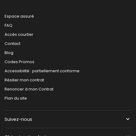
Espace assuré
FAQ
Accès courtier
Contact
Blog
Codes Promos
Accessibilité : partiellement conforme
Résilier mon contrat
Renoncer à mon Contrat
Plan du site
Suivez-nous