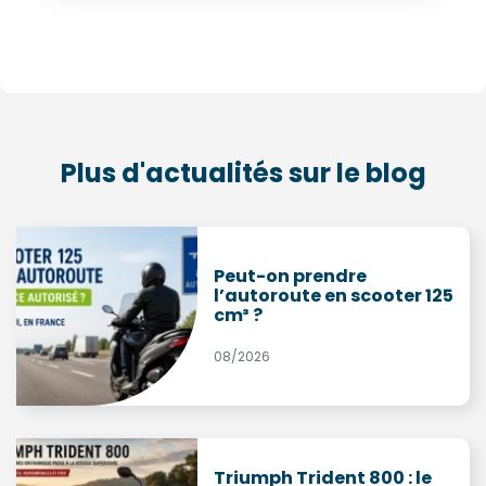
Plus d'actualités sur le blog
Peut-on prendre
l’autoroute en scooter 125
cm³ ?
08/2026
Triumph Trident 800 : le