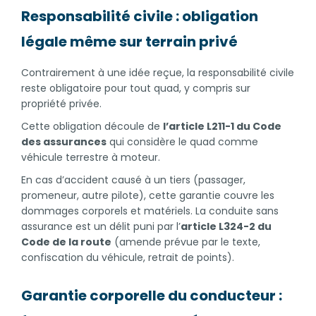
Responsabilité civile : obligation
légale même sur terrain privé
Contrairement à une idée reçue, la responsabilité civile
reste obligatoire pour tout quad, y compris sur
propriété privée.
Cette obligation découle de
l’article L211-1 du Code
des assurances
qui considère le quad comme
véhicule terrestre à moteur.
En cas d’accident causé à un tiers (passager,
promeneur, autre pilote), cette garantie couvre les
dommages corporels et matériels. La conduite sans
assurance est un délit puni par l’
article L324-2 du
Code de la route
(amende prévue par le texte,
confiscation du véhicule, retrait de points).
Garantie corporelle du conducteur :