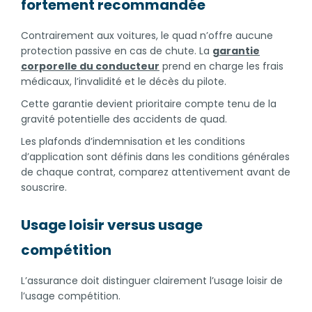
fortement recommandée
Contrairement aux voitures, le quad n’offre aucune
protection passive en cas de chute. La
garantie
corporelle du conducteur
prend en charge les frais
médicaux, l’invalidité et le décès du pilote.
Cette garantie devient prioritaire compte tenu de la
gravité potentielle des accidents de quad.
Les plafonds d’indemnisation et les conditions
d’application sont définis dans les conditions générales
de chaque contrat, comparez attentivement avant de
souscrire.
Usage loisir versus usage
compétition
L’assurance doit distinguer clairement l’usage loisir de
l’usage compétition.