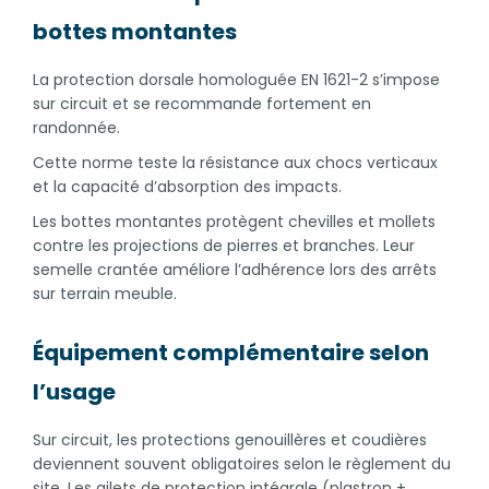
bottes montantes
La protection dorsale homologuée EN 1621-2 s’impose
sur circuit et se recommande fortement en
randonnée.
Cette norme teste la résistance aux chocs verticaux
et la capacité d’absorption des impacts.
Les bottes montantes protègent chevilles et mollets
contre les projections de pierres et branches. Leur
semelle crantée améliore l’adhérence lors des arrêts
sur terrain meuble.
Équipement complémentaire selon
l’usage
Sur circuit, les protections genouillères et coudières
deviennent souvent obligatoires selon le règlement du
site. Les gilets de protection intégrale (plastron +