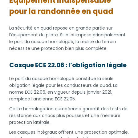
Équipement indispensable
pour la randonnée en quad
La sécurité en quad repose en grande partie sur
l’équipement du pilote. Si la loi impose principalement
le port du casque homologué, la réalité du terrain
nécessite une protection bien plus complète.
Casque ECE 22.06 : l’obligation légale
Le port du casque homologué constitue la seule
obligation légale pour les conducteurs de quad. La
norme ECE 22.06, en vigueur depuis janvier 2021,
remplace l’ancienne ECE 22.05.
Cette homologation européenne garantit des tests de
résistance aux chocs plus poussés et une meilleure
protection latérale.
Les casques intégraux offrent une protection optimale,