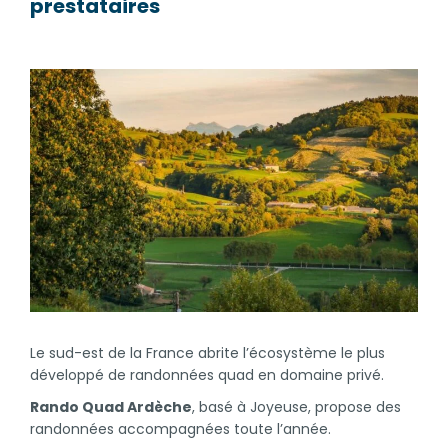
prestataires
Le sud-est de la France abrite l’écosystème le plus
développé de randonnées quad en domaine privé.
Rando Quad Ardèche
, basé à Joyeuse, propose des
randonnées accompagnées toute l’année.