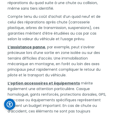
réparations du quad suite à une chute ou collision,
même sans tiers identifié.
Compte tenu du coût d’achat d’un quad neuf et de
celui des réparations après chute (carrosserie
plastique, arbres de transmission, suspensions), ces
garanties méritent d’être étudiées au cas par cas
selon la valeur du véhicule et l’usage prévu.
L’assistance panne
, par exemple, peut s’avérer
précieuse lors d’une sortie en zone isolée ou sur des
terrains difficiles d’accès. Une immobilisation
mécanique en montagne, en forêt ou loin des axes
principaux peut rapidement compliquer le retour du
pilote et le transport du véhicule.
L’option accessoires et équipements
mérite
également une attention particulière. Casque
homologué, gants renforcés, protections dorsales, GPS,
top-case ou équipements spécifiques représentent
souvent un budget important. En cas de chute ou
d’accident, ces éléments ne sont pas toujours