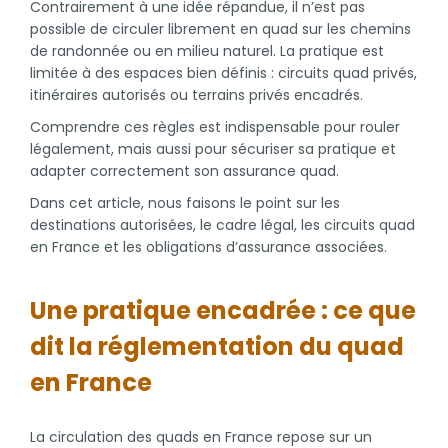
Contrairement à une idée répandue, il n’est pas
possible de circuler librement en quad sur les chemins
de randonnée ou en milieu naturel. La pratique est
limitée à des espaces bien définis : circuits quad privés,
itinéraires autorisés ou terrains privés encadrés.
Comprendre ces règles est indispensable pour rouler
légalement, mais aussi pour sécuriser sa pratique et
adapter correctement son assurance quad.
Dans cet article, nous faisons le point sur les
destinations autorisées, le cadre légal, les circuits quad
en France et les obligations d’assurance associées.
Une pratique encadrée : ce que
dit la réglementation du quad
en France
La circulation des quads en France repose sur un