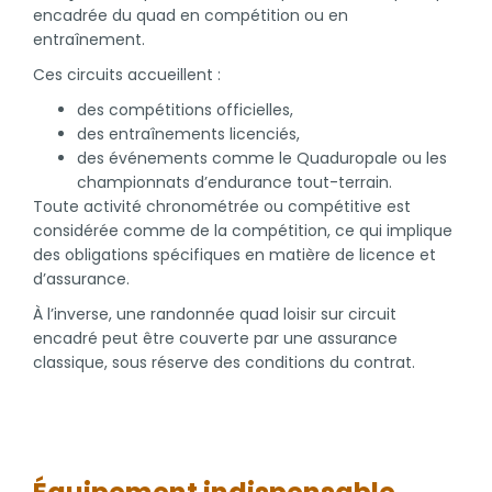
encadrée du quad en compétition ou en
entraînement.
Ces circuits accueillent :
des compétitions officielles,
des entraînements licenciés,
des événements comme le Quaduropale ou les
championnats d’endurance tout-terrain.
Toute activité chronométrée ou compétitive est
considérée comme de la compétition, ce qui implique
des obligations spécifiques en matière de licence et
d’assurance.
À l’inverse, une randonnée quad loisir sur circuit
encadré peut être couverte par une assurance
classique, sous réserve des conditions du contrat.