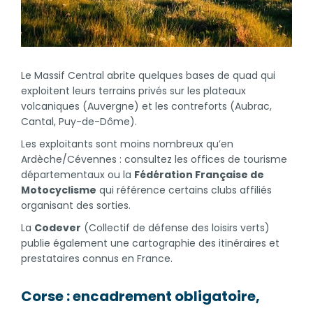
Le Massif Central abrite quelques bases de quad qui
exploitent leurs terrains privés sur les plateaux
volcaniques (Auvergne) et les contreforts (Aubrac,
Cantal, Puy-de-Dôme).
Les exploitants sont moins nombreux qu’en
Ardèche/Cévennes : consultez les offices de tourisme
départementaux ou la
Fédération Française de
Motocyclisme
qui référence certains clubs affiliés
organisant des sorties.
La
Codever
(Collectif de défense des loisirs verts)
publie également une cartographie des itinéraires et
prestataires connus en France.
Corse : encadrement obligatoire,