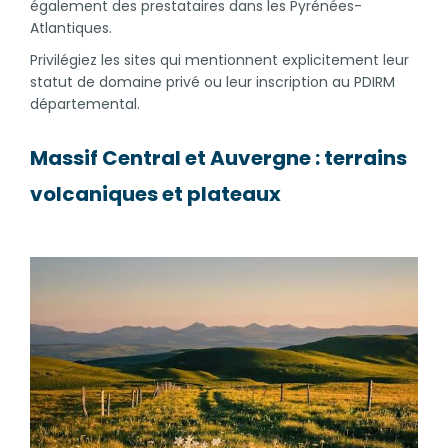
également des prestataires dans les Pyrénées-
Atlantiques.
Privilégiez les sites qui mentionnent explicitement leur
statut de domaine privé ou leur inscription au PDIRM
départemental.
Massif Central et Auvergne : terrains
volcaniques et plateaux