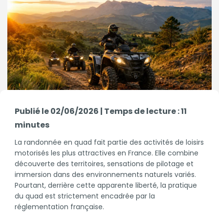
Publié le 02/06/2026 | Temps de lecture : 11
minutes
La randonnée en quad fait partie des activités de loisirs
motorisés les plus attractives en France. Elle combine
découverte des territoires, sensations de pilotage et
immersion dans des environnements naturels variés.
Pourtant, derrière cette apparente liberté, la pratique
du quad est strictement encadrée par la
réglementation française.