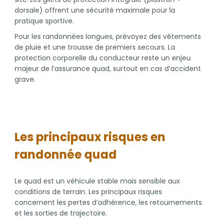
dorsale) offrent une sécurité maximale pour la
pratique sportive.
Pour les randonnées longues, prévoyez des vêtements
de pluie et une trousse de premiers secours. La
protection corporelle du conducteur reste un enjeu
majeur de l’assurance quad, surtout en cas d’accident
grave.
Les principaux risques en
randonnée quad
Le quad est un véhicule stable mais sensible aux
conditions de terrain. Les principaux risques
concernent les pertes d’adhérence, les retournements
et les sorties de trajectoire.