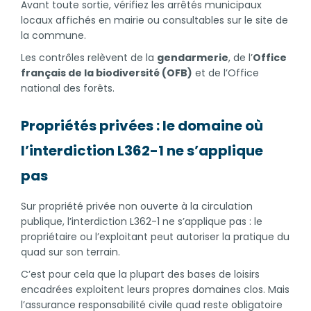
Avant toute sortie, vérifiez les arrêtés municipaux
locaux affichés en mairie ou consultables sur le site de
la commune.
Les contrôles relèvent de la
gendarmerie
, de l’
Office
français de la biodiversité (OFB)
et de l’Office
national des forêts.
Propriétés privées : le domaine où
l’interdiction L362-1 ne s’applique
pas
Sur propriété privée non ouverte à la circulation
publique, l’interdiction L362-1 ne s’applique pas : le
propriétaire ou l’exploitant peut autoriser la pratique du
quad sur son terrain.
C’est pour cela que la plupart des bases de loisirs
encadrées exploitent leurs propres domaines clos. Mais
l’assurance responsabilité civile quad reste obligatoire