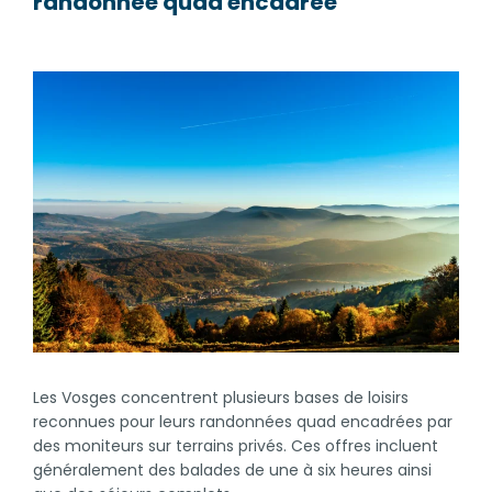
randonnée quad encadrée
Les Vosges concentrent plusieurs bases de loisirs
reconnues pour leurs randonnées quad encadrées par
des moniteurs sur terrains privés. Ces offres incluent
généralement des balades de une à six heures ainsi