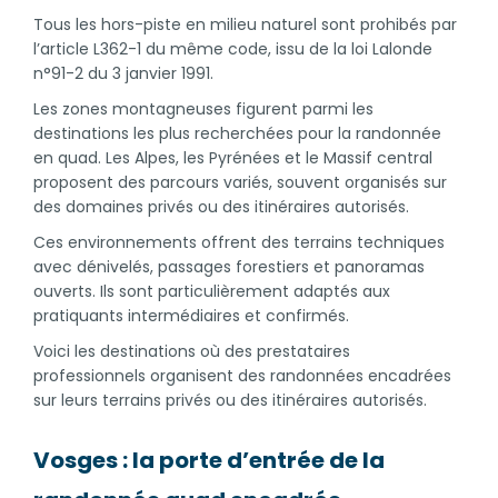
Tous les hors-piste en milieu naturel sont prohibés par
l’article L362-1 du même code, issu de la loi Lalonde
n°91-2 du 3 janvier 1991.
Les zones montagneuses figurent parmi les
destinations les plus recherchées pour la randonnée
en quad. Les Alpes, les Pyrénées et le Massif central
proposent des parcours variés, souvent organisés sur
des domaines privés ou des itinéraires autorisés.
Ces environnements offrent des terrains techniques
avec dénivelés, passages forestiers et panoramas
ouverts. Ils sont particulièrement adaptés aux
pratiquants intermédiaires et confirmés.
Voici les destinations où des prestataires
professionnels organisent des randonnées encadrées
sur leurs terrains privés ou des itinéraires autorisés.
Vosges : la porte d’entrée de la