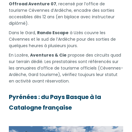
Offroad Aventure 07
, recensé par l’office de
tourisme Cévennes d’Ardèche, encadre des sorties
accessibles dès 12 ans (en biplace avec instructeur
diplômé).
Dans le Gard,
Rando Escape
à Uzès couvre les
Cévennes et le sud de l’Ardèche pour des sorties de
quelques heures à plusieurs jours.
En Lozère,
Aventures & Cie
propose des circuits quad
sur terrain dédié. Les prestataires sont référencés sur
les annuaires d’office de tourisme officiels (Cévennes-
Ardèche, Gard tourisme), vérifiez toujours leur statut
en activité avant réservation.
Pyrénées : du Pays Basque à la
Catalogne française