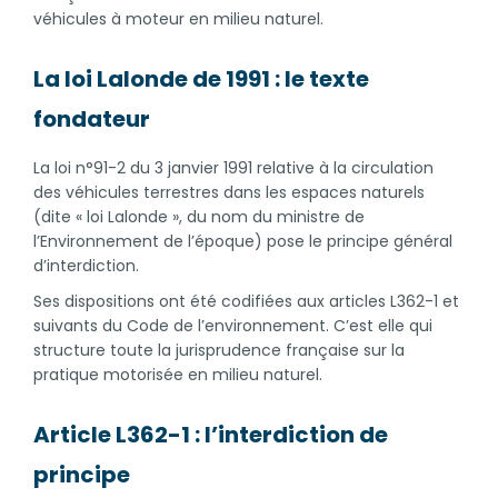
véhicules à moteur en milieu naturel.
La loi Lalonde de 1991 : le texte
fondateur
La loi n°91-2 du 3 janvier 1991 relative à la circulation
des véhicules terrestres dans les espaces naturels
(dite « loi Lalonde », du nom du ministre de
l’Environnement de l’époque) pose le principe général
d’interdiction.
Ses dispositions ont été codifiées aux articles L362-1 et
suivants du Code de l’environnement. C’est elle qui
structure toute la jurisprudence française sur la
pratique motorisée en milieu naturel.
Article L362-1 : l’interdiction de
principe