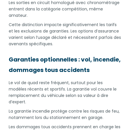
Les sorties en circuit homologué avec chronométrage
entrent dans la catégorie compétition, même
amateur.
Cette distinction impacte significativement les tarifs
et les exclusions de garanties. Les options d’assurance
varient selon l’usage déclaré et nécessitent parfois des
avenants spécifiques.
Garanties optionnelles : vol, incendie,
dommages tous accidents
Le vol de quad reste fréquent, surtout pour les
modèles récents et sportifs. La garantie vol couvre le
remplacement du véhicule selon sa valeur à dire
d’expert.
La garantie incendie protège contre les risques de feu,
notamment lors du stationnement en garage.
Les dommages tous accidents prennent en charge les