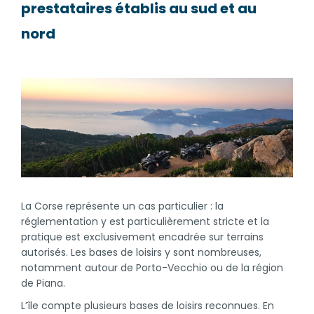
prestataires établis au sud et au
nord
La Corse représente un cas particulier : la
réglementation y est particulièrement stricte et la
pratique est exclusivement encadrée sur terrains
autorisés. Les bases de loisirs y sont nombreuses,
notamment autour de Porto-Vecchio ou de la région
de Piana.
L’île compte plusieurs bases de loisirs reconnues. En