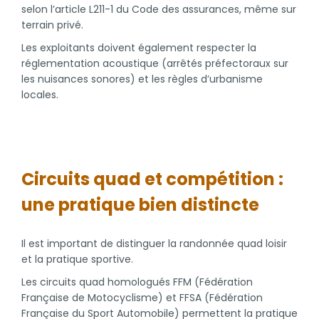
selon l’article L211-1 du Code des assurances, même sur
terrain privé.
Les exploitants doivent également respecter la
réglementation acoustique (arrêtés préfectoraux sur
les nuisances sonores) et les règles d’urbanisme
locales.
Circuits quad et compétition :
une pratique bien distincte
Il est important de distinguer la randonnée quad loisir
et la pratique sportive.
Les circuits quad homologués FFM (Fédération
Française de Motocyclisme) et FFSA (Fédération
Française du Sport Automobile) permettent la pratique