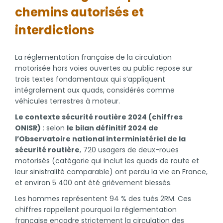
chemins autorisés et
interdictions
La réglementation française de la circulation
motorisée hors voies ouvertes au public repose sur
trois textes fondamentaux qui s’appliquent
intégralement aux quads, considérés comme
véhicules terrestres à moteur.
Le contexte sécurité routière 2024 (chiffres
ONISR)
: selon
le bilan définitif 2024 de
l’Observatoire national interministériel de la
sécurité routière
, 720 usagers de deux-roues
motorisés (catégorie qui inclut les quads de route et
leur sinistralité comparable) ont perdu la vie en France,
et environ 5 400 ont été grièvement blessés.
Les hommes représentent 94 % des tués 2RM. Ces
chiffres rappellent pourquoi la réglementation
française encadre strictement la circulation des