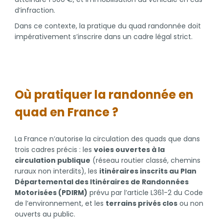
d’infraction.
Dans ce contexte, la pratique du quad randonnée doit
impérativement s’inscrire dans un cadre légal strict.
Où pratiquer la randonnée en
quad en France ?
La France n’autorise la circulation des quads que dans
trois cadres précis : les
voies ouvertes à la
circulation publique
(réseau routier classé, chemins
ruraux non interdits), les
itinéraires inscrits au Plan
Départemental des Itinéraires de Randonnées
Motorisées (PDIRM)
prévu par l’article L361-2 du Code
de l’environnement, et les
terrains privés clos
ou non
ouverts au public.