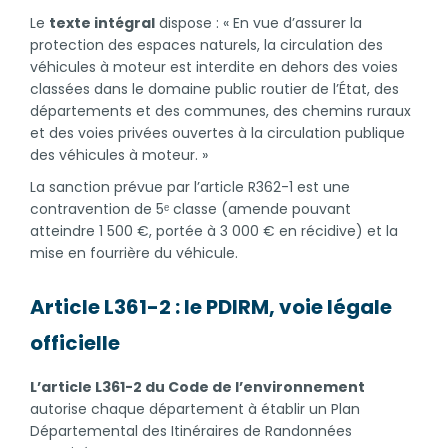
Le
texte intégral
dispose : « En vue d’assurer la
protection des espaces naturels, la circulation des
véhicules à moteur est interdite en dehors des voies
classées dans le domaine public routier de l’État, des
départements et des communes, des chemins ruraux
et des voies privées ouvertes à la circulation publique
des véhicules à moteur. »
La sanction prévue par l’article R362-1 est une
contravention de 5ᵉ classe (amende pouvant
atteindre 1 500 €, portée à 3 000 € en récidive) et la
mise en fourrière du véhicule.
Article L361-2 : le PDIRM, voie légale
officielle
L’article L361-2 du Code de l’environnement
autorise chaque département à établir un Plan
Départemental des Itinéraires de Randonnées