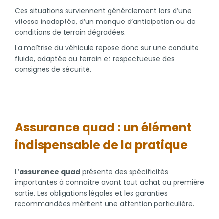
Ces situations surviennent généralement lors d’une
vitesse inadaptée, d’un manque d’anticipation ou de
conditions de terrain dégradées.
La maîtrise du véhicule repose donc sur une conduite
fluide, adaptée au terrain et respectueuse des
consignes de sécurité.
Assurance quad : un élément
indispensable de la pratique
L’
assurance quad
présente des spécificités
importantes à connaître avant tout achat ou première
sortie. Les obligations légales et les garanties
recommandées méritent une attention particulière.