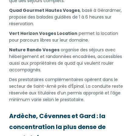
que des séjours complets.
Quad Gourmet Hautes Vosges
, basé à Gérardmer,
propose des balades guidées de 1 à 6 heures sur
réservation.
Vert Horizon Vosges Location
permet la location
pour parcours libres sur leur domaine.
Nature Rando Vosges
organise des séjours avec
hébergement et randonnées encadrées, accessibles
aussi aux propriétaires de quad qui veulent rouler
accompagnés.
Des prestataires complémentaires opèrent dans le
secteur de Saint-Amé près d’Épinal. La conduite reste
réservée aux titulaires d’un permis approprié et l’âge
minimum varie selon le prestataire.
Ardèche, Cévennes et Gard : la
concentration la plus dense de