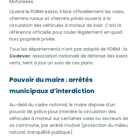
Motorisées.
Quand le PDIRM existe, il liste officiellement les voies,
chemins ruraux et chemins privés ouverts à la
circulation des véhicules à moteur de loisir. C’est la
référence officielle pour rouler légalement en quad
hors propriété privée.
Tous les départements n’ont pas adopté de PDIRM : la
Codever
, association nationale de défense des loisirs
verts, tient à jour un suivi de ces plans.
Pouvoir du maire : arrêtés
municipaux d’interdiction
Au-delà du cadre national, le maire dispose d’un
pouvoir de police pour interdire la circulation des
véhicules à moteur sur certaines voies ou secteurs de
sa commune, par arrêté motivé (protection du milieu
naturel, tranquillité publique).