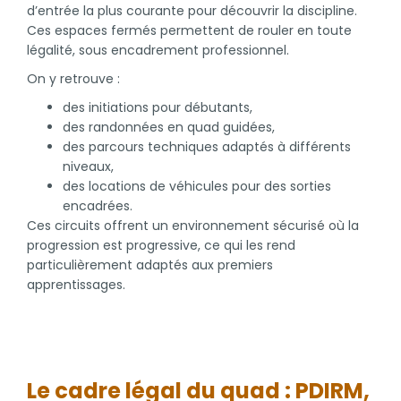
d’entrée la plus courante pour découvrir la discipline.
Ces espaces fermés permettent de rouler en toute
légalité, sous encadrement professionnel.
On y retrouve :
des initiations pour débutants,
des randonnées en quad guidées,
des parcours techniques adaptés à différents
niveaux,
des locations de véhicules pour des sorties
encadrées.
Ces circuits offrent un environnement sécurisé où la
progression est progressive, ce qui les rend
particulièrement adaptés aux premiers
apprentissages.
Le cadre légal du quad : PDIRM,