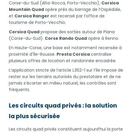
Corse-du-Sud (Alta-Rocca, Porto-Vecchio),
Corsica
Mountain Quad
opère près du barrage de l’Ospédale,
et
Corsica Ranger
est recensé par l’office de
tourisme de Porto-Vecchio.
Corsica Quad
propose des sorties autour de Piana
(Corse-du-Sud).
Corse Rando Quad
opère à Renno.
En Haute-Corse, une base est notamment recensée à
proximité d’Île-Rousse.
Presta Corsica
centralise
plusieurs offres de location et randonnée encadrée.
L’application stricte de l’article L362-1 sur l’île impose de
rester sur les terrains autorisés du prestataire et de ne
jamais s’écarter en milieu naturel, les contrôles sont
fréquents.
Les circuits quad privés : la solution
la plus sécurisée
Les circuits quad privés constituent aujourd’hui la porte