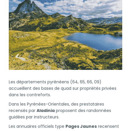
Les départements pyrénéens (64, 65, 66, 09)
accueillent des bases de quad sur propriétés privées
dans les contreforts.
Dans les Pyrénées-Orientales, des prestataires
recensés par
Aladinia
proposent des randonnées
guidées par instructeurs.
Les annuaires officiels type
Pages Jaunes
recensent