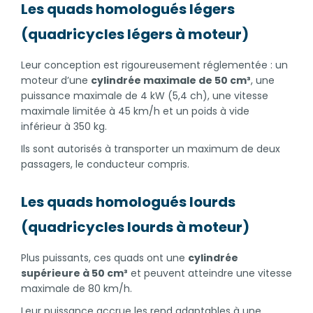
Les quads homologués légers
(quadricycles légers à moteur)
Leur conception est rigoureusement réglementée : un
moteur d’une
cylindrée maximale de 50 cm³
, une
puissance maximale de 4 kW (5,4 ch), une vitesse
maximale limitée à 45 km/h et un poids à vide
inférieur à 350 kg.
Ils sont autorisés à transporter un maximum de deux
passagers, le conducteur compris.
Les quads homologués lourds
(quadricycles lourds à moteur)
Plus puissants, ces quads ont une
cylindrée
supérieure à 50 cm³
et peuvent atteindre une vitesse
maximale de 80 km/h.
Leur puissance accrue les rend adaptables à une