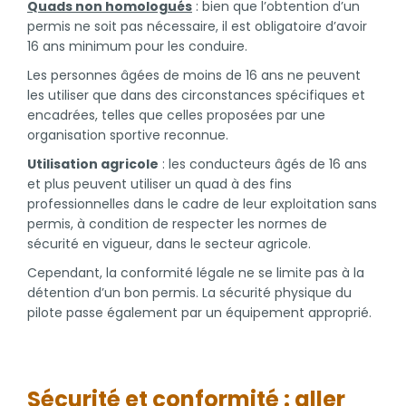
Quads non homologués
: bien que l’obtention d’un
permis ne soit pas nécessaire, il est obligatoire d’avoir
16 ans minimum pour les conduire.
Les personnes âgées de moins de 16 ans ne peuvent
les utiliser que dans des circonstances spécifiques et
encadrées, telles que celles proposées par une
organisation sportive reconnue.
Utilisation agricole
: les conducteurs âgés de 16 ans
et plus peuvent utiliser un quad à des fins
professionnelles dans le cadre de leur exploitation sans
permis, à condition de respecter les normes de
sécurité en vigueur, dans le secteur agricole.
Cependant, la conformité légale ne se limite pas à la
détention d’un bon permis. La sécurité physique du
pilote passe également par un équipement approprié.
Sécurité et conformité : aller