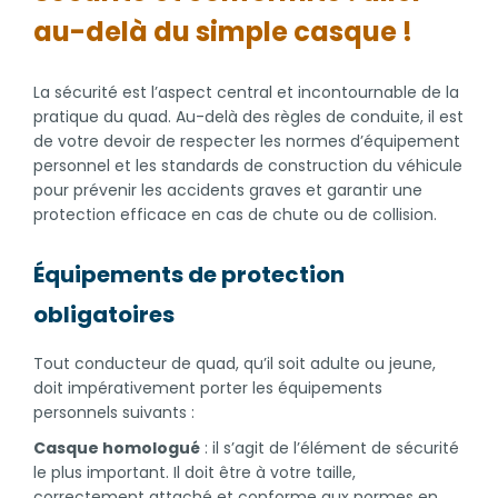
au-delà du simple casque !
La sécurité est l’aspect central et incontournable de la
pratique du quad. Au-delà des règles de conduite, il est
de votre devoir de respecter les normes d’équipement
personnel et les standards de construction du véhicule
pour prévenir les accidents graves et garantir une
protection efficace en cas de chute ou de collision.
Équipements de protection
obligatoires
Tout conducteur de quad, qu’il soit adulte ou jeune,
doit impérativement porter les équipements
personnels suivants :
Casque homologué
: il s’agit de l’élément de sécurité
le plus important. Il doit être à votre taille,
correctement attaché et conforme aux normes en