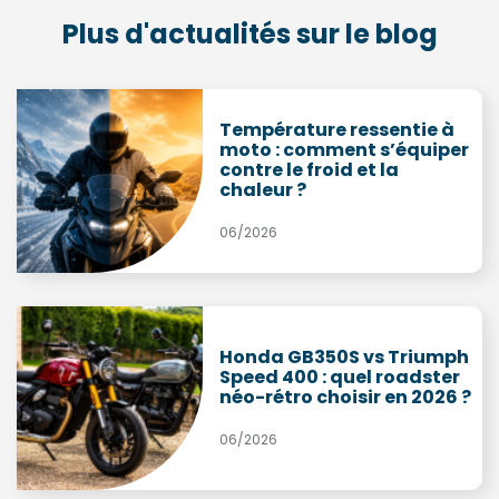
Plus d'actualités sur le blog
Température ressentie à
moto : comment s’équiper
contre le froid et la
chaleur ?
06/2026
Honda GB350S vs Triumph
Speed 400 : quel roadster
néo-rétro choisir en 2026 ?
06/2026