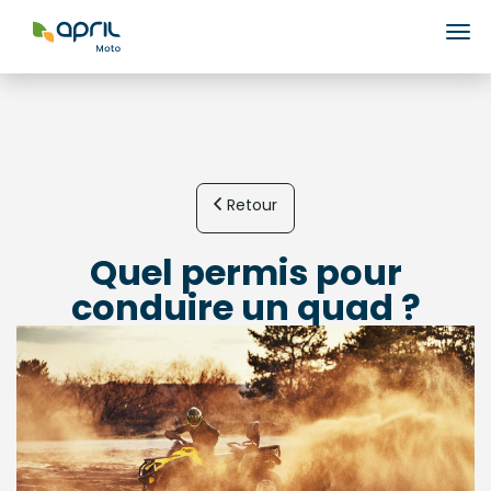
Ouv
Retour
Quel permis pour
conduire un quad ?