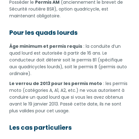
Posséder le
Permis AM
(anciennement le brevet de
Sécurité routière BSR), option quadricycle, est
maintenant obligatoire.
Pour les quads lourds
Âge minimum et permis requis
: la conduite d’un
quad lourd est autorisée à partir de 16 ans. Le
conducteur doit détenir soit le permis B1 (spécifique
aux quadricycles lourds), soit le permis B (permis auto
ordinaire).
Le verrou de 2013 pour les permis moto
: les permis
moto (catégories A, A1, A2, etc.) ne vous autorisent à
conduire un quad lourd que si vous les avez obtenus
avant le 19 janvier 2013. Passé cette date, ils ne sont
plus valides pour cet usage.
Les cas particuliers