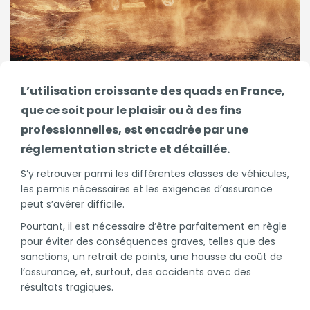
L’utilisation croissante des
quads
en France,
que ce soit pour le plaisir ou à des fins
professionnelles, est encadrée par une
réglementation stricte et détaillée.
S’y retrouver parmi les différentes classes de véhicules,
les permis nécessaires et les exigences d’assurance
peut s’avérer difficile.
Pourtant, il est nécessaire d’être parfaitement en règle
pour éviter des conséquences graves, telles que des
sanctions, un retrait de points, une hausse du coût de
l’assurance, et, surtout, des accidents avec des
résultats tragiques.