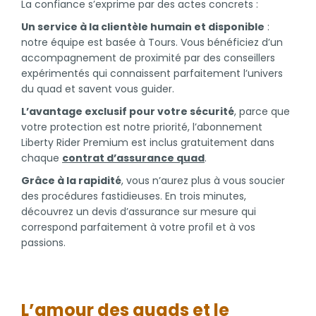
La confiance s’exprime par des actes concrets :
Un service à la clientèle humain et disponible
:
notre équipe est basée à Tours. Vous bénéficiez d’un
accompagnement de proximité par des conseillers
expérimentés qui connaissent parfaitement l’univers
du quad et savent vous guider.
L’avantage exclusif pour votre sécurité
, parce que
votre protection est notre priorité, l’abonnement
Liberty Rider Premium est inclus gratuitement dans
chaque
contrat d’assurance quad
.
Grâce à la rapidité
, vous n’aurez plus à vous soucier
des procédures fastidieuses. En trois minutes,
découvrez un devis d’assurance sur mesure qui
correspond parfaitement à votre profil et à vos
passions.
L’amour des quads et le