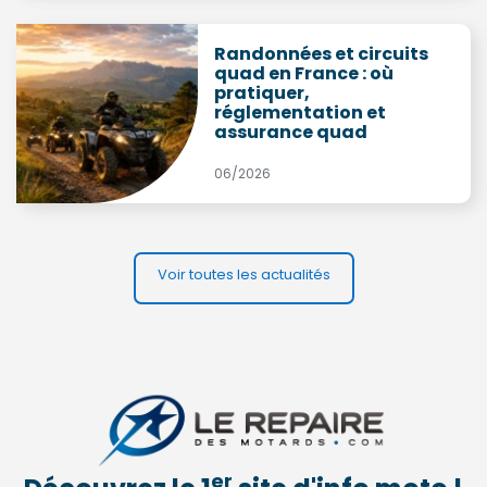
Randonnées et circuits
quad en France : où
pratiquer,
réglementation et
assurance quad
06/2026
Voir toutes les actualités
er