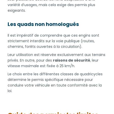
variété d’usages, mais cela exige des permis plus
exigeants.
Les quads non homologués
Il est impératif de comprendre que ces engins sont
strictement interdits sur la voie publique (routes,
chemins, forêts ouvertes à la circulation).
Leur utilisation est réservée exclusivement aux terrains
privés. En outre, pour des
raisons de sécurité
, leur
vitesse maximale est fixée à 25 km/h.
Le choix entre les différentes classes de quadricycles
détermine le permis spécifique nécessaire pour
conduire votre véhicule en toute conformité avec la
loi.