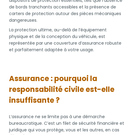
dispositifs de protection essentiels, tels que l’absence
de bords tranchants accessibles et la présence de
carters de protection autour des pièces mécaniques
dangereuses.
La protection ultime, au-delà de l’équipement
physique et de la conception du véhicule, est
représentée par une couverture d’assurance robuste
et parfaitement adaptée à votre usage.
Assurance : pourquoi la
responsabilité civile est-elle
insuffisante ?
L’assurance ne se limite pas à une démarche
bureaucratique. C’est un filet de sécurité financière et
juridique qui vous protège, vous et les autres, en cas