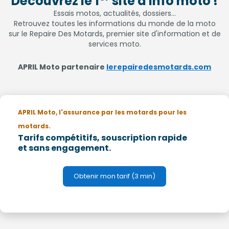
Découvrez le 1
site d'info moto !
Essais motos, actualités, dossiers...
Retrouvez toutes les informations du monde de la moto
sur le Repaire Des Motards, premier site d'information et de
services moto.
APRIL Moto partenaire
lerepairedesmotards.com
APRIL Moto, l'assurance par les motards pour les
motards.
Tarifs compétitifs, souscription rapide
et sans engagement.
Obtenir mon tarif (3 min)