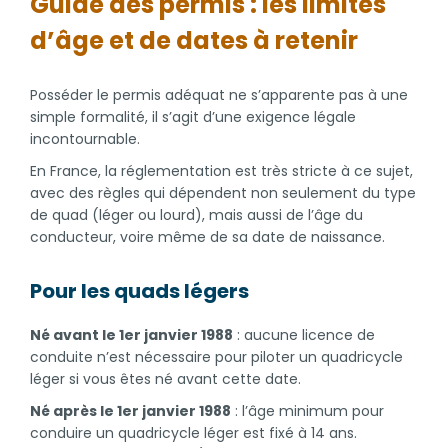
Guide des permis : les limites
d’âge et de dates à retenir
Posséder le permis adéquat ne s’apparente pas à une
simple formalité, il s’agit d’une exigence légale
incontournable.
En France, la réglementation est très stricte à ce sujet,
avec des règles qui dépendent non seulement du type
de quad (léger ou lourd), mais aussi de l’âge du
conducteur, voire même de sa date de naissance.
Pour les quads légers
Né avant le 1er janvier 1988
: aucune licence de
conduite n’est nécessaire pour piloter un quadricycle
léger si vous êtes né avant cette date.
Né après le 1er janvier 1988
: l’âge minimum pour
conduire un quadricycle léger est fixé à 14 ans.