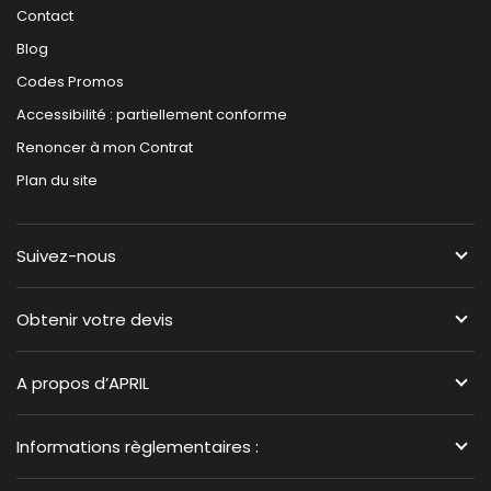
Contact
Blog
Codes Promos
Accessibilité : partiellement conforme
Renoncer à mon Contrat
Plan du site
Suivez-nous
Obtenir votre devis
A propos d’APRIL
Informations règlementaires :