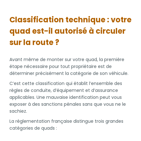
Classification technique : votre
quad est-il autorisé à circuler
sur la route ?
Avant même de monter sur votre quad, la première
étape nécessaire pour tout propriétaire est de
déterminer précisément la catégorie de son véhicule.
C’est cette classification qui établit l’ensemble des
règles de conduite, d’équipement et d’assurance
applicables. Une mauvaise identification peut vous
exposer à des sanctions pénales sans que vous ne le
sachiez.
La réglementation française distingue trois grandes
catégories de quads :