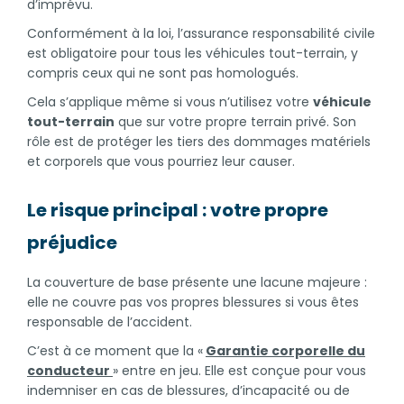
d’imprévu.
Conformément à la loi, l’assurance responsabilité civile
est obligatoire pour tous les véhicules tout-terrain, y
compris ceux qui ne sont pas homologués.
Cela s’applique même si vous n’utilisez votre
véhicule
tout-terrain
que sur votre propre terrain privé. Son
rôle est de protéger les tiers des dommages matériels
et corporels que vous pourriez leur causer.
Le risque principal : votre propre
préjudice
La couverture de base présente une lacune majeure :
elle ne couvre pas vos propres blessures si vous êtes
responsable de l’accident.
C’est à ce moment que la «
Garantie corporelle du
conducteur
» entre en jeu. Elle est conçue pour vous
indemniser en cas de blessures, d’incapacité ou de