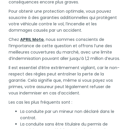
conséquences encore plus graves.
Pour obtenir une protection optimale, vous pouvez
souscrire à des garanties additionnelles qui protègent
votre véhicule contre le vol, l’incendie et les
dommages causés par un accident.
Chez
APRIL Moto
, nous sommes conscients de
l’importance de cette question et offrons l’une des
meilleures couvertures du marché, avec une limite
d’indemnisation pouvant aller jusqu’à 1,2 million d’euros.
Il est essentiel d’être extrêmement vigilant, car le non-
respect des règles peut entraîner la perte de la
garantie. Cela signifie que, même si vous payez vos
primes, votre assureur peut légalement refuser de
vous indemniser en cas d’accident.
Les cas les plus fréquents sont :
La conduite par un mineur non déclaré dans le
contrat.
La conduite sans être titulaire du permis de