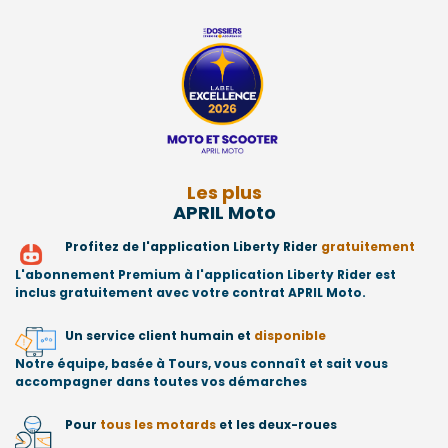
Les plus
APRIL Moto
Profitez de l'application Liberty Rider
gratuitement
L'abonnement Premium à l'application Liberty Rider est
inclus gratuitement avec votre contrat APRIL Moto.
Un service client humain et
disponible
Notre équipe, basée à Tours, vous connaît et sait vous
accompagner dans toutes vos démarches
Pour
tous les motards
et les deux-roues