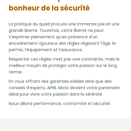
bonheur de la sécurité
La pratique du quad procure une immense joie et une
grande liberté. Toutefois, cette liberté ne peut
s’exprimer pleinement qu’en présence d’un
encadrement rigoureux des règles régissant l’âge, le
permis, l’équipement et l’assurance.
Respecter ces règles n’est pas une contrainte, mais le
meilleur moyen de protéger votre passion sur le long
terme.
En vous offrant des garanties solides ainsi que des
conseils d’experts, APRIL Moto devient votre partenaire
idéal pour vivre votre passion dans la sérénité.
Nous allions performance, conformité et sécurité.