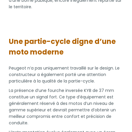
d’une borne publique, encore inégalement répartie sur
le territoire.
Une partie-cycle digne d’une
moto moderne
Peugeot n’a pas uniquement travaillé sur le design. Le
constructeur a également porté une attention
particulière à la qualité de la partie-cycle.
La présence d’une fourche inversée KYB de 37 mm
constitue un signal fort. Ce type d’équipement est
généralement réservé à des motos d’un niveau de
gamme supérieur et devrait permettre d’obtenir un
meilleur compromis entre confort et précision de
conduite.