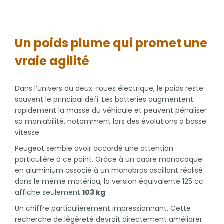
Un poids plume qui promet une
vraie agilité
Dans l’univers du deux-roues électrique, le poids reste
souvent le principal défi. Les batteries augmentent
rapidement la masse du véhicule et peuvent pénaliser
sa maniabilité, notamment lors des évolutions à basse
vitesse.
Peugeot semble avoir accordé une attention
particulière à ce point. Grâce à un cadre monocoque
en aluminium associé à un monobras oscillant réalisé
dans le même matériau, la version équivalente 125 cc
affiche seulement
103 kg
.
Un chiffre particulièrement impressionnant. Cette
recherche de légèreté devrait directement améliorer