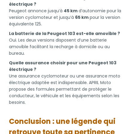
électrique ?
Peugeot annonce jusqu’à
45 km
d’autonomie pour la
version cyclomoteur et jusqu’à
65 km
pour la version
équivalente 125.
La batterie de la Peugeot 103 est-elle amovible ?
Oui. Les deux versions disposent d’une batterie
amovible facilitant la recharge à domicile ou au
bureau.
Quelle assurance choisir pour une Peugeot 103
électrique ?
Une assurance cyclomoteur ou une assurance moto
électrique adaptée est indispensable. APRIL Moto
propose des formules permettant de protéger le
conducteur, le véhicule et les équipements selon les
besoins.
Conclusion : une légende qui
retrouve toute sa pertinence