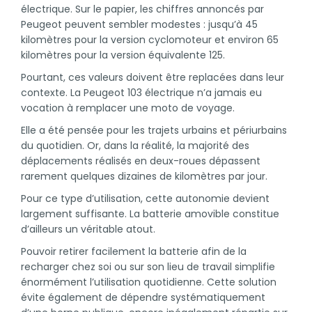
électrique. Sur le papier, les chiffres annoncés par
Peugeot peuvent sembler modestes : jusqu’à 45
kilomètres pour la version cyclomoteur et environ 65
kilomètres pour la version équivalente 125.
Pourtant, ces valeurs doivent être replacées dans leur
contexte. La Peugeot 103 électrique n’a jamais eu
vocation à remplacer une moto de voyage.
Elle a été pensée pour les trajets urbains et périurbains
du quotidien. Or, dans la réalité, la majorité des
déplacements réalisés en deux-roues dépassent
rarement quelques dizaines de kilomètres par jour.
Pour ce type d’utilisation, cette autonomie devient
largement suffisante. La batterie amovible constitue
d’ailleurs un véritable atout.
Pouvoir retirer facilement la batterie afin de la
recharger chez soi ou sur son lieu de travail simplifie
énormément l’utilisation quotidienne. Cette solution
évite également de dépendre systématiquement