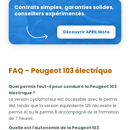
Contrats simples, garanties solides,
conseillers expérimentés.
Découvrir APRIL Moto
FAQ – Peugeot 103 électrique
Quel permis faut-il pour conduire la Peugeot 103
électrique ?
La version cyclomoteur est accessible avec le permis
AM, tandis que la version équivalente 125 nécessite le
permis A1 ou le permis B accompagné de la formation
de 7 heures.
Quelle est l’autonomie de la Peugeot 103