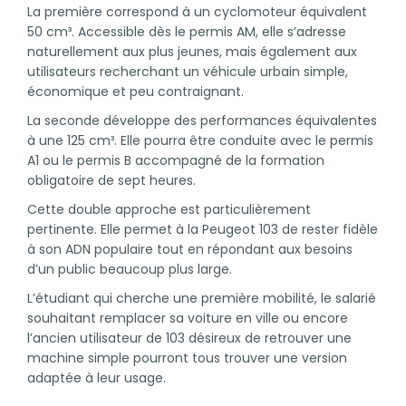
La première correspond à un cyclomoteur équivalent
50 cm³. Accessible dès le permis AM, elle s’adresse
naturellement aux plus jeunes, mais également aux
utilisateurs recherchant un véhicule urbain simple,
économique et peu contraignant.
La seconde développe des performances équivalentes
à une 125 cm³. Elle pourra être conduite avec le permis
A1 ou le permis B accompagné de la formation
obligatoire de sept heures.
Cette double approche est particulièrement
pertinente. Elle permet à la Peugeot 103 de rester fidèle
à son ADN populaire tout en répondant aux besoins
d’un public beaucoup plus large.
L’étudiant qui cherche une première mobilité, le salarié
souhaitant remplacer sa voiture en ville ou encore
l’ancien utilisateur de 103 désireux de retrouver une
machine simple pourront tous trouver une version
adaptée à leur usage.