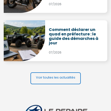
07/2026
Comment déclarer un
quad en préfecture : le
guide des démarches à
jour
07/2026
Voir toutes les actualités