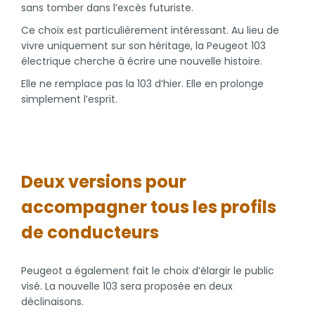
sans tomber dans l’excès futuriste.
Ce choix est particulièrement intéressant. Au lieu de
vivre uniquement sur son héritage, la Peugeot 103
électrique cherche à écrire une nouvelle histoire.
Elle ne remplace pas la 103 d’hier. Elle en prolonge
simplement l’esprit.
Deux versions pour
accompagner tous les profils
de conducteurs
Peugeot a également fait le choix d’élargir le public
visé. La nouvelle 103 sera proposée en deux
déclinaisons.