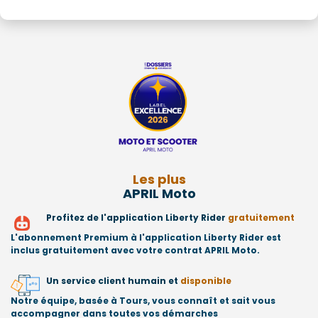
Les plus
APRIL Moto
Profitez de l'application Liberty Rider
gratuitement
L'abonnement Premium à l'application Liberty Rider est
inclus gratuitement avec votre contrat APRIL Moto.
Un service client humain et
disponible
Notre équipe, basée à Tours, vous connaît et sait vous
accompagner dans toutes vos démarches