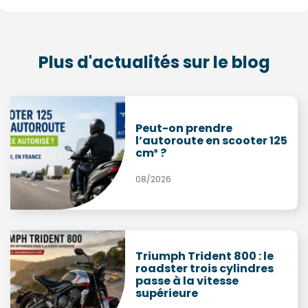
Plus d'actualités sur le blog
Peut-on prendre
l’autoroute en scooter 125
cm³ ?
08/2026
Triumph Trident 800 : le
roadster trois cylindres
passe à la vitesse
supérieure