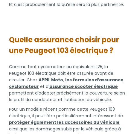
Et c’est probablement là qu’elle sera la plus pertinente.
Quelle assurance choisir pour
une Peugeot 103 électrique ?
Comme tout cyclomoteur ou équivalent 125, la
Peugeot 103 électrique doit être assurée avant de
circuler. Chez
APRIL Moto
,
les formules d’assurance
cyclomoteur
et d’
assurance scooter électrique
permettent d’adapter précisément la couverture selon
le profil du conducteur et l’utilisation du véhicule.
Pour un modèle récent comme cette Peugeot 103
électrique, il peut être particulièrement intéressant de
protéger également les accessoires du véhicule
ainsi que les dommages subis par le véhicule grâce à