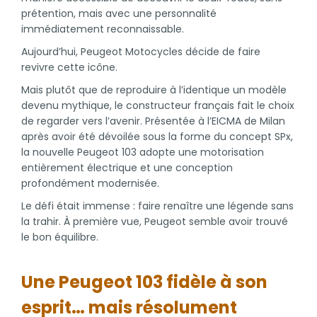
prétention, mais avec une personnalité
immédiatement reconnaissable.
Aujourd’hui, Peugeot Motocycles décide de faire
revivre cette icône.
Mais plutôt que de reproduire à l’identique un modèle
devenu mythique, le constructeur français fait le choix
de regarder vers l’avenir. Présentée à l’EICMA de Milan
après avoir été dévoilée sous la forme du concept SPx,
la nouvelle Peugeot 103 adopte une motorisation
entièrement électrique et une conception
profondément modernisée.
Le défi était immense : faire renaître une légende sans
la trahir. À première vue, Peugeot semble avoir trouvé
le bon équilibre.
Une Peugeot 103 fidèle à son
esprit… mais résolument