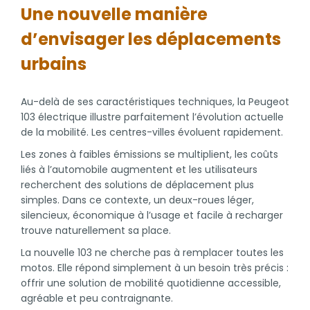
Une nouvelle manière
d’envisager les déplacements
urbains
Au-delà de ses caractéristiques techniques, la Peugeot
103 électrique illustre parfaitement l’évolution actuelle
de la mobilité. Les centres-villes évoluent rapidement.
Les zones à faibles émissions se multiplient, les coûts
liés à l’automobile augmentent et les utilisateurs
recherchent des solutions de déplacement plus
simples. Dans ce contexte, un deux-roues léger,
silencieux, économique à l’usage et facile à recharger
trouve naturellement sa place.
La nouvelle 103 ne cherche pas à remplacer toutes les
motos. Elle répond simplement à un besoin très précis :
offrir une solution de mobilité quotidienne accessible,
agréable et peu contraignante.