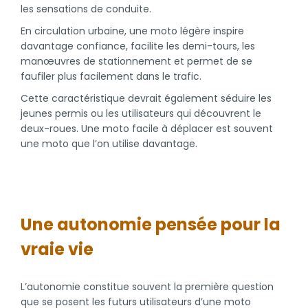
les sensations de conduite.
En circulation urbaine, une moto légère inspire
davantage confiance, facilite les demi-tours, les
manœuvres de stationnement et permet de se
faufiler plus facilement dans le trafic.
Cette caractéristique devrait également séduire les
jeunes permis ou les utilisateurs qui découvrent le
deux-roues. Une moto facile à déplacer est souvent
une moto que l’on utilise davantage.
Une autonomie pensée pour la
vraie vie
L’autonomie constitue souvent la première question
que se posent les futurs utilisateurs d’une moto