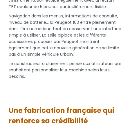
L’instrumentation évolue également avec un écran
TFT couleur de 5 pouces particulièrement lisible.
Navigation dans les menus, informations de conduite,
niveau de batterie… la Peugeot 103 entre pleinement
dans l’ère numérique tout en conservant une interface
simple à utiliser. La selle biplace et les différents
accessoires proposés par Peugeot montrent
également que cette nouvelle génération ne se limite
pas à un simple véhicule urbain.
Le constructeur a clairement pensé aux utilisateurs qui
souhaitent personnaliser leur machine selon leurs
besoins.
Une fabrication française qui
renforce sa crédibilité