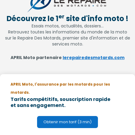
er
Découvrez le 1
site d'info moto !
Essais motos, actualités, dossiers...
Retrouvez toutes les informations du monde de la moto
sur le Repaire Des Motards, premier site d'information et de
services moto.
APRIL Moto partenaire
lerepairedesmotards.com
APRIL Moto, l'assurance par les motards pour les
motards.
Tarifs compétitifs, souscription rapide
et sans engagement.
Obtenir mon tarif (3 min)