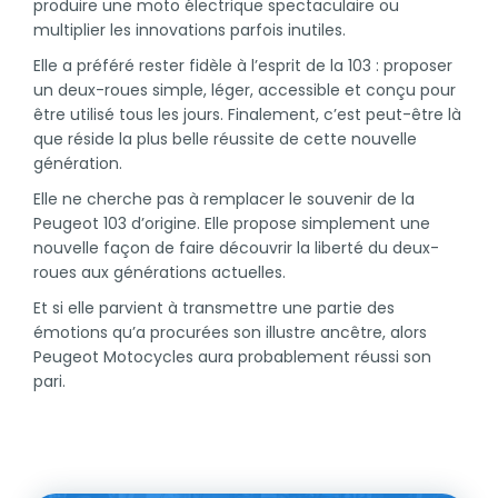
produire une moto électrique spectaculaire ou
multiplier les innovations parfois inutiles.
Elle a préféré rester fidèle à l’esprit de la 103 : proposer
un deux-roues simple, léger, accessible et conçu pour
être utilisé tous les jours. Finalement, c’est peut-être là
que réside la plus belle réussite de cette nouvelle
génération.
Elle ne cherche pas à remplacer le souvenir de la
Peugeot 103 d’origine. Elle propose simplement une
nouvelle façon de faire découvrir la liberté du deux-
roues aux générations actuelles.
Et si elle parvient à transmettre une partie des
émotions qu’a procurées son illustre ancêtre, alors
Peugeot Motocycles aura probablement réussi son
pari.