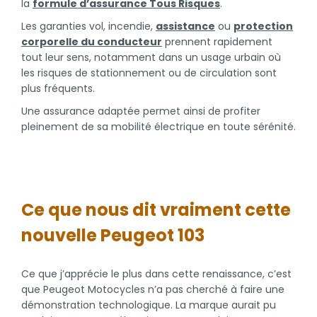
la
formule d’assurance Tous Risques
.
Les garanties vol, incendie,
assistance
ou
protection
corporelle du conducteur
prennent rapidement
tout leur sens, notamment dans un usage urbain où
les risques de stationnement ou de circulation sont
plus fréquents.
Une assurance adaptée permet ainsi de profiter
pleinement de sa mobilité électrique en toute sérénité.
Ce que nous dit vraiment cette
nouvelle Peugeot 103
Ce que j’apprécie le plus dans cette renaissance, c’est
que Peugeot Motocycles n’a pas cherché à faire une
démonstration technologique. La marque aurait pu