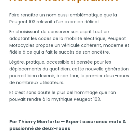
Faire renaître un nom aussi emblématique que la
Peugeot 103 relevait d’un exercice délicat.
En choisissant de conserver son esprit tout en
adoptant les codes de la mobilité électrique, Peugeot
Motocycles propose un véhicule cohérent, moderne et
fidèle à ce qui a fait le succès de son ancêtre.
Légère, pratique, accessible et pensée pour les
déplacements du quotidien, cette nouvelle génération
pourrait bien devenir, à son tour, le premier deux-roues
de nombreux utilisateurs.
Et c’est sans doute le plus bel hommage que l’on
pouvait rendre à la mythique Peugeot 103.
Par Thierry Monforto — Expert assurance moto &
passionné de deux-roues