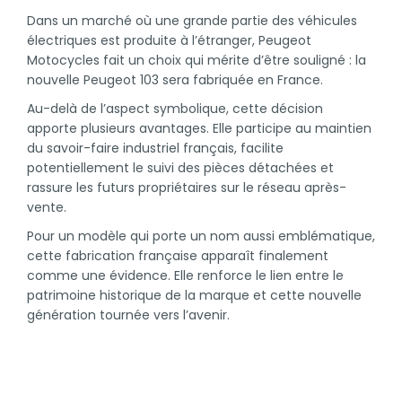
Dans un marché où une grande partie des véhicules
électriques est produite à l’étranger, Peugeot
Motocycles fait un choix qui mérite d’être souligné : la
nouvelle Peugeot 103 sera fabriquée en France.
Au-delà de l’aspect symbolique, cette décision
apporte plusieurs avantages. Elle participe au maintien
du savoir-faire industriel français, facilite
potentiellement le suivi des pièces détachées et
rassure les futurs propriétaires sur le réseau après-
vente.
Pour un modèle qui porte un nom aussi emblématique,
cette fabrication française apparaît finalement
comme une évidence. Elle renforce le lien entre le
patrimoine historique de la marque et cette nouvelle
génération tournée vers l’avenir.