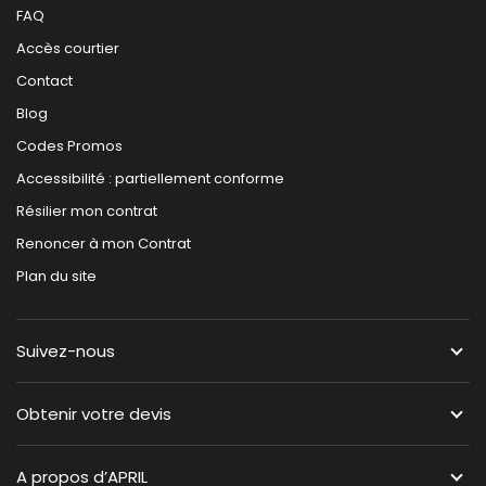
FAQ
Accès courtier
Contact
Blog
Codes Promos
Accessibilité : partiellement conforme
Résilier mon contrat
Renoncer à mon Contrat
Plan du site
Suivez-nous
Obtenir votre devis
A propos d’APRIL