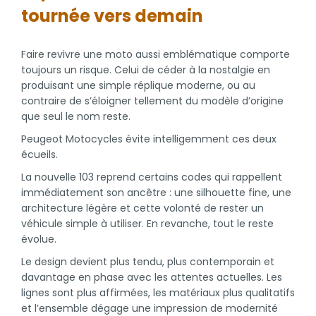
tournée vers demain
Faire revivre une moto aussi emblématique comporte
toujours un risque. Celui de céder à la nostalgie en
produisant une simple réplique moderne, ou au
contraire de s’éloigner tellement du modèle d’origine
que seul le nom reste.
Peugeot Motocycles évite intelligemment ces deux
écueils.
La nouvelle 103 reprend certains codes qui rappellent
immédiatement son ancêtre : une silhouette fine, une
architecture légère et cette volonté de rester un
véhicule simple à utiliser. En revanche, tout le reste
évolue.
Le design devient plus tendu, plus contemporain et
davantage en phase avec les attentes actuelles. Les
lignes sont plus affirmées, les matériaux plus qualitatifs
et l’ensemble dégage une impression de modernité