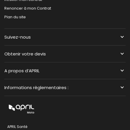
Renoncer à mon Contrat
Plan du site
Suivez-nous
Obtenir votre devis
A propos d’APRIL
Informations règlementaires :
APRIL Santé