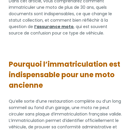
Dans cet article, vous comprendrez comment
immatriculer une moto de plus de 30 ans, quels
documents sont indispensables, ce que change le
statut collection, et comment bien réfléchir à la
question de
l’assurance moto
, qui est souvent
source de confusion pour ce type de véhicule.
Pourquoi l’immatriculation est
indispensable pour une moto
ancienne
Qu’elle sorte d’une restauration complète ou d’un long
sommeil au fond d’un garage, une moto ne peut
circuler sans plaque d’immatriculation française valide.
L’immatriculation permet d’identifier officiellement le
véhicule, de prouver sa conformité administrative et