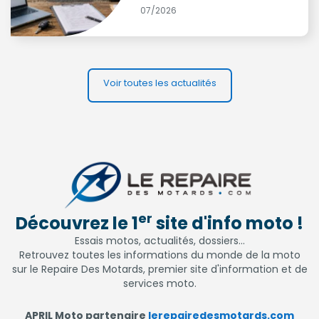
07/2026
Voir toutes les actualités
er
Découvrez le 1
site d'info moto !
Essais motos, actualités, dossiers...
Retrouvez toutes les informations du monde de la moto
sur le Repaire Des Motards, premier site d'information et de
services moto.
APRIL Moto partenaire
lerepairedesmotards.com