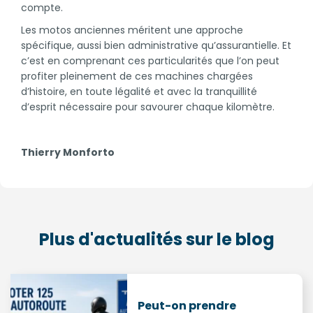
compte.
Les motos anciennes méritent une approche
spécifique, aussi bien administrative qu’assurantielle. Et
c’est en comprenant ces particularités que l’on peut
profiter pleinement de ces machines chargées
d’histoire, en toute légalité et avec la tranquillité
d’esprit nécessaire pour savourer chaque kilomètre.
Thierry Monforto
Plus d'actualités sur le blog
Peut-on prendre