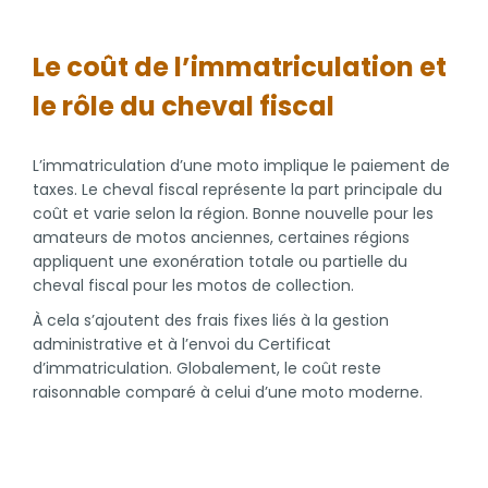
Le coût de l’immatriculation et
le rôle du cheval fiscal
L’immatriculation d’une moto implique le paiement de
taxes. Le cheval fiscal représente la part principale du
coût et varie selon la région. Bonne nouvelle pour les
amateurs de motos anciennes, certaines régions
appliquent une exonération totale ou partielle du
cheval fiscal pour les motos de collection.
À cela s’ajoutent des frais fixes liés à la gestion
administrative et à l’envoi du Certificat
d’immatriculation. Globalement, le coût reste
raisonnable comparé à celui d’une moto moderne.