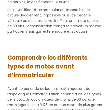
de pouvoir, le cas échéant, l’assurer.
Sans Certificat d’immatriculation, impossible de
circuler légalement, impossible aussi de céder le
véhicule ou de le transmettre. Pour une moto de plus
de 30 ans, l’administration française prévoit un régime
particulier, mais qui reste encadré et structuré.
Comprendre les différents
types de motos avant
d’immatriculer
Avant de parler de collection, il est important de
rappeler que l’immatriculation dépend aussi des types
de motos. Un cyclomoteur de moins de 50 cc, une
moto légère jusqu’à 125 cc ou une moto de plus grosse