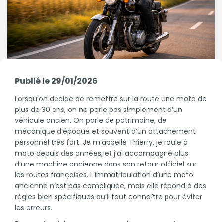
Publié le 29/01/2026
Lorsqu’on décide de remettre sur la route une moto de
plus de 30 ans, on ne parle pas simplement d’un
véhicule ancien. On parle de patrimoine, de
mécanique d’époque et souvent d’un attachement
personnel très fort. Je m’appelle Thierry, je roule à
moto depuis des années, et j’ai accompagné plus
d’une machine ancienne dans son retour officiel sur
les routes françaises. L’immatriculation d’une moto
ancienne n’est pas compliquée, mais elle répond à des
règles bien spécifiques qu’il faut connaître pour éviter
les erreurs.