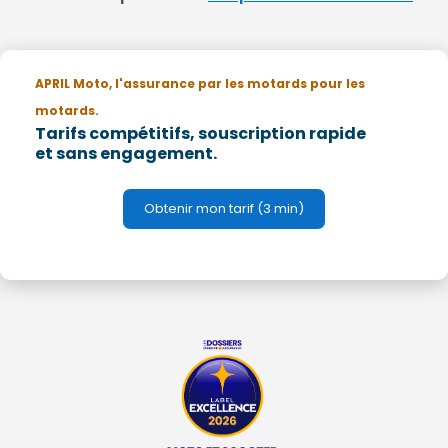
APRIL Moto, l'assurance par les motards pour les
motards.
Tarifs compétitifs, souscription rapide
et sans engagement.
Obtenir mon tarif (3 min)