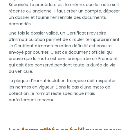
Sécurisés. La procédure est la même, que la moto soit
récente ou ancienne. Il faut créer un compte, déposer
un dossier et fournir l’ensemble des documents
demandés.
Une fois le dossier validé, un Certificat Provisoire
d’Immatriculation permet de circuler temporairement.
Le Certificat d’immatriculation définitif est ensuite
envoyé par courrier. C’est ce document officiel qui
prouve que la moto est bien enregistrée en France et
qui doit être conservé pendant toute la durée de vie
du véhicule.
La plaque d’immatriculation française doit respecter
les normes en vigueur. Dans le cas d’une moto de
collection, le format reste spécifique mais
parfaitement reconnu.