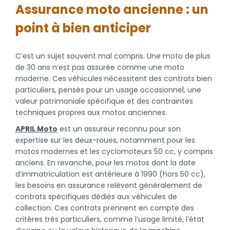
Assurance moto ancienne : un
point à bien anticiper
C’est un sujet souvent mal compris. Une moto de plus
de 30 ans n’est pas assurée comme une moto
moderne. Ces véhicules nécessitent des contrats bien
particuliers, pensés pour un usage occasionnel, une
valeur patrimoniale spécifique et des contraintes
techniques propres aux motos anciennes.
APRIL Moto
est un assureur reconnu pour son
expertise sur les deux-roues, notamment pour les
motos modernes et les cyclomoteurs 50 cc, y compris
anciens. En revanche, pour les motos dont la date
d’immatriculation est antérieure à 1990 (hors 50 cc),
les besoins en assurance relèvent généralement de
contrats spécifiques dédiés aux véhicules de
collection. Ces contrats prennent en compte des
critères très particuliers, comme l’usage limité, l’état