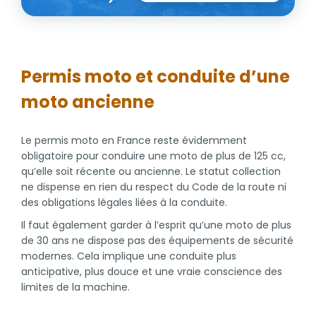
Permis moto et conduite d’une
moto ancienne
Le permis moto en France reste évidemment
obligatoire pour conduire une moto de plus de 125 cc,
qu’elle soit récente ou ancienne. Le statut collection
ne dispense en rien du respect du Code de la route ni
des obligations légales liées à la conduite.
Il faut également garder à l’esprit qu’une moto de plus
de 30 ans ne dispose pas des équipements de sécurité
modernes. Cela implique une conduite plus
anticipative, plus douce et une vraie conscience des
limites de la machine.