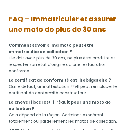
FAQ – Immatriculer et assurer
une moto de plus de 30 ans
Comment savoir si ma moto peut être
immatriculée en collection ?
Elle doit avoir plus de 30 ans, ne plus être produite et
respecter son état d’origine ou une restauration
conforme.
Le certificat de conformité est-il obligatoire ?
Oui. À défaut, une attestation FFVE peut remplacer le
certificat de conformité constructeur.
Le cheval fiscal est-il réduit pour une moto de
collection ?
Cela dépend de la région. Certaines exonèrent
totalement ou partiellement les motos de collection.