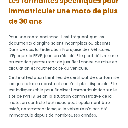
Les formalités spécifiques pour
immatriculer une moto de plus
de 30 ans
Pour une moto ancienne, il est fréquent que les
documents d’origine soient incomplets ou absents.
Dans ce cas, la Fédération Française des Véhicules
d’Époque, la FFVE, joue un rôle clé. Elle peut délivrer une
attestation permettant de justifier l’année de mise en
circulation et l’authenticité du véhicule.
Cette attestation tient lieu de certificat de conformité
lorsque celui du constructeur n’est plus disponible. Elle
est indispensable pour finaliser l’immatriculation sur le
site de l’ANTS. Selon la situation administrative de la
moto, un contrôle technique peut également être
exigé, notamment lorsque le véhicule n’a pas été
immatriculé depuis de nombreuses années.