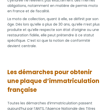
cylindrée ne relèvent pas exactement des mêmes
obligations, notamment en matière de permis moto
en France et de fiscalité.
La moto de collection, quant à elle, se définit par son
âge. Dès lors qu’elle a plus de 30 ans, qu’elle n’est plus
produite et qu’elle respecte son état d’origine ou une
restauration fidèle, elle peut prétendre à ce statut
spécifique. C’est ici que la notion de conformité
devient centrale.
Les démarches pour obtenir
une plaque d’immatriculation
française
Toutes les démarches d’immatriculation passent
aujourd’hui par l’ANTS, l’Agence Nationale des Titres