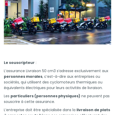
Comment souscrire ?
Que faire en cas de sinistre ?
Le souscripteur
:
L’assurance Livraison 50 cm3 s’adresse exclusivement aux
personnes morales
, c’est-à-dire aux entreprises ou
sociétés, qui utilisent des cyclomoteurs thermiques ou
équivalents électriques pour leurs activités de livraison.
Les
particuliers (personnes physiques)
ne peuvent pas
souscrire à cette assurance.
L’entreprise doit être spécialisée dans la
livraison de plats