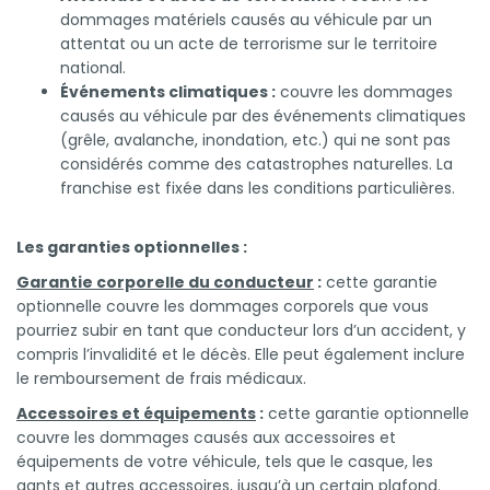
dommages matériels causés au véhicule par un
attentat ou un acte de terrorisme sur le territoire
national.
Événements climatiques :
couvre les dommages
causés au véhicule par des événements climatiques
(grêle, avalanche, inondation, etc.) qui ne sont pas
considérés comme des catastrophes naturelles. La
franchise est fixée dans les conditions particulières.
Les garanties optionnelles :
Garantie corporelle du conducteur
:
cette garantie
optionnelle couvre les dommages corporels que vous
pourriez subir en tant que conducteur lors d’un accident, y
compris l’invalidité et le décès. Elle peut également inclure
le remboursement de frais médicaux.
Accessoires et équipements
:
cette garantie optionnelle
couvre les dommages causés aux accessoires et
équipements de votre véhicule, tels que le casque, les
gants et autres accessoires, jusqu’à un certain plafond.