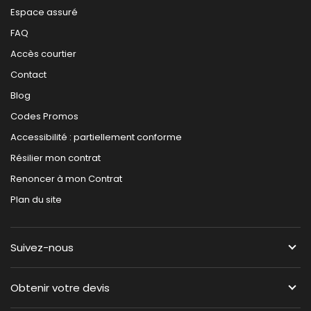
Espace assuré
FAQ
Accès courtier
Contact
Blog
Codes Promos
Accessibilité : partiellement conforme
Résilier mon contrat
Renoncer à mon Contrat
Plan du site
Suivez-nous
Obtenir votre devis