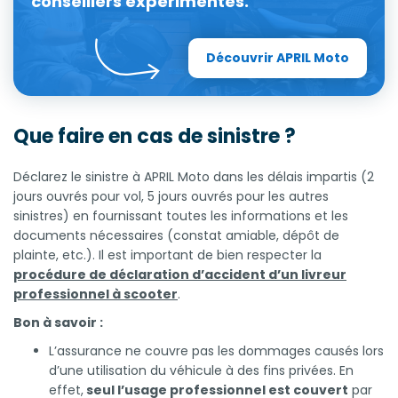
conseillers expérimentés.
Découvrir APRIL Moto
Que faire en cas de sinistre ?
Déclarez le sinistre à APRIL Moto dans les délais impartis (2
jours ouvrés pour vol, 5 jours ouvrés pour les autres
sinistres) en fournissant toutes les informations et les
documents nécessaires (constat amiable, dépôt de
plainte, etc.). Il est important de bien respecter la
procédure de déclaration d’accident d’un livreur
professionnel à scooter
.
Bon à savoir :
L’assurance ne couvre pas les dommages causés lors
d’une utilisation du véhicule à des fins privées. En
effet,
seul l’usage professionnel est couvert
par