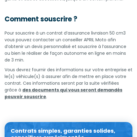
Comment souscrire ?
Pour souscrire à un contrat d’assurance livraison 50 cm3
vous pouvez contacter un conseiller APRIL Moto afin
d’obtenir un devis personnalisé et souscrire à l’assurance
ou bien le réaliser de façon autonome en ligne en moins
de 3 min.
Vous devrez fournir des informations sur votre entreprise et
le(s) véhicule(s) à assurer afin de mettre en place votre
contrat. Ces informations seront par la suite vérifiées
grâce à
des documents qui vous seront demandés
pouvoir souscrire
.
Contrats simples, garanties solides,