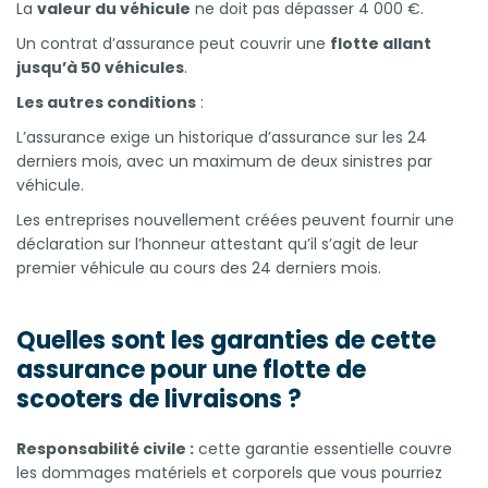
La
valeur du véhicule
ne doit pas dépasser 4 000 €.
Un contrat d’assurance peut couvrir une
flotte allant
jusqu’à 50 véhicules
.
Les autres conditions
:
L’assurance exige un historique d’assurance sur les 24
derniers mois, avec un maximum de deux sinistres par
véhicule.
Les entreprises nouvellement créées peuvent fournir une
déclaration sur l’honneur attestant qu’il s’agit de leur
premier véhicule au cours des 24 derniers mois.
Quelles sont les garanties de cette
assurance pour une flotte de
scooters de livraisons ?
Responsabilité civile
:
cette garantie essentielle couvre
les dommages matériels et corporels que vous pourriez