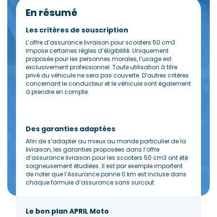
En résumé
Les critères de souscription
L’offre d’assurance livraison pour scooters 50 cm3
impose certaines règles d’éligibilité. Uniquement
proposée pour les personnes morales, l’usage est
exclusivement professionnel. Toute utilisation à titre
privé du véhicule ne sera pas couverte. D’autres critères
concernant le conducteur et le véhicule sont également
à prendre en compte.
Des garanties adaptées
Afin de s’adapter au mieux au monde particulier de la
livraison, les garanties proposées dans l’offre
d’assurance livraison pour les scooters 50 cm3 ont été
soigneusement étudiées. Il est par exemple importent
de noter que l’Assurance panne 0 km est incluse dans
chaque formule d’assurance sans surcout.
Le bon plan APRIL Moto