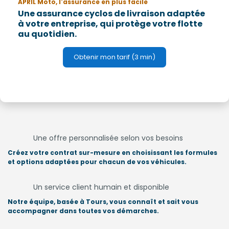
APRIL Moto, l'assurance en plus facile
Une assurance cyclos de livraison adaptée
à votre entreprise, qui protège votre flotte
au quotidien.
Obtenir mon tarif (3 min)
Une offre personnalisée selon vos besoins
Créez votre contrat sur-mesure en choisissant les formules
et options adaptées pour chacun de vos véhicules.
Un service client humain et disponible
Notre équipe, basée à Tours, vous connaît et sait vous
accompagner dans toutes vos démarches.