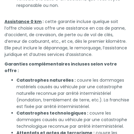
responsable ou non.
Assistance 0 km
:
cette garantie incluse quelque soit
l’offre choisie vous offre une assistance en cas de panne,
d’accident, de crevaison, de perte ou de vol de clés,
d’erreur de carburant, etc., et ce, dès le premier kilomètre.
Elle peut inclure le dépannage, le remorquage, l’assistance
juridique et d’autres services d’assistance.
Garanties complémentaires incluses selon votre
offre :
Catastrophes naturelles :
couvre les dommages
matériels causés au véhicule par une catastrophe
naturelle reconnue par arrêté interministériel
(inondation, tremblement de terre, etc.). La franchise
est fixée par arrêté interministériel.
Catastrophes technologiques :
couvre les
dommages causés au véhicule par une catastrophe
technologique reconnue par arrêté interministériel.
Attentats et actes de terrorisme :
couvre les