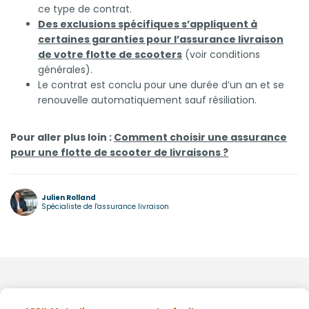
ce type de contrat.
Des exclusions spécifiques s’appliquent à
certaines garanties pour l’assurance livraison
de votre flotte de scooters
(voir conditions
générales).
Le contrat est conclu pour une durée d’un an et se
renouvelle automatiquement sauf résiliation.
Pour aller plus loin :
Comment choisir une assurance
pour une flotte de scooter de livraisons ?
Julien Rolland
Spécialiste de l'assurance livraison