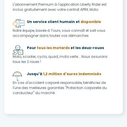
L'abonnement Premium à l'application Liberty Rider est
inclus gratuitement avec votre contrat APRIL Moto.
Un service client humain et
disponible
Notre équipe, basée à Tours, vous connaît et sait vous
accompagner dans toutes vos démarches
Pour
tous les motards
et les deux-roues
Moto, scooter, cyclo, quad, moto verte... Nous assurons
tous les 2 roues !
Jusqu'à
1,2 million d'euros indemnisés
En cas d'accident corporel responsable, bénéficiez de
l'une des meilleures garanties "Protection corporelle du
conducteur" du marché