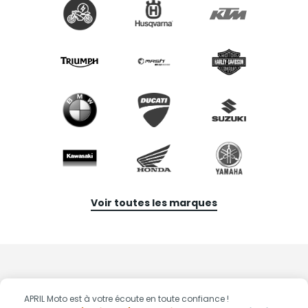
Voir toutes les marques
APRIL Moto est à votre écoute en toute confiance !