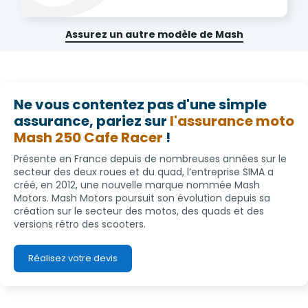
Assurez un autre modèle de Mash
Ne vous contentez pas d'une simple
assurance, pariez sur
l'assurance moto
Mash 250 Cafe Racer
!
Présente en France depuis de nombreuses années sur le
secteur des deux roues et du quad, l’entreprise SIMA a
créé, en 2012, une nouvelle marque nommée Mash
Motors. Mash Motors poursuit son évolution depuis sa
création sur le secteur des motos, des quads et des
versions rétro des scooters.
Réalisez votre devis