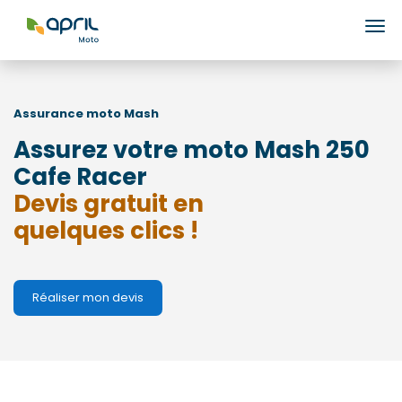
Ouv
Assurance moto
Mash
Assurez votre moto Mash 250
Cafe Racer
Devis gratuit en
quelques clics !
Réaliser mon devis