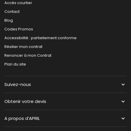
Accès courtier
Contact
Blog
Codes Promos
Accessibilité : partiellement conforme
Résilier mon contrat
Renoncer à mon Contrat
Plan du site
Suivez-nous
Obtenir votre devis
A propos d’APRIL