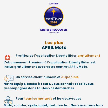
Les plus
APRIL Moto
Profitez de l'application Liberty Rider
gratuitement
L'abonnement Premium à l'application Liberty Rider est
inclus gratuitement avec votre contrat APRIL Moto.
Un service client humain et
disponible
Notre équipe, basée à Tours, vous connaît et sait vous
accompagner dans toutes vos démarches
Pour
tous les motards
et les deux-roues
Moto, scooter, cyclo, quad, moto verte... Nous assurons tous