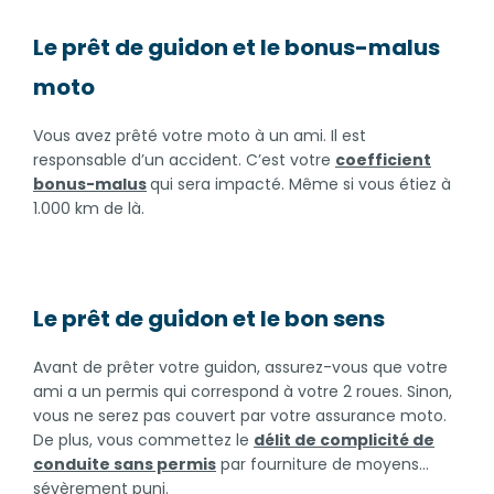
Le prêt de guidon et le bonus-malus
moto
Vous avez prêté votre moto à un ami. Il est
responsable d’un accident. C’est votre
coefficient
bonus-malus
qui sera impacté. Même si vous étiez à
1.000 km de là.
Le prêt de guidon et le bon sens
Avant de prêter votre guidon, assurez-vous que votre
ami a un permis qui correspond à votre 2 roues. Sinon,
vous ne serez pas couvert par votre assurance moto.
De plus, vous commettez le
délit de complicité de
conduite sans permis
par fourniture de moyens…
sévèrement puni.