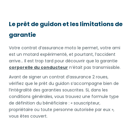
Le prêt de guidon et les limitations de
garantie
Votre contrat d’assurance moto le permet, votre ami
est un motard expérimenté, et pourtant, l’accident
arrive… Il est trop tard pour découvrir que la garantie
corporelle du conducteur
n’était pas transmissible.
Avant de signer un contrat d’assurance 2 roues,
vérifiez que le prêt du guidon s’accompagne bien de
l’intégralité des garanties souscrites. Si, dans les
conditions générales, vous trouvez une formule type
de définition du bénéficiaire : « souscripteur,
propriétaire ou toute personne autorisée par eux »,
vous êtes couvert.