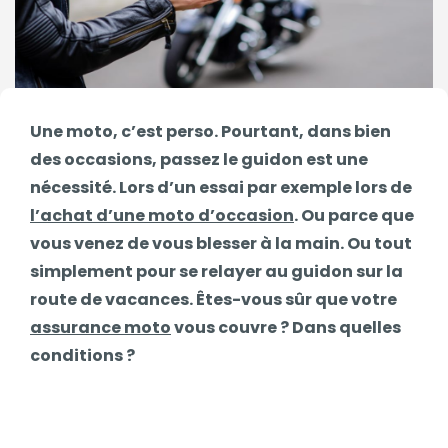
Une moto, c’est perso. Pourtant, dans bien
des occasions, passez le guidon est une
nécessité. Lors d’un essai par exemple lors de
l’achat d’une moto d’occasion
. Ou parce que
vous venez de vous blesser à la main. Ou tout
simplement pour se relayer au guidon sur la
route de vacances. Êtes-vous sûr que votre
assurance moto
vous couvre ? Dans quelles
conditions ?