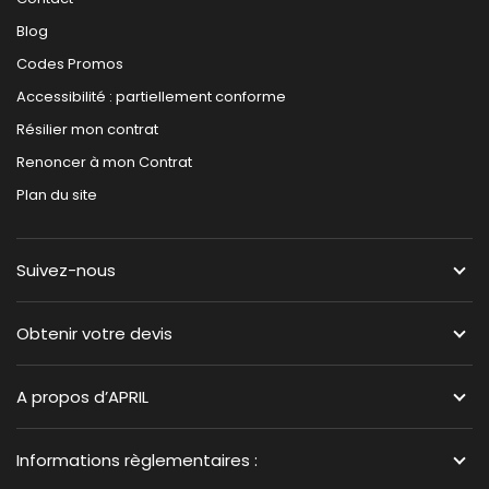
Blog
Codes Promos
Accessibilité : partiellement conforme
Résilier mon contrat
Renoncer à mon Contrat
Plan du site
Suivez-nous
Obtenir votre devis
A propos d’APRIL
Informations règlementaires :