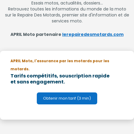
Essais motos, actualités, dossiers...
Retrouvez toutes les informations du monde de la moto
sur le Repaire Des Motards, premier site d'information et de
services moto.
APRIL Moto partenaire
lerepairedesmotards.com
APRIL Moto, l'assurance par les motards pour les
motards.
Tarifs compétitifs, souscription rapide
et sans engagement.
Obtenir mon tarif (3 min)