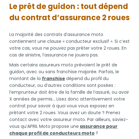
Le prêt de guidon : tout dépend
du contrat d’assurance 2 roues
La majorité des contrats d’assurance moto
contiennent une clause « conducteur exclusif ». Si c’est
votre cas, vous ne pouvez pas prêter votre 2 roues. En
cas de sinistre, l’assurance ne jouera pas.
Mais certains assureurs moto prévoient le prêt de
guidon, avec ou sans franchise majorée. Parfois, le
montant de la
franchise
dépend du profil du
conducteur, ou d’autres conditions sont posées :
l’emprunteur doit être de la famille de l’assuré, ou avoir
X années de permis… Lisez donc attentivement votre
contrat pour savoir à quoi vous vous exposez en
prêtant votre 2 roues. Vous avez un doute ? Prenez
contact avec votre assureur moto. Par ailleurs, saviez-
vous qu’APRIL Moto propose une
assurance pour
chaque profil de conducteurs moto
?