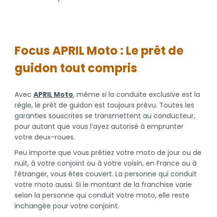
Focus APRIL Moto : Le prêt de
guidon tout compris
Avec
APRIL Moto
, même si la conduite exclusive est la
règle, le prêt de guidon est toujours prévu. Toutes les
garanties souscrites se transmettent au conducteur,
pour autant que vous l’ayez autorisé à emprunter
votre deux-roues.
Peu importe que vous prêtiez votre moto de jour ou de
nuit, à votre conjoint ou à votre voisin, en France ou à
l’étranger, vous êtes couvert. La personne qui conduit
votre moto aussi. Si le montant de la franchise varie
selon la personne qui conduit votre moto, elle reste
inchangée pour votre conjoint.