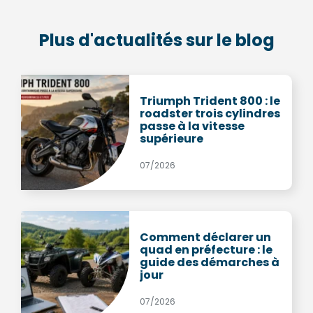
Plus d'actualités sur le blog
Triumph Trident 800 : le
roadster trois cylindres
passe à la vitesse
supérieure
07/2026
Comment déclarer un
quad en préfecture : le
guide des démarches à
jour
07/2026