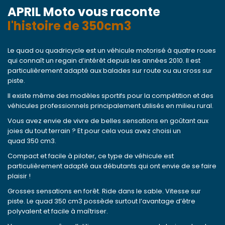
APRIL Moto vous raconte
l'histoire de 350cm3
Le quad ou quadricycle est un véhicule motorisé à quatre roues
qui connaît un regain d’intérêt depuis les années 2010. Il est
particulièrement adapté aux balades sur route ou au cross sur
piste.
Il existe même des modèles sportifs pour la compétition et des
véhicules professionnels principalement utilisés en milieu rural.
Vous avez envie de vivre de belles sensations en goûtant aux
joies du tout terrain ? Et pour cela vous avez choisi un
quad 350 cm3.
Compact et facile à piloter, ce type de véhicule est
particulièrement adapté aux débutants qui ont envie de se faire
plaisir !
Grosses sensations en forêt. Ride dans le sable. Vitesse sur
piste. Le quad 350 cm3 possède surtout l’avantage d’être
polyvalent et facile à maîtriser.