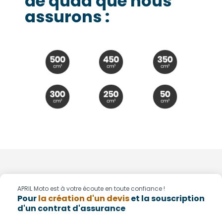
de quad que nous
assurons :
APRIL Moto est à votre écoute en toute confiance !
Pour
la création d'un devis
et la souscription
d'un contrat d'assurance