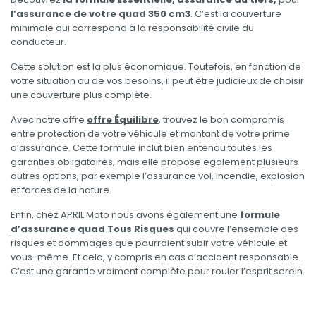
l’assurance de votre quad 350 cm3
. C’est la couverture
minimale qui correspond à la responsabilité civile du
conducteur.
Cette solution est la plus économique. Toutefois, en fonction de
votre situation ou de vos besoins, il peut être judicieux de choisir
une couverture plus complète.
Avec notre offre
offre Équilibre
, trouvez le bon compromis
entre protection de votre véhicule et montant de votre prime
d’assurance. Cette formule inclut bien entendu toutes les
garanties obligatoires, mais elle propose également plusieurs
autres options, par exemple l’assurance vol, incendie, explosion
et forces de la nature.
Enfin, chez APRIL Moto nous avons également une
formule
d’assurance quad Tous Risques
qui couvre l’ensemble des
risques et dommages que pourraient subir votre véhicule et
vous-même. Et cela, y compris en cas d’accident responsable.
C’est une garantie vraiment complète pour rouler l’esprit serein.