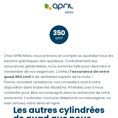
Chez APRIL Moto, nous prenons en compte au quotidien tous les
besoins spécifiques des quadeurs. Contrairement aux
assurances généralistes, nous sommes faits pour répondre à
l’ensemble de vos exigences. Confiez
l’assurance de votre
quad 350 cm3
à de véritables experts de la moto !
Panne, accident, assistance, nos conseillers sont à votre
disposition dans toutes les situations. N’hésitez pas à nous
contacter pour être accompagné dans la recherche de votre
assurance. Contactez-nous par téléphone ou messagerie, ou
bien simulez votre devis en ligne.
Les autres cylindrées