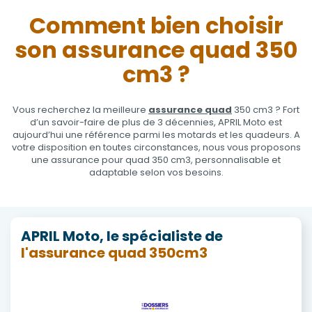
Comment bien choisir
son assurance quad 350
cm3 ?
Vous recherchez la meilleure
assurance quad
350 cm3 ? Fort
d’un savoir-faire de plus de 3 décennies, APRIL Moto est
aujourd’hui une référence parmi les motards et les quadeurs. A
votre disposition en toutes circonstances, nous vous proposons
une assurance pour quad 350 cm3, personnalisable et
adaptable selon vos besoins.
APRIL Moto, le spécialiste de
l'assurance quad 350cm3