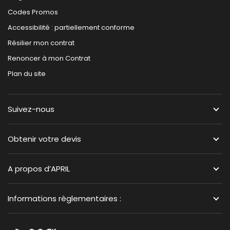
Codes Promos
Accessibilité : partiellement conforme
Résilier mon contrat
Renoncer à mon Contrat
Plan du site
Suivez-nous
Obtenir votre devis
A propos d’APRIL
Informations règlementaires :