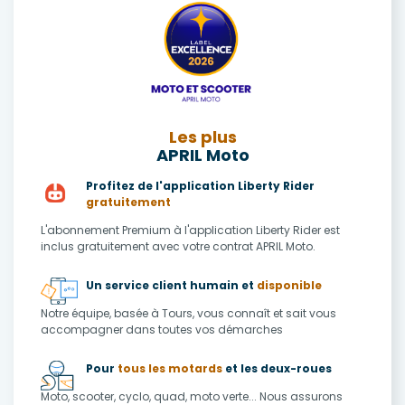
Les plus
APRIL Moto
Profitez de l'application Liberty Rider
gratuitement
L'abonnement Premium à l'application Liberty Rider est
inclus gratuitement avec votre contrat APRIL Moto.
Un service client humain et
disponible
Notre équipe, basée à Tours, vous connaît et sait vous
accompagner dans toutes vos démarches
Pour
tous les motards
et les deux-roues
Moto, scooter, cyclo, quad, moto verte... Nous assurons