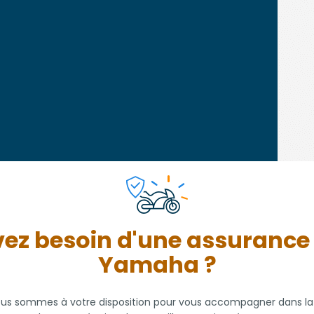
ez besoin d'une assurance
Yamaha ?
ous sommes à votre disposition pour vous accompagner dans la