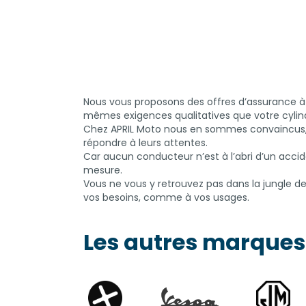
Nous vous proposons des offres d’assurance à l
mêmes exigences qualitatives que votre cylin
Chez APRIL Moto nous en sommes convaincus, l
répondre à leurs attentes.
Car aucun conducteur n’est à l’abri d’un acc
mesure.
Vous ne vous y retrouvez pas dans la jungle d
vos besoins, comme à vos usages.
Les autres marques