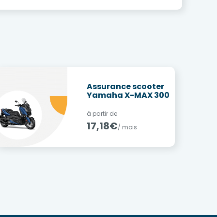
Assurance scooter
Yamaha X-MAX 300
à partir de
17,18€
/ mois