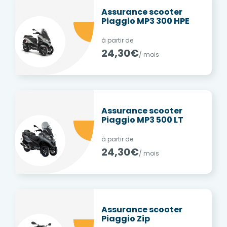
Assurance scooter
Piaggio MP3 300 HPE
à partir de
24,30€
/ mois
Assurance scooter
Piaggio MP3 500 LT
à partir de
24,30€
/ mois
Assurance scooter
Piaggio Zip