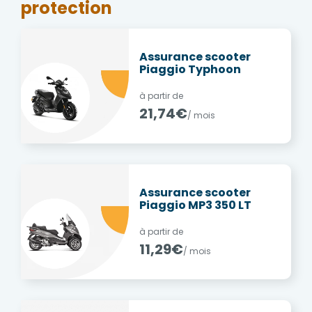
protection
Assurance scooter
Piaggio Typhoon
à partir de
21,74€
/ mois
Assurance scooter
Piaggio MP3 350 LT
à partir de
11,29€
/ mois