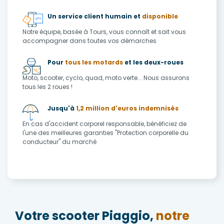
Un service client humain et
disponible
Notre équipe, basée à Tours, vous connaît et sait vous
accompagner dans toutes vos démarches
Pour
tous les motards
et les deux-roues
Moto, scooter, cyclo, quad, moto verte... Nous assurons
tous les 2 roues !
Jusqu'à
1,2 million d'euros indemnisés
En cas d'accident corporel responsable, bénéficiez de
l'une des meilleures garanties "Protection corporelle du
conducteur" du marché
Votre scooter Piaggio,
notre