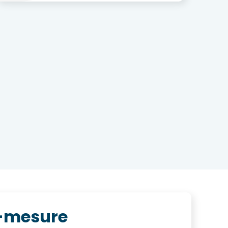
r-mesure