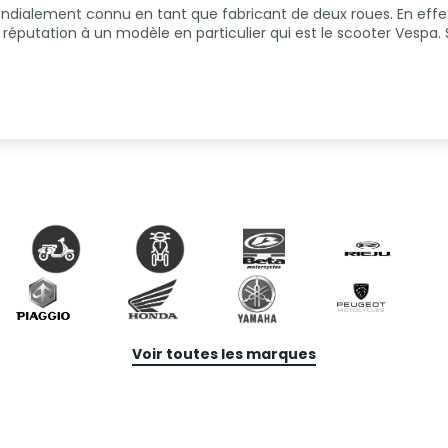
ondialement connu en tant que fabricant de deux roues. En effe
éputation à un modèle en particulier qui est le scooter Vespa. So
Voir toutes les marques