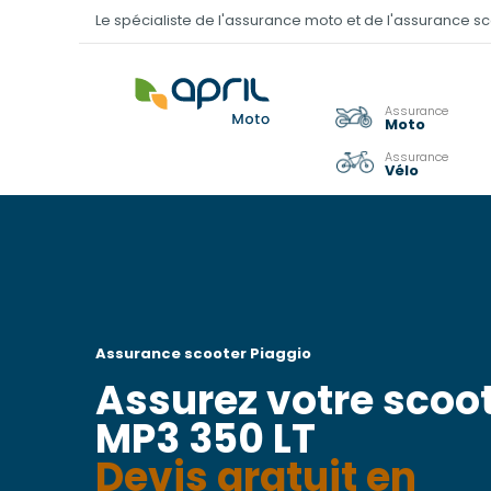
Le spécialiste de l'assurance moto et de l'assurance s
Assurance
Moto
Assurance
Vélo
Assurance scooter
Piaggio
Assurez votre scoot
MP3 350 LT
Devis gratuit en