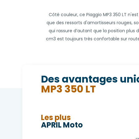
Côté couleur, ce Piaggio MP3 350 LT n'est 
que des ressorts d'amortisseurs rouges, s
qui rassure d’autant que la position plus 
cm3 est toujours très confortable sur rou
Des avantages uni
MP3 350 LT
Les plus
APRIL Moto