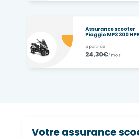
Assurance scooter
Piaggio MP3 300 HP
à partir de
24,30€
/ mois
Votre assurance sco