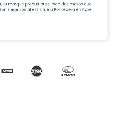
t, la marque produit aussi bien des motos que
n siège social est situé à Pontedera en Italie.