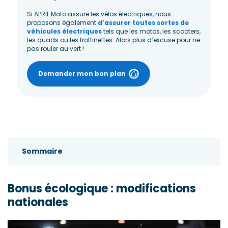
Si APRIL Moto assure les vélos électriques, nous
proposons également
d’assurer toutes sortes de
véhicules électriques
tels que les motos, les scooters,
les quads ou les trottinettes. Alors plus d’excuse pour ne
pas rouler au vert !
Demander mon bon plan
Sommaire
Bonus écologique : modifications nationales
Bonus écologique : modifications
nationales
Les autres aides financières disponibles