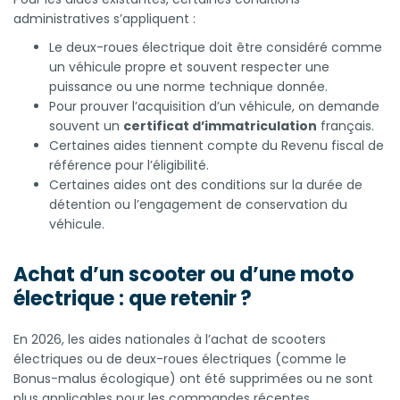
administratives s’appliquent :
Le deux-roues électrique doit être considéré comme
un véhicule propre et souvent respecter une
puissance ou une norme technique donnée.
Pour prouver l’acquisition d’un véhicule, on demande
souvent un
certificat d’immatriculation
français.
Certaines aides tiennent compte du Revenu fiscal de
référence pour l’éligibilité.
Certaines aides ont des conditions sur la durée de
détention ou l’engagement de conservation du
véhicule.
Achat d’un scooter ou d’une moto
électrique : que retenir ?
En 2026, les aides nationales à l’achat de scooters
électriques ou de deux-roues électriques (comme le
Bonus-malus écologique) ont été supprimées ou ne sont
plus applicables pour les commandes récentes.