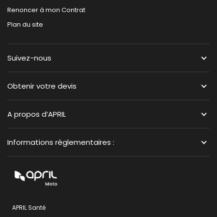
Renoncer à mon Contrat
Plan du site
Suivez-nous
Obtenir votre devis
A propos d’APRIL
Informations règlementaires :
APRIL Santé