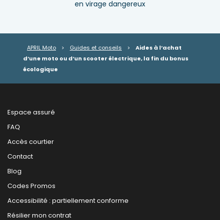
en virage dangereux
APRIL Moto
>
Guides et conseils
>
Aides à l’achat
d’une moto ou d’un scooter électrique, la fin du bonus
écologique
Espace assuré
FAQ
Accès courtier
Contact
Blog
Codes Promos
Accessibilité : partiellement conforme
Résilier mon contrat