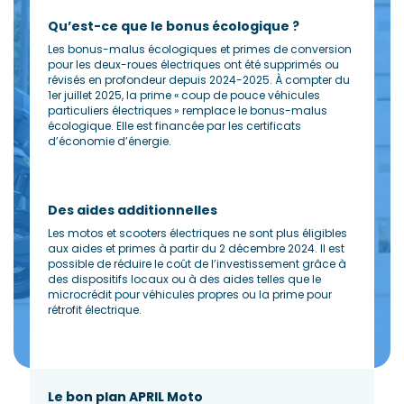
Qu’est-ce que le bonus écologique ?
Les bonus-malus écologiques et primes de conversion
pour les deux-roues électriques ont été supprimés ou
révisés en profondeur depuis 2024-2025.
À compter du
1er juillet 2025, la prime « coup de pouce véhicules
particuliers électriques » remplace le bonus-malus
écologique. Elle est financée par les certificats
d’économie d’énergie.
Des aides additionnelles
Les motos et scooters électriques ne sont plus éligibles
aux aides et primes à partir du 2 décembre 2024.
Il est
possible de réduire le coût de l’investissement grâce à
des dispositifs locaux ou à des aides telles que le
microcrédit pour véhicules propres ou la prime pour
rétrofit électrique.
Le bon plan APRIL Moto