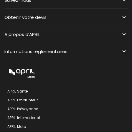
Suivez-nous
Obtenir votre devis
A propos d’APRIL
Informations règlementaires :
APRIL Santé
APRIL Emprunteur
APRIL Prévoyance
APRIL International
APRIL Moto