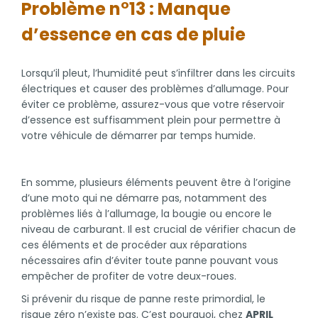
Problème n°13 : Manque
d’essence en cas de pluie
Lorsqu’il pleut, l’humidité peut s’infiltrer dans les circuits
électriques et causer des problèmes d’allumage. Pour
éviter ce problème, assurez-vous que votre réservoir
d’essence est suffisamment plein pour permettre à
votre véhicule de démarrer par temps humide.
En somme, plusieurs éléments peuvent être à l’origine
d’une moto qui ne démarre pas, notamment des
problèmes liés à l’allumage, la bougie ou encore le
niveau de carburant. Il est crucial de vérifier chacun de
ces éléments et de procéder aux réparations
nécessaires afin d’éviter toute panne pouvant vous
empêcher de profiter de votre deux-roues.
Si prévenir du risque de panne reste primordial, le
risque zéro n’existe pas. C’est pourquoi, chez
APRIL