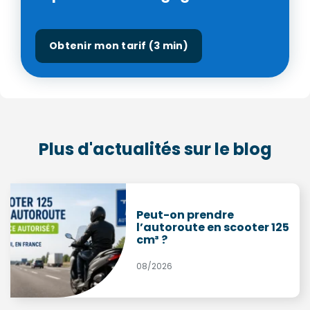
Obtenir mon tarif (3 min)
Plus d'actualités sur le blog
Peut-on prendre
l’autoroute en scooter 125
cm³ ?
08/2026