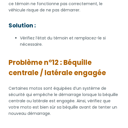
ce témoin ne fonctionne pas correctement, le
véhicule risque de ne pas démarrer.
Solution :
Vérifiez l’état du témoin et remplacez-le si
nécessaire.
Problème n°12 : Béquille
centrale / latérale engagée
Certaines motos sont équipées d’un système de
sécurité qui empêche le démarrage lorsque la béquille
centrale ou latérale est engagée. Ainsi, vérifiez que
votre moto est bien sûr sa béquille avant de tenter un
nouveau démarrage.