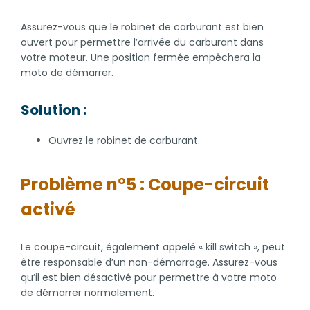
Assurez-vous que le robinet de carburant est bien
ouvert pour permettre l’arrivée du carburant dans
votre moteur. Une position fermée empêchera la
moto de démarrer.
Solution :
Ouvrez le robinet de carburant.
Problème n°5 : Coupe-circuit
activé
Le coupe-circuit, également appelé « kill switch », peut
être responsable d’un non-démarrage. Assurez-vous
qu’il est bien désactivé pour permettre à votre moto
de démarrer normalement.