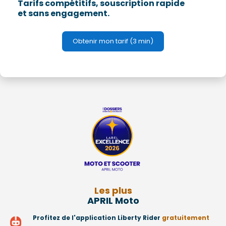
Tarifs compétitifs, souscription rapide
et sans engagement.
Obtenir mon tarif (3 min)
Les plus
APRIL Moto
Profitez de l'application Liberty Rider
gratuitement