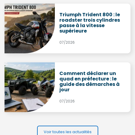
Triumph Trident 800 : le
roadster trois cylindres
passe à la vitesse
supérieure
07/2026
Comment déclarer un
quad en préfecture : le
guide des démarches à
jour
07/2026
Voir toutes les actualités