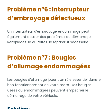
Problème n°6 : Interrupteur
d’embrayage défectueux
Un interrupteur d’embrayage endommagé peut
également causer des problèmes de démarrage.
Remplacez-le ou faites-le réparer si nécessaire.
Problème n°7 : Bougies
d’allumage endommagées
Les bougies d’allumage jouent un rôle essentiel dans le
bon fonctionnement de votre moto. Des bougies
usées ou endommagées peuvent empêcher le
démarrage de votre véhicule.
Solution :