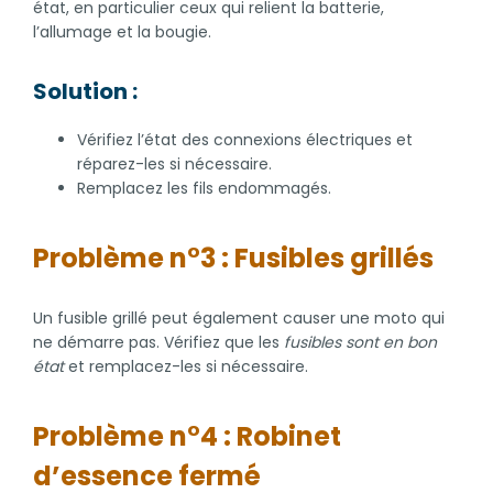
état, en particulier ceux qui relient la batterie,
l’allumage et la bougie.
Solution :
Vérifiez l’état des connexions électriques et
réparez-les si nécessaire.
Remplacez les fils endommagés.
Problème n°3 : Fusibles grillés
Un fusible grillé peut également causer une moto qui
ne démarre pas. Vérifiez que les
fusibles sont en bon
état
et remplacez-les si nécessaire.
Problème n°4 : Robinet
d’essence fermé