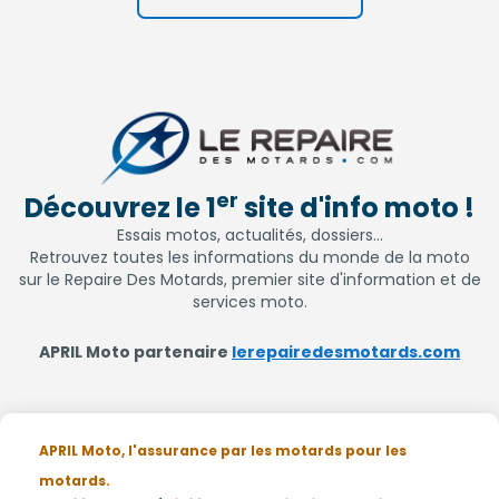
er
Découvrez le 1
site d'info moto !
Essais motos, actualités, dossiers...
Retrouvez toutes les informations du monde de la moto
sur le Repaire Des Motards, premier site d'information et de
services moto.
APRIL Moto partenaire
lerepairedesmotards.com
APRIL Moto, l'assurance par les motards pour les
motards.