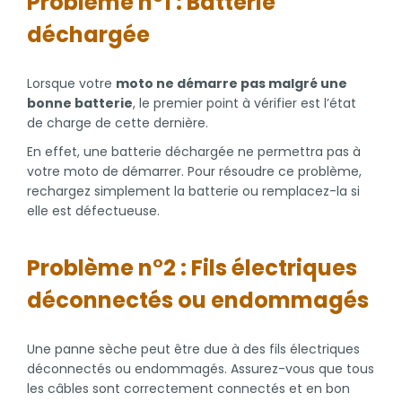
Problème n°1 : Batterie
déchargée
Lorsque votre
moto ne démarre pas malgré une
bonne batterie
, le premier point à vérifier est l’état
de charge de cette dernière.
En effet, une batterie déchargée ne permettra pas à
votre moto de démarrer. Pour résoudre ce problème,
rechargez simplement la batterie ou remplacez-la si
elle est défectueuse.
Problème n°2 : Fils électriques
déconnectés ou endommagés
Une panne sèche peut être due à des fils électriques
déconnectés ou endommagés. Assurez-vous que tous
les câbles sont correctement connectés et en bon