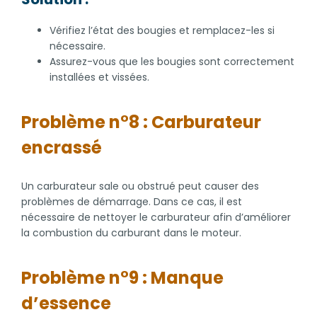
Vérifiez l’état des bougies et remplacez-les si
nécessaire.
Assurez-vous que les bougies sont correctement
installées et vissées.
Problème n°8 : Carburateur
encrassé
Un carburateur sale ou obstrué peut causer des
problèmes de démarrage. Dans ce cas, il est
nécessaire de nettoyer le carburateur afin d’améliorer
la combustion du carburant dans le moteur.
Problème n°9 : Manque
d’essence