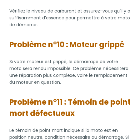
Vérifiez le niveau de carburant et assurez-vous qu’il y a
suffisamment d’essence pour permettre à votre moto
de démarrer.
Problème n°10 : Moteur grippé
Si votre moteur est grippé, le démarrage de votre
moto sera rendu impossible. Ce problème nécessitera
une réparation plus complexe, voire le remplacement
du moteur en question.
Problème n°11 : Témoin de point
mort défectueux
Le témoin de point mort indique si la moto est en
position neutre, condition nécessaire au démarrage. Si