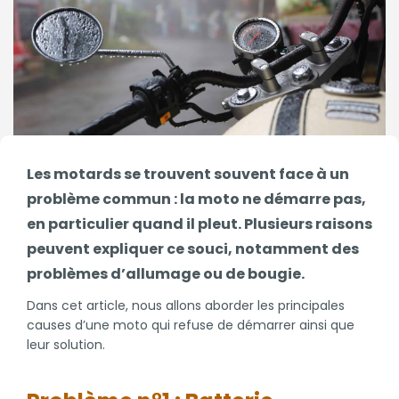
Les motards se trouvent souvent face à un
problème commun : la moto ne démarre pas,
en particulier quand il pleut. Plusieurs raisons
peuvent expliquer ce souci, notamment des
problèmes d’allumage ou de bougie.
Dans cet article, nous allons aborder les principales
causes d’une moto qui refuse de démarrer ainsi que
leur solution.