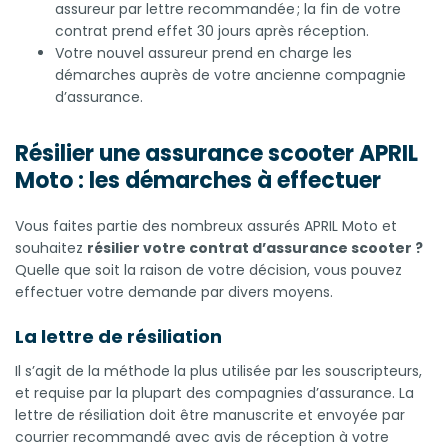
assureur par lettre recommandée ; la fin de votre
contrat prend effet 30 jours après réception.
Votre nouvel assureur prend en charge les
démarches auprès de votre ancienne compagnie
d’assurance.
Résilier une assurance scooter APRIL
Moto : les démarches à effectuer
Vous faites partie des nombreux assurés APRIL Moto et
souhaitez
résilier votre contrat d’assurance scooter ?
Quelle que soit la raison de votre décision, vous pouvez
effectuer votre demande par divers moyens.
La lettre de résiliation
Il s’agit de la méthode la plus utilisée par les souscripteurs,
et requise par la plupart des compagnies d’assurance. La
lettre de résiliation doit être manuscrite et envoyée par
courrier recommandé avec avis de réception à votre