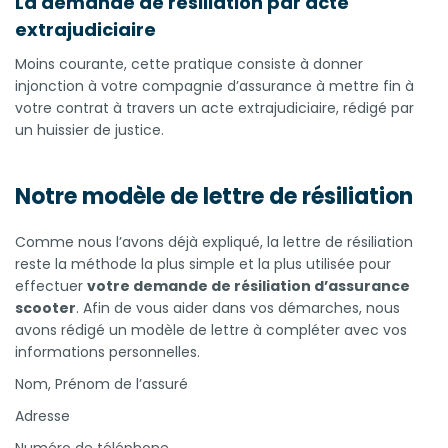
La demande de résiliation par acte
extrajudiciaire
Moins courante, cette pratique consiste à donner
injonction à votre compagnie d’assurance à mettre fin à
votre contrat à travers un acte extrajudiciaire, rédigé par
un huissier de justice.
Notre modèle de lettre de résiliation
Comme nous l’avons déjà expliqué, la lettre de résiliation
reste la méthode la plus simple et la plus utilisée pour
effectuer
votre demande de résiliation d’assurance
scooter
. Afin de vous aider dans vos démarches, nous
avons rédigé un modèle de lettre à compléter avec vos
informations personnelles.
Nom, Prénom de l’assuré
Adresse
Numéro de téléphone