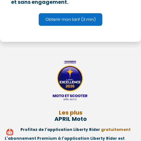
et sans engagement.
Obtenir mon tarif (3 min)
Les plus
APRIL Moto
Profitez de l'application Liberty Rider
gratuitement
L'abonnement Premium à l'application Liberty Rider est