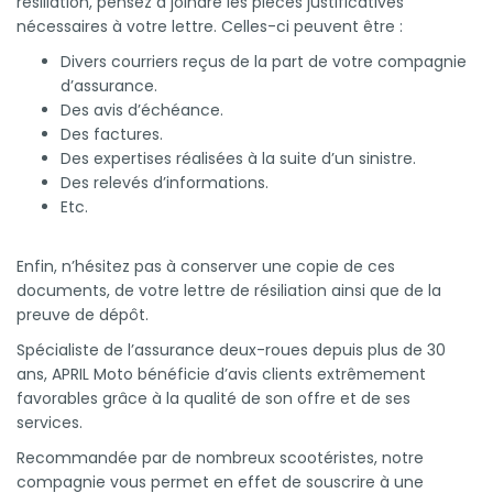
résiliation, pensez à joindre les pièces justificatives
nécessaires à votre lettre. Celles-ci peuvent être :
Divers courriers reçus de la part de votre compagnie
d’assurance.
Des avis d’échéance.
Des factures.
Des expertises réalisées à la suite d’un sinistre.
Des relevés d’informations.
Etc.
Enfin, n’hésitez pas à conserver une copie de ces
documents, de votre lettre de résiliation ainsi que de la
preuve de dépôt.
Spécialiste de l’assurance deux-roues depuis plus de 30
ans, APRIL Moto bénéficie d’avis clients extrêmement
favorables grâce à la qualité de son offre et de ses
services.
Recommandée par de nombreux scootéristes, notre
compagnie vous permet en effet de souscrire à une