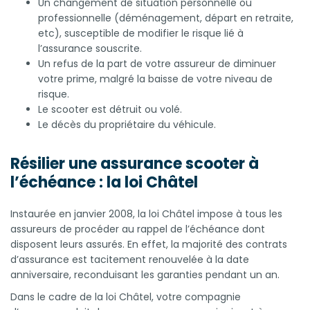
Un changement de situation personnelle ou
professionnelle (déménagement, départ en retraite,
etc), susceptible de modifier le risque lié à
l’assurance souscrite.
Un refus de la part de votre assureur de diminuer
votre prime, malgré la baisse de votre niveau de
risque.
Le scooter est détruit ou volé.
Le décès du propriétaire du véhicule.
Résilier une assurance scooter à
l’échéance : la loi Châtel
Instaurée en janvier 2008, la loi Châtel impose à tous les
assureurs de procéder au rappel de l’échéance dont
disposent leurs assurés. En effet, la majorité des contrats
d’assurance est tacitement renouvelée à la date
anniversaire, reconduisant les garanties pendant un an.
Dans le cadre de la loi Châtel, votre compagnie