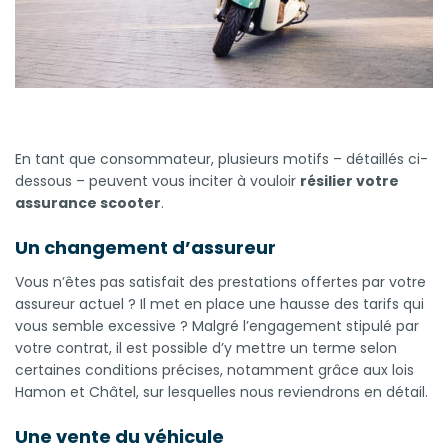
Notre modèle de lettre de résiliation
En tant que consommateur, plusieurs motifs – détaillés ci-
dessous – peuvent vous inciter à vouloir
résilier votre
assurance scooter
.
Un changement d’assureur
Vous n’êtes pas satisfait des prestations offertes par votre
assureur actuel ? Il met en place une hausse des tarifs qui
vous semble excessive ? Malgré l’engagement stipulé par
votre contrat, il est possible d’y mettre un terme selon
certaines conditions précises, notamment grâce aux lois
Hamon et Châtel, sur lesquelles nous reviendrons en détail.
Une vente du véhicule