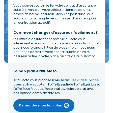
Vous pouvez vouloir résilier votre contrat d’assurance
suite à la vente de votre véhicule, dans ce cas, pas
besoin de nouvel assureur. Mais il se peut aussi que
vous souhaitiez simplement changer d’assureur pour
un contrat plus attractif.
Comment changer d’assureur facilement ?
Les offres d’assurance scooter APRIL Moto vous
intéressent et vous souhaitez résilier votre contrat actuel
pour nous rejoindre ? Rien de plus simple : nous nous
occupons de résilier votre contrat auprès de votre
assureur actuel à votre place, au titre de la loi Hamon.
Le bon plan APRIL Moto
APRIL Moto vous propose
trois formules d’assurance
pour votre scooter
: l’offre Essentielle, l’offre Equilibre et
l’offre Tous Risques. Personnalisez votre contrat avec
nos options complémentaires.
Demander mon bon plan