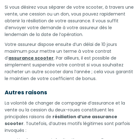
Si vous désirez vous séparer de votre scooter, à travers une
vente, une cession ou un don, vous pouvez rapidement
obtenir la résiliation de votre assurance. Il vous suffit
d’envoyer votre demande à votre assureur dès le
lendemain de la date de l’opération.
Votre assureur dispose ensuite d’un délai de 10 jours
maximum pour mettre un terme à votre contrat
d’
assurance scooter
. Par ailleurs, il est possible de
simplement suspendre votre contrat si vous souhaitez
racheter un autre scooter dans l’année ; cela vous garantit
le maintien de votre coefficient de bonus.
Autres raisons
La volonté de changer de compagnie d’assurance et la
vente ou la cession du deux-roues constituent les
principales raisons de
résiliation d’une assurance
scooter
. Toutefois, d’autres motifs légitimes sont parfois
invoqués :