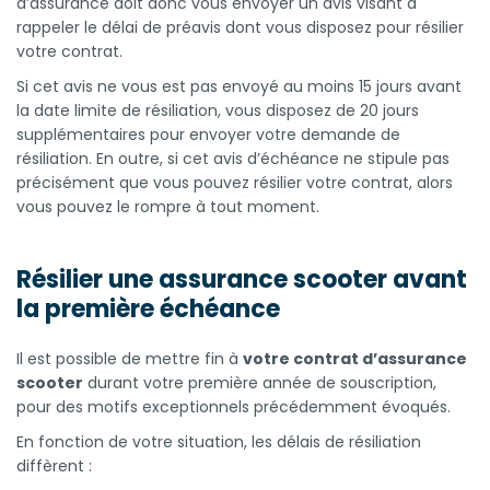
d’assurance doit donc vous envoyer un avis visant à
rappeler le délai de préavis dont vous disposez pour résilier
votre contrat.
Si cet avis ne vous est pas envoyé au moins 15 jours avant
la date limite de résiliation, vous disposez de 20 jours
supplémentaires pour envoyer votre demande de
résiliation. En outre, si cet avis d’échéance ne stipule pas
précisément que vous pouvez résilier votre contrat, alors
vous pouvez le rompre à tout moment.
Résilier une assurance scooter avant
la première échéance
Il est possible de mettre fin à
votre contrat d’assurance
scooter
durant votre première année de souscription,
pour des motifs exceptionnels précédemment évoqués.
En fonction de votre situation, les délais de résiliation
diffèrent :