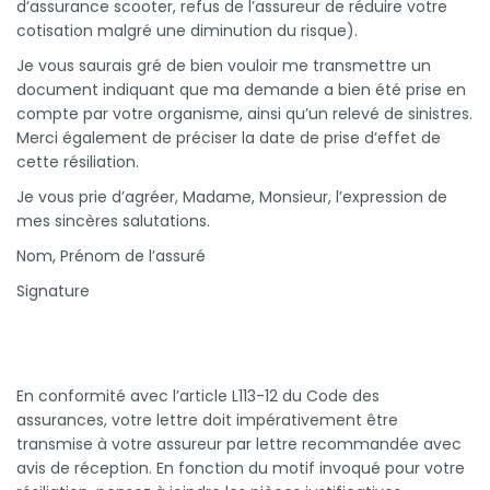
d’assurance scooter, refus de l’assureur de réduire votre
cotisation malgré une diminution du risque).
Je vous saurais gré de bien vouloir me transmettre un
document indiquant que ma demande a bien été prise en
compte par votre organisme, ainsi qu’un relevé de sinistres.
Merci également de préciser la date de prise d’effet de
cette résiliation.
Je vous prie d’agréer, Madame, Monsieur, l’expression de
mes sincères salutations.
Nom, Prénom de l’assuré
Signature
En conformité avec l’article L113-12 du Code des
assurances, votre lettre doit impérativement être
transmise à votre assureur par lettre recommandée avec
avis de réception. En fonction du motif invoqué pour votre