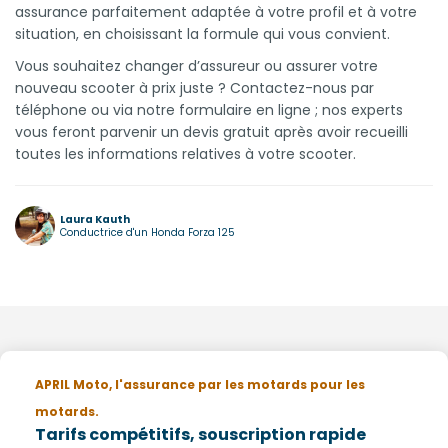
assurance parfaitement adaptée à votre profil et à votre
situation, en choisissant la formule qui vous convient.
Vous souhaitez changer d’assureur ou assurer votre
nouveau scooter à prix juste ? Contactez-nous par
téléphone ou via notre formulaire en ligne ; nos experts
vous feront parvenir un devis gratuit après avoir recueilli
toutes les informations relatives à votre scooter.
Laura Kauth
Conductrice d'un Honda Forza 125
APRIL Moto, l'assurance par les motards pour les
motards.
Tarifs compétitifs, souscription rapide