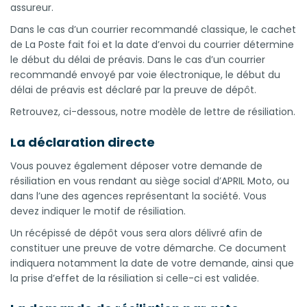
assureur.
Dans le cas d’un courrier recommandé classique, le cachet
de La Poste fait foi et la date d’envoi du courrier détermine
le début du délai de préavis. Dans le cas d’un courrier
recommandé envoyé par voie électronique, le début du
délai de préavis est déclaré par la preuve de dépôt.
Retrouvez, ci-dessous, notre modèle de lettre de résiliation.
La déclaration directe
Vous pouvez également déposer votre demande de
résiliation en vous rendant au siège social d’APRIL Moto, ou
dans l’une des agences représentant la société. Vous
devez indiquer le motif de résiliation.
Un récépissé de dépôt vous sera alors délivré afin de
constituer une preuve de votre démarche. Ce document
indiquera notamment la date de votre demande, ainsi que
la prise d’effet de la résiliation si celle-ci est validée.