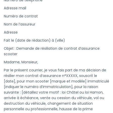
Adresse mail
Numéro de contrat
Nom de l’assureur
Adresse
Fait le (date de rédaction) à (ville)
Objet : Demande de résiliation de contrat d’assurance
scooter
Madame, Monsieur,
Par le présent courrier, je vous fais part de ma décision de
résilier mon contrat d’assurance n°XXXXX, souscrit le
[date], pour mon scooter [marque et modèle] immatriculé
[indiquer le numéro d’immatriculation], pour la raison
suivante : [détaillez votre motif : loi Châtel ou loi Hamon,
arrivée à échéance, vente ou cession du véhicule, vol ou
destruction du véhicule, changement de situation
personnelle ou professionnelle, hausse de la prime