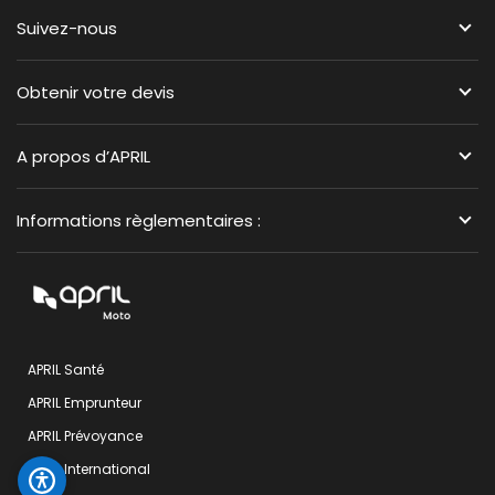
Suivez-nous
Obtenir votre devis
A propos d’APRIL
Informations règlementaires :
APRIL Santé
APRIL Emprunteur
APRIL Prévoyance
APRIL International