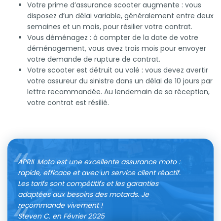
Votre prime d’assurance scooter augmente : vous
disposez d’un délai variable, généralement entre deux
semaines et un mois, pour résilier votre contrat.
Vous déménagez : à compter de la date de votre
déménagement, vous avez trois mois pour envoyer
votre demande de rupture de contrat.
Votre scooter est détruit ou volé : vous devez avertir
votre assureur du sinistre dans un délai de 10 jours par
lettre recommandée. Au lendemain de sa réception,
votre contrat est résilié.
APRIL Moto est une excellente assurance moto :
rapide, efficace et avec un service client réactif.
Les tarifs sont compétitifs et les garanties
adaptées aux besoins des motards. Je
recommande vivement !
Steven C. en Février 2025