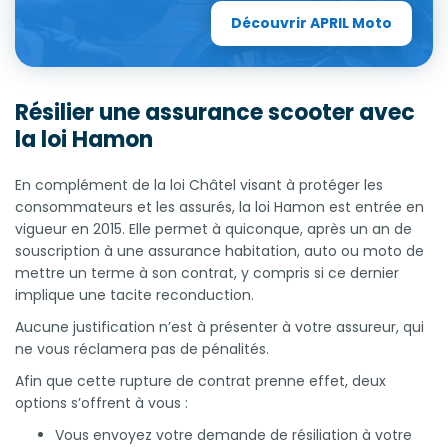
Découvrir APRIL Moto
Résilier une assurance scooter avec
la loi Hamon
En complément de la loi Châtel visant à protéger les
consommateurs et les assurés, la loi Hamon est entrée en
vigueur en 2015. Elle permet à quiconque, après un an de
souscription à une assurance habitation, auto ou moto de
mettre un terme à son contrat, y compris si ce dernier
implique une tacite reconduction.
Aucune justification n’est à présenter à votre assureur, qui
ne vous réclamera pas de pénalités.
Afin que cette rupture de contrat prenne effet, deux
options s’offrent à vous :
Vous envoyez votre demande de résiliation à votre