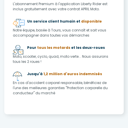
L'abonnement Premium à l'application Liberty Rider est
inclus gratuitement avec votre contrat APRIL Moto.
Un service client humain et
disponible
Notre équipe, basée à Tours, vous connaît et sait vous
accompagner dans toutes vos démarches
Pour
tous les motards
et les deux-roues
Moto, scooter, cyclo, quad, moto verte... Nous assurons
tous les 2 roues !
Jusqu'à
1,2 million d'euros indemnisés
En cas d'accident corporel responsable, bénéficiez de
l'une des meilleures garanties "Protection corporelle du
conducteur" du marché