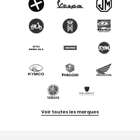
Voir toutes les marques