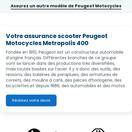
Assurez un autre modèle de Peugeot Motocycles
Votre assurance scooter Peugeot
Motocycles Metropolis 400
Fondée en 1810, Peugeot est un constructeur automobile
d’origine français. Différentes branches de ce groupe
vont se lancer dans des productions très diversifiées,
mais toutes basées sur l’acier. Il y a donc des outils, des
ressorts, des baleines de parapluies, des armatures de
corsets, des moulins à café, des pièces d’horlogerie, des
bicyclettes et depuis 1886, des automobiles et des motos.
Réalisez votre devis