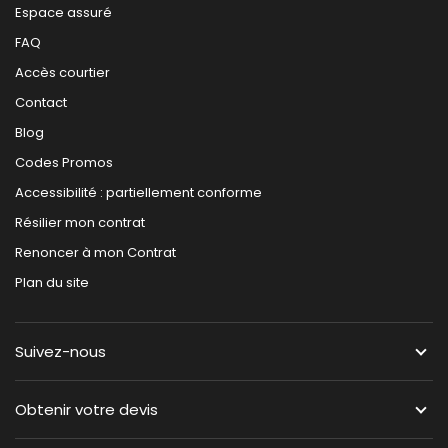
Espace assuré
FAQ
Accès courtier
Contact
Blog
Codes Promos
Accessibilité : partiellement conforme
Résilier mon contrat
Renoncer à mon Contrat
Plan du site
Suivez-nous
Obtenir votre devis