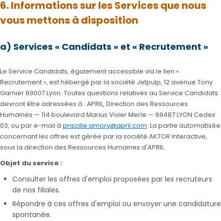
6. Informations sur les Services que nous
vous mettons à disposition
a) Services « Candidats » et « Recrutement »
Le Service Candidats, également accessible via le lien «
Recrutement », est hébergé par la société Jetpulp, 12 avenue Tony
Garnier 69007 Lyon. Toutes questions relatives au Service Candidats
devront être adressées à : APRIL, Direction des Ressources
Humaines — 114 boulevard Marius Vivier Merle — 69487 LYON Cedex
03, ou par e-mail à
priscille.amory@april.com
. La partie automatisée
concernant les offres est gérée par la société AKTOR Interactive,
sous la direction des Ressources Humaines d'APRIL.
Objet du service :
Consulter les offres d'emploi proposées par les recruteurs
de nos filiales.
Répondre à ces offres d'emploi ou envoyer une candidature
spontanée.