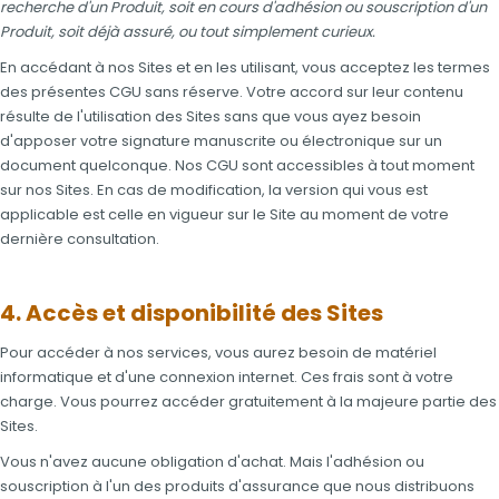
recherche d'un Produit, soit en cours d'adhésion ou souscription d'un
Produit, soit déjà assuré, ou tout simplement curieux.
En accédant à nos Sites et en les utilisant, vous acceptez les termes
des présentes CGU sans réserve. Votre accord sur leur contenu
résulte de l'utilisation des Sites sans que vous ayez besoin
d'apposer votre signature manuscrite ou électronique sur un
document quelconque. Nos CGU sont accessibles à tout moment
sur nos Sites. En cas de modification, la version qui vous est
applicable est celle en vigueur sur le Site au moment de votre
dernière consultation.
4. Accès et disponibilité des Sites
Pour accéder à nos services, vous aurez besoin de matériel
informatique et d'une connexion internet. Ces frais sont à votre
charge. Vous pourrez accéder gratuitement à la majeure partie des
Sites.
Vous n'avez aucune obligation d'achat. Mais l'adhésion ou
souscription à l'un des produits d'assurance que nous distribuons