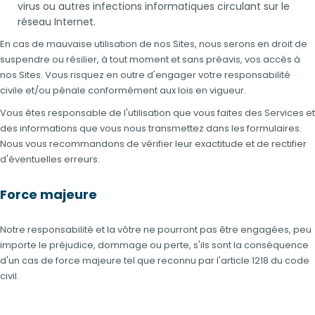
virus ou autres infections informatiques circulant sur le
réseau Internet.
En cas de mauvaise utilisation de nos Sites, nous serons en droit de
suspendre ou résilier, à tout moment et sans préavis, vos accès à
nos Sites. Vous risquez en outre d'engager votre responsabilité
civile et/ou pénale conformément aux lois en vigueur.
Vous êtes responsable de l'utilisation que vous faites des Services et
des informations que vous nous transmettez dans les formulaires.
Nous vous recommandons de vérifier leur exactitude et de rectifier
d'éventuelles erreurs.
Force majeure
Notre responsabilité et la vôtre ne pourront pas être engagées, peu
importe le préjudice, dommage ou perte, s'ils sont la conséquence
d'un cas de force majeure tel que reconnu par l'article 1218 du code
civil.