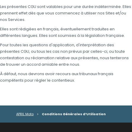
Les présentes CGU sont valables pour une durée indéterminée. Elles
prennent effet dès que vous commencez à utiliser nos Sites et/ou
nos Services.
Elles sont rédigées en français, éventuellement traduites en
différentes langues. Elles sont soumises à la législation française.
Pour toutes les questions d'application, d'interprétation des
présentes CGU, ou tous les cas non prévus par celles-ci, ou toute
contestation ou réclamation relative aux présentes, nous tenterons
de trouver un accord amiable entre nous.
À défaut, nous devrons avoir recours aux tribunaux français
compétents pour régler le contentieux.
APRIL Moto
>
Conditions Générales d’Utilisation