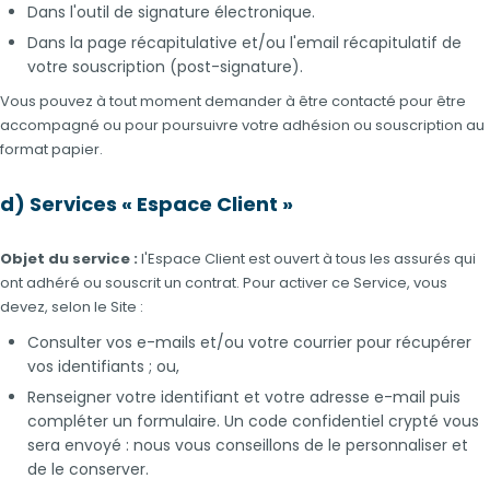
Dans l'outil de signature électronique.
Dans la page récapitulative et/ou l'email récapitulatif de
votre souscription (post-signature).
Vous pouvez à tout moment demander à être contacté pour être
accompagné ou pour poursuivre votre adhésion ou souscription au
format papier.
d) Services « Espace Client »
Objet du service :
l'Espace Client est ouvert à tous les assurés qui
ont adhéré ou souscrit un contrat. Pour activer ce Service, vous
devez, selon le Site :
Consulter vos e-mails et/ou votre courrier pour récupérer
vos identifiants ; ou,
Renseigner votre identifiant et votre adresse e-mail puis
compléter un formulaire. Un code confidentiel crypté vous
sera envoyé : nous vous conseillons de le personnaliser et
de le conserver.