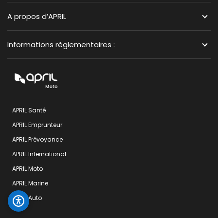
A propos d’APRIL
Informations règlementaires :
APRIL Santé
APRIL Emprunteur
APRIL Prévoyance
APRIL International
APRIL Moto
APRIL Marine
APRIL Auto