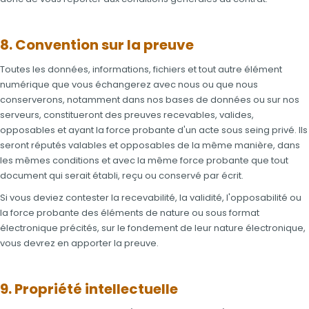
8. Convention sur la preuve
Toutes les données, informations, fichiers et tout autre élément
numérique que vous échangerez avec nous ou que nous
conserverons, notamment dans nos bases de données ou sur nos
serveurs, constitueront des preuves recevables, valides,
opposables et ayant la force probante d'un acte sous seing privé. Ils
seront réputés valables et opposables de la même manière, dans
les mêmes conditions et avec la même force probante que tout
document qui serait établi, reçu ou conservé par écrit.
Si vous deviez contester la recevabilité, la validité, l'opposabilité ou
la force probante des éléments de nature ou sous format
électronique précités, sur le fondement de leur nature électronique,
vous devrez en apporter la preuve.
9. Propriété intellectuelle