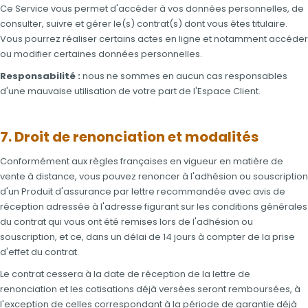
Ce Service vous permet d'accéder à vos données personnelles, de
consulter, suivre et gérer le(s) contrat(s) dont vous êtes titulaire.
Vous pourrez réaliser certains actes en ligne et notamment accéder
ou modifier certaines données personnelles.
Responsabilité :
nous ne sommes en aucun cas responsables
d'une mauvaise utilisation de votre part de l'Espace Client.
7. Droit de renonciation et modalités
Conformément aux règles françaises en vigueur en matière de
vente à distance, vous pouvez renoncer à l'adhésion ou souscription
d'un Produit d'assurance par lettre recommandée avec avis de
réception adressée à l'adresse figurant sur les conditions générales
du contrat qui vous ont été remises lors de l'adhésion ou
souscription, et ce, dans un délai de 14 jours à compter de la prise
d'effet du contrat.
Le contrat cessera à la date de réception de la lettre de
renonciation et les cotisations déjà versées seront remboursées, à
l'exception de celles correspondant à la période de garantie déjà