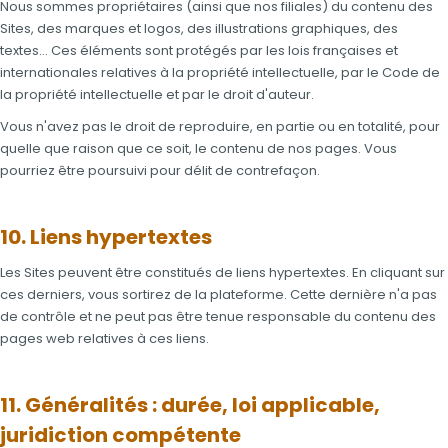
Nous sommes propriétaires (ainsi que nos filiales) du contenu des
Sites, des marques et logos, des illustrations graphiques, des
textes… Ces éléments sont protégés par les lois françaises et
internationales relatives à la propriété intellectuelle, par le Code de
la propriété intellectuelle et par le droit d'auteur.
Vous n'avez pas le droit de reproduire, en partie ou en totalité, pour
quelle que raison que ce soit, le contenu de nos pages. Vous
pourriez être poursuivi pour délit de contrefaçon.
10. Liens hypertextes
Les Sites peuvent être constitués de liens hypertextes. En cliquant sur
ces derniers, vous sortirez de la plateforme. Cette dernière n'a pas
de contrôle et ne peut pas être tenue responsable du contenu des
pages web relatives à ces liens.
11. Généralités : durée, loi applicable,
juridiction compétente