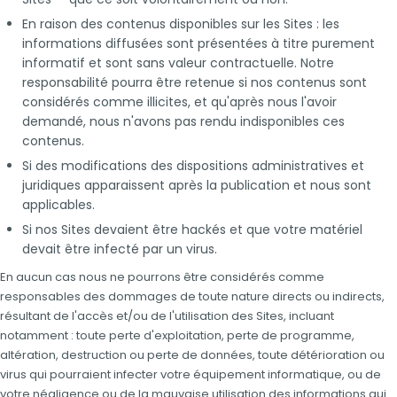
En raison des contenus disponibles sur les Sites : les
informations diffusées sont présentées à titre purement
informatif et sont sans valeur contractuelle. Notre
responsabilité pourra être retenue si nos contenus sont
considérés comme illicites, et qu'après nous l'avoir
demandé, nous n'avons pas rendu indisponibles ces
contenus.
Si des modifications des dispositions administratives et
juridiques apparaissent après la publication et nous sont
applicables.
Si nos Sites devaient être hackés et que votre matériel
devait être infecté par un virus.
En aucun cas nous ne pourrons être considérés comme
responsables des dommages de toute nature directs ou indirects,
résultant de l'accès et/ou de l'utilisation des Sites, incluant
notamment : toute perte d'exploitation, perte de programme,
altération, destruction ou perte de données, toute détérioration ou
virus qui pourraient infecter votre équipement informatique, ou de
votre négligence ou de la mauvaise utilisation des informations qui