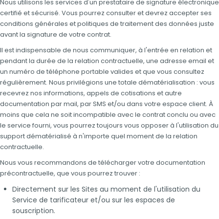
Nous utilisons les services d'un prestataire de signature électronique
certifié et sécurisé. Vous pourrez consulter et devrez accepter ses
conditions générales et politiques de traitement des données juste
avant la signature de votre contrat.
Il est indispensable de nous communiquer, à l'entrée en relation et
pendant la durée de la relation contractuelle, une adresse email et
un numéro de téléphone portable valides et que vous consultez
régulièrement. Nous privilégions une totale dématérialisation : vous
recevrez nos informations, appels de cotisations et autre
documentation par mail, par SMS et/ou dans votre espace client. À
moins que cela ne soit incompatible avec le contrat conclu ou avec
le service fourni, vous pourrez toujours vous opposer à l'utilisation du
support dématérialisé à n'importe quel moment de la relation
contractuelle.
Nous vous recommandons de télécharger votre documentation
précontractuelle, que vous pourrez trouver :
Directement sur les Sites au moment de l'utilisation du
Service de tarificateur et/ou sur les espaces de
souscription.