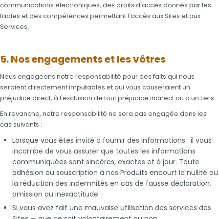
communications électroniques, des droits d'accès donnés par les
filiales et des compétences permettant l'accès aux Sites et aux
Services.
5. Nos engagements et les vôtres
Nous engageons notre responsabilité pour des faits qui nous
seraient directement imputables et qui vous causeraient un
préjudice direct, à l'exclusion de tout préjudice indirect ou à un tiers.
En revanche, notre responsabilité ne sera pas engagée dans les
cas suivants :
Lorsque vous êtes invité à fournir des informations : il vous
incombe de vous assurer que toutes les informations
communiquées sont sincères, exactes et à jour. Toute
adhésion ou souscription à nos Produits encourt la nullité ou
la réduction des indemnités en cas de fausse déclaration,
omission ou inexactitude.
Si vous avez fait une mauvaise utilisation des services des
Sites — que ce soit volontairement ou non.