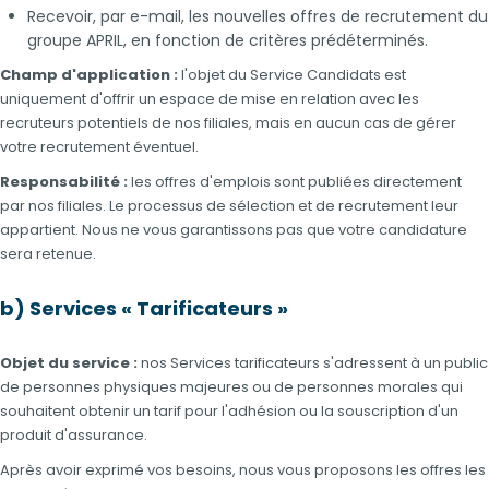
Recevoir, par e-mail, les nouvelles offres de recrutement du
groupe APRIL, en fonction de critères prédéterminés.
Champ d'application :
l'objet du Service Candidats est
uniquement d'offrir un espace de mise en relation avec les
recruteurs potentiels de nos filiales, mais en aucun cas de gérer
votre recrutement éventuel.
Responsabilité :
les offres d'emplois sont publiées directement
par nos filiales. Le processus de sélection et de recrutement leur
appartient. Nous ne vous garantissons pas que votre candidature
sera retenue.
b) Services « Tarificateurs »
Objet du service :
nos Services tarificateurs s'adressent à un public
de personnes physiques majeures ou de personnes morales qui
souhaitent obtenir un tarif pour l'adhésion ou la souscription d'un
produit d'assurance.
Après avoir exprimé vos besoins, nous vous proposons les offres les