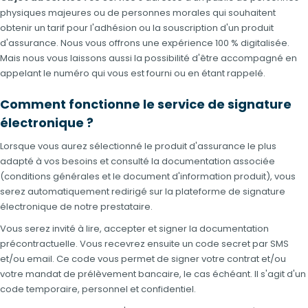
physiques majeures ou de personnes morales qui souhaitent
obtenir un tarif pour l'adhésion ou la souscription d'un produit
d'assurance. Nous vous offrons une expérience 100 % digitalisée.
Mais nous vous laissons aussi la possibilité d'être accompagné en
appelant le numéro qui vous est fourni ou en étant rappelé.
Comment fonctionne le service de signature
électronique ?
Lorsque vous aurez sélectionné le produit d'assurance le plus
adapté à vos besoins et consulté la documentation associée
(conditions générales et le document d'information produit), vous
serez automatiquement redirigé sur la plateforme de signature
électronique de notre prestataire.
Vous serez invité à lire, accepter et signer la documentation
précontractuelle. Vous recevrez ensuite un code secret par SMS
et/ou email. Ce code vous permet de signer votre contrat et/ou
votre mandat de prélèvement bancaire, le cas échéant. Il s'agit d'un
code temporaire, personnel et confidentiel.