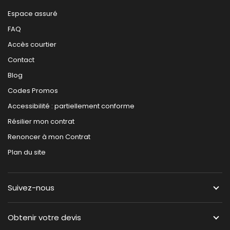
Espace assuré
FAQ
Accès courtier
Contact
Blog
Codes Promos
Accessibilité : partiellement conforme
Résilier mon contrat
Renoncer à mon Contrat
Plan du site
Suivez-nous
Obtenir votre devis