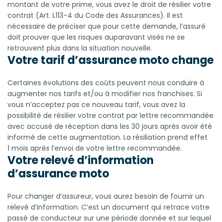
montant de votre prime, vous avez le droit de résilier votre
contrat (Art. L113-4 du Code des Assurances). Il est
nécessaire de préciser que pour cette demande, l’assuré
doit prouver que les risques auparavant visés ne se
retrouvent plus dans la situation nouvelle.
Votre tarif d’assurance moto change
Certaines évolutions des coûts peuvent nous conduire à
augmenter nos tarifs et/ou à modifier nos franchises. Si
vous n’acceptez pas ce nouveau tarif, vous avez la
possibilité de résilier votre contrat par lettre recommandée
avec accusé de réception dans les 30 jours après avoir été
informé de cette augmentation. La résiliation prend effet
1 mois après l’envoi de votre lettre recommandée.
Votre relevé d’information
d’assurance moto
Pour changer d’assureur, vous aurez besoin de fournir un
relevé d’information. C’est un document qui retrace votre
passé de conducteur sur une période donnée et sur lequel