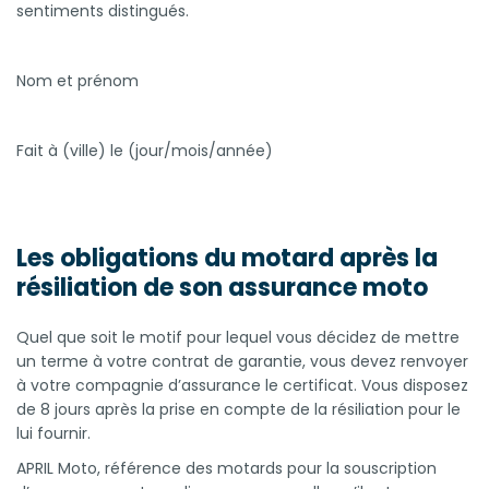
sentiments distingués.
Nom et prénom
Fait à (ville) le (jour/mois/année)
Les obligations du motard après la
résiliation de son assurance moto
Quel que soit le motif pour lequel vous décidez de mettre
un terme à votre contrat de garantie, vous devez renvoyer
à votre compagnie d’assurance le certificat. Vous disposez
de 8 jours après la prise en compte de la résiliation pour le
lui fournir.
APRIL Moto, référence des motards pour la souscription