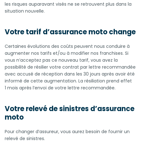
les risques auparavant visés ne se retrouvent plus dans la
situation nouvelle.
Votre tarif d’assurance moto change
Certaines évolutions des coûts peuvent nous conduire à
augmenter nos tarifs et/ou à modifier nos franchises. Si
vous n’acceptez pas ce nouveau tarif, vous avez la
possibilité de résilier votre contrat par lettre recommandée
avec accusé de réception dans les 30 jours après avoir été
informé de cette augmentation. La résiliation prend effet
1 mois après l’envoi de votre lettre recommandée.
Votre relevé de sinistres d’assurance
moto
Pour changer d’assureur, vous aurez besoin de fournir un
relevé de sinistres.