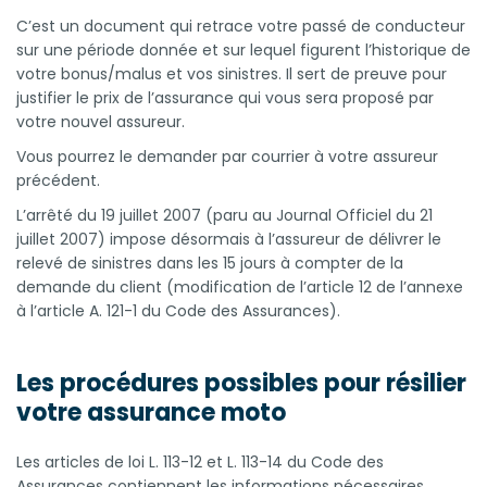
C’est un document qui retrace votre passé de conducteur
sur une période donnée et sur lequel figurent l’historique de
votre bonus/malus et vos sinistres. Il sert de preuve pour
justifier le prix de l’assurance qui vous sera proposé par
votre nouvel assureur.
Vous pourrez le demander par courrier à votre assureur
précédent.
L’arrêté du 19 juillet 2007 (paru au Journal Officiel du 21
juillet 2007) impose désormais à l’assureur de délivrer le
relevé de sinistres dans les 15 jours à compter de la
demande du client (modification de l’article 12 de l’annexe
à l’article A. 121-1 du Code des Assurances).
Les procédures possibles pour résilier
votre assurance moto
Les articles de loi L. 113-12 et L. 113-14 du Code des
Assurances contiennent les informations nécessaires