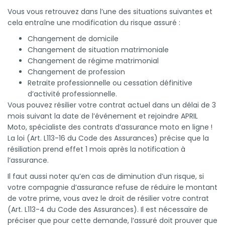
Vous vous retrouvez dans l’une des situations suivantes et
cela entraîne une modification du risque assuré :
Changement de domicile
Changement de situation matrimoniale
Changement de régime matrimonial
Changement de profession
Retraite professionnelle ou cessation définitive
d’activité professionnelle.
Vous pouvez résilier votre contrat actuel dans un délai de 3
mois suivant la date de l’événement et rejoindre APRIL
Moto, spécialiste des contrats d’assurance moto en ligne !
La loi (Art. L113-16 du Code des Assurances) précise que la
résiliation prend effet 1 mois après la notification à
l’assurance.
Il faut aussi noter qu’en cas de diminution d’un risque, si
votre compagnie d’assurance refuse de réduire le montant
de votre prime, vous avez le droit de résilier votre contrat
(Art. L113-4 du Code des Assurances). Il est nécessaire de
préciser que pour cette demande, l’assuré doit prouver que