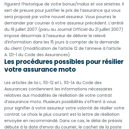
figurent l’historique de votre bonus/malus et vos sinistres. Il
sert de preuve pour justifier le prix de l’assurance qui vous
sera proposé par votre nouvel assureur. Vous pourrez le
demander par courrier à votre assureur précédent. L’arrêté
du 19 juillet 2007 (paru au Journal Officiel du 21 juillet 2007)
impose désormais à l’assureur de délivrer le relevé
d’information dans les 15 jours à compter de la demande
du client (modification de l’article 12 de l’annexe à l’article
A. 121-1 du Code des Assurances).
Les procédures possibles pour résilier
votre assurance moto
Les articles de loi L. 113-12 et L. 113-14 du Code des
Assurances contiennent les informations nécessaires
relatives aux modalités de résiliation de votre contrat
d’assurance moto. Plusieurs possibilités s’offrent à vous
pour signifier à votre assureur votre volonté de résilier votre
contrat. Le choix le plus courant est la lettre de résiliation
envoyée en recommandé. Dans ce cas, le délai de préavis
débute à la date d’envoi du courrier, le cachet de la poste