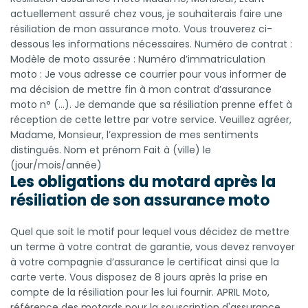
actuellement assuré chez vous, je souhaiterais faire une
résiliation de mon assurance moto. Vous trouverez ci-
dessous les informations nécessaires. Numéro de contrat :
Modèle de moto assurée : Numéro d’immatriculation
moto : Je vous adresse ce courrier pour vous informer de
ma décision de mettre fin à mon contrat d’assurance
moto n° (…). Je demande que sa résiliation prenne effet à
réception de cette lettre par votre service. Veuillez agréer,
Madame, Monsieur, l’expression de mes sentiments
distingués. Nom et prénom Fait à (ville) le
(jour/mois/année)
Les obligations du motard après la
résiliation de son assurance moto
Quel que soit le motif pour lequel vous décidez de mettre
un terme à votre contrat de garantie, vous devez renvoyer
à votre compagnie d’assurance le certificat ainsi que la
carte verte. Vous disposez de 8 jours après la prise en
compte de la résiliation pour les lui fournir. APRIL Moto,
référence des motards pour la souscription d'assurance