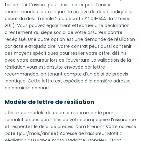
faisant foi. L’assuré peut aussi opter pour l’envoi
recommandé électronique : la preuve de dépôt indique le
début du délai (article 2 du décret n° 2011-144 du 2 février
2011). Vous pouvez également effectuer une déclaration
directement au siège social de votre assureur contre
récépissé. Une autre option est une demande de résiliation
par acte extrajudiciaire. Votre contrat peut aussi contenir
des moyens spécifiques pour résilier votre offre, définis
avec votre assureur lors de l’ouverture. La validation de la
résiliation vous est ensuite envoyée par lettre
recommandée, en tenant compte d’un délai de préavis
identique. Cette lettre est expédiée à la dernière adresse
de domicile connue.
Modèle de lettre de résiliation
Utilisez ce modèle de courrier recommandé pour
l’annulation des garanties de votre compagnie d’assurance
et respectez le délai de préavis. Nom Prénom Votre adresse
Date (jour/mois/année) Adresse de l’assureur Motif :
Résiliation assurance moto Madame, Monsieur, Étant