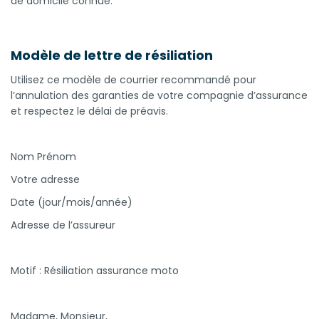
de domicile connue.
Modèle de lettre de résiliation
Utilisez ce modèle de courrier recommandé pour
l’annulation des garanties de votre compagnie d’assurance
et respectez le délai de préavis.
Nom Prénom
Votre adresse
Date (jour/mois/année)
Adresse de l’assureur
Motif : Résiliation assurance moto
Madame, Monsieur,