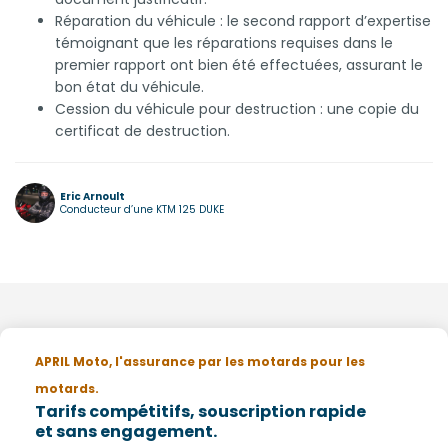
Réparation du véhicule : le second rapport d’expertise
témoignant que les réparations requises dans le
premier rapport ont bien été effectuées, assurant le
bon état du véhicule.
Cession du véhicule pour destruction : une copie du
certificat de destruction.
Eric Arnoult
Conducteur d’une KTM 125 DUKE
APRIL Moto, l'assurance par les motards pour les
motards.
Tarifs compétitifs, souscription rapide
et sans engagement.