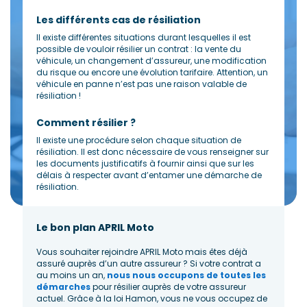
Les différents cas de résiliation
Il existe différentes situations durant lesquelles il est
possible de vouloir résilier un contrat : la vente du
véhicule, un changement d’assureur, une modification
du risque ou encore une évolution tarifaire. Attention, un
véhicule en panne n’est pas une raison valable de
résiliation !
Comment résilier ?
Il existe une procédure selon chaque situation de
résiliation. Il est donc nécessaire de vous renseigner sur
les documents justificatifs à fournir ainsi que sur les
délais à respecter avant d’entamer une démarche de
résiliation.
Le bon plan APRIL Moto
Vous souhaiter rejoindre APRIL Moto mais êtes déjà
assuré auprès d’un autre assureur ? Si votre contrat a
au moins un an,
nous nous occupons de toutes les
démarches
pour résilier auprès de votre assureur
actuel. Grâce à la loi Hamon, vous ne vous occupez de