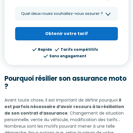
Quel deux roues souhaitez-vous assurer ?
Obtenir votre tarif
Rapide
Tarifs compétitifs
Sans engagement
Pourquoi résilier son assurance moto
?
Avant toute chose, il est important de définir pourquoi
il
est parfois nécessaire d’avoir recours à la résiliation
de son contrat d’assurance
. Changement de situation
personnelle, vente du véhicule, modification des tarifs…
Nombreux sont les motifs pouvant mener à une telle
démarche. Nous notons que, selon la raison de votre