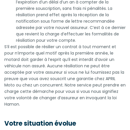
l’expiration d’un délai d’un an à compter de la
première souscription, sans frais ni pénalités. La
résiliation prend effet après la réception de la
notification sous forme de lettre recommandée
adressée par votre nouvel assureur. C’est à ce dernier
que revient la charge d’effectuer les formalités de
résiliation pour votre compte.
S’il est possible de résilier un contrat à tout moment et
pour n’importe quel motif après la première année, le
motard doit garder à l’esprit qu’il est interdit d’avoir un
véhicule non assuré. Aucune résiliation ne peut être
acceptée par votre assureur si vous ne lui fournissez pas la
preuve que vous avez souscrit une garantie chez APRIL
Moto ou chez un concurrent. Notre service peut prendre en
charge cette démarche pour vous si vous nous signifiez
votre volonté de changer d’assureur en invoquant la loi
Hamon.
Votre situation évolue