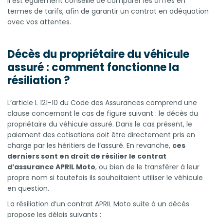
il est également conseillé de comparer les offres en
termes de tarifs, afin de garantir un contrat en adéquation
avec vos attentes.
Décès du propriétaire du véhicule
assuré : comment fonctionne la
résiliation ?
L’article L 121-10 du Code des Assurances comprend une
clause concernant le cas de figure suivant : le décès du
propriétaire du véhicule assuré. Dans le cas présent, le
paiement des cotisations doit être directement pris en
charge par les héritiers de l’assuré. En revanche,
ces
derniers sont en droit de résilier le contrat
d’assurance APRIL Moto
, ou bien de le transférer à leur
propre nom si toutefois ils souhaitaient utiliser le véhicule
en question.
La résiliation d’un contrat APRIL Moto suite à un décès
propose les délais suivants :