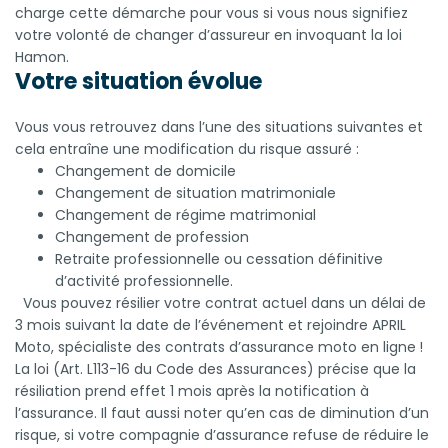
charge cette démarche pour vous si vous nous signifiez
votre volonté de changer d’assureur en invoquant la loi
Hamon.
Votre situation évolue
Vous vous retrouvez dans l’une des situations suivantes et
cela entraîne une modification du risque assuré :
Changement de domicile
Changement de situation matrimoniale
Changement de régime matrimonial
Changement de profession
Retraite professionnelle ou cessation définitive
d’activité professionnelle.
Vous pouvez résilier votre contrat actuel dans un délai de
3 mois suivant la date de l’événement et rejoindre APRIL
Moto, spécialiste des contrats d’assurance moto en ligne !
La loi (Art. L113-16 du Code des Assurances) précise que la
résiliation prend effet 1 mois après la notification à
l’assurance. Il faut aussi noter qu’en cas de diminution d’un
risque, si votre compagnie d’assurance refuse de réduire le