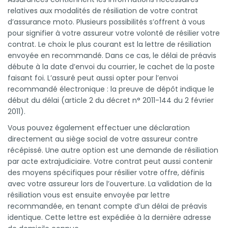
relatives aux modalités de résiliation de votre contrat
d’assurance moto. Plusieurs possibilités s’offrent à vous
pour signifier à votre assureur votre volonté de résilier votre
contrat. Le choix le plus courant est la lettre de résiliation
envoyée en recommandé. Dans ce cas, le délai de préavis
débute à la date d’envoi du courrier, le cachet de la poste
faisant foi. L’assuré peut aussi opter pour l’envoi
recommandé électronique : la preuve de dépôt indique le
début du délai (article 2 du décret n° 2011-144 du 2 février
2011).
Vous pouvez également effectuer une déclaration
directement au siège social de votre assureur contre
récépissé. Une autre option est une demande de résiliation
par acte extrajudiciaire. Votre contrat peut aussi contenir
des moyens spécifiques pour résilier votre offre, définis
avec votre assureur lors de l’ouverture. La validation de la
résiliation vous est ensuite envoyée par lettre
recommandée, en tenant compte d’un délai de préavis
identique. Cette lettre est expédiée à la dernière adresse