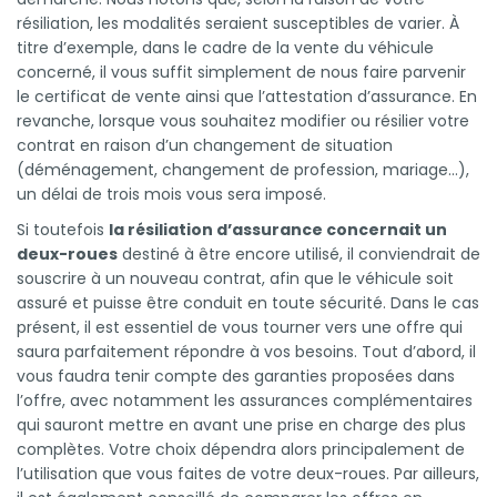
résiliation, les modalités seraient susceptibles de varier. À
titre d’exemple, dans le cadre de la vente du véhicule
concerné, il vous suffit simplement de nous faire parvenir
le certificat de vente ainsi que l’attestation d’assurance. En
revanche, lorsque vous souhaitez modifier ou résilier votre
contrat en raison d’un changement de situation
(déménagement, changement de profession, mariage…),
un délai de trois mois vous sera imposé.
Si toutefois
la résiliation d’assurance concernait un
deux-roues
destiné à être encore utilisé, il conviendrait de
souscrire à un nouveau contrat, afin que le véhicule soit
assuré et puisse être conduit en toute sécurité. Dans le cas
présent, il est essentiel de vous tourner vers une offre qui
saura parfaitement répondre à vos besoins. Tout d’abord, il
vous faudra tenir compte des garanties proposées dans
l’offre, avec notamment les assurances complémentaires
qui sauront mettre en avant une prise en charge des plus
complètes. Votre choix dépendra alors principalement de
l’utilisation que vous faites de votre deux-roues. Par ailleurs,