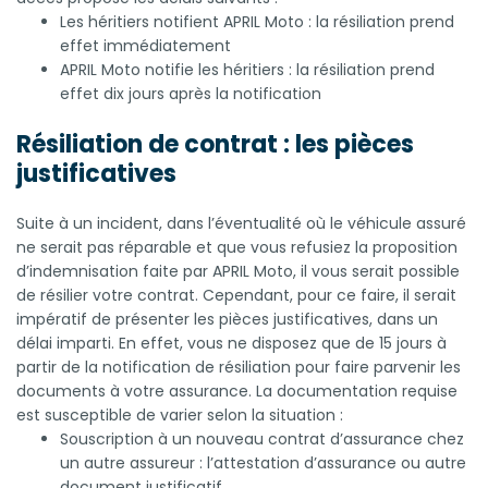
Les héritiers notifient APRIL Moto : la résiliation prend
effet immédiatement
APRIL Moto notifie les héritiers : la résiliation prend
effet dix jours après la notification
Résiliation de contrat : les pièces
justificatives
Suite à un incident, dans l’éventualité où le véhicule assuré
ne serait pas réparable et que vous refusiez la proposition
d’indemnisation faite par APRIL Moto, il vous serait possible
de résilier votre contrat. Cependant, pour ce faire, il serait
impératif de présenter les pièces justificatives, dans un
délai imparti. En effet, vous ne disposez que de 15 jours à
partir de la notification de résiliation pour faire parvenir les
documents à votre assurance. La documentation requise
est susceptible de varier selon la situation :
Souscription à un nouveau contrat d’assurance chez
un autre assureur : l’attestation d’assurance ou autre
document justificatif.