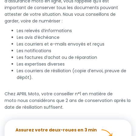
d’assurance moto en ligne, vous rappelle qu’il est
important de conserver tous les documents pouvant
attester de votre situation. Nous vous conseillons de
garder, voire de numériser :
Les relevés d’informations
Les avis d’échéance
Les courriers et e-mails envoyés et reçus
Les notifications
Les factures d’achat ou de réparation
Les expertises diverses
Les courriers de résiliation (copie d’envoi, preuve de
dépôt).
Chez APRIL Moto, votre conseiller n°1 en matière de
moto nous considérons que 2 ans de conservation après la
date de résiliation suffisent.
Assurez votre deux-roues en 3 min