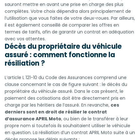
sauront mettre en avant une prise en charge des plus
complètes. Votre choix dépendra alors principalement de
l’utilisation que vous faites de votre deux-roues. Par ailleurs,
il est également conseillé de comparer les offres en
termes de tarifs, afin de garantir un contrat en adéquation
avec vos attentes.
Décès du propriétaire du véhicule
assuré : comment fonctionne la
résiliation ?
L’article L 121-10 du Code des Assurances comprend une
clause concernant le cas de figure suivant : le décès du
propriétaire du véhicule assuré. Dans le cas présent, le
paiement des cotisations doit être directement pris en
charge par les héritiers de l’assuré. En revanche,
ces
derniers sont en droit de résilier le contrat
d’assurance APRIL Moto
, ou bien de le transférer à leur
propre nom si toutefois ils souhaitaient utiliser le véhicule
en question. La résiliation d’un contrat APRIL Moto suite à un
décès propose les délais suivants :