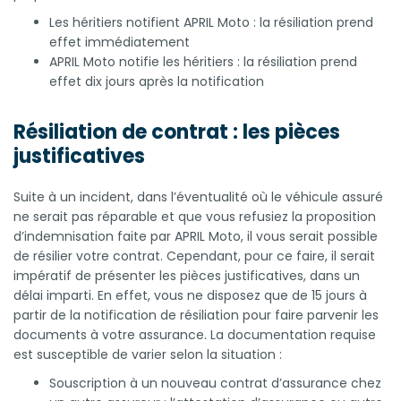
Les héritiers notifient APRIL Moto : la résiliation prend
effet immédiatement
APRIL Moto notifie les héritiers : la résiliation prend
effet dix jours après la notification
Résiliation de contrat : les pièces
justificatives
Suite à un incident, dans l’éventualité où le véhicule assuré
ne serait pas réparable et que vous refusiez la proposition
d’indemnisation faite par APRIL Moto, il vous serait possible
de résilier votre contrat. Cependant, pour ce faire, il serait
impératif de présenter les pièces justificatives, dans un
délai imparti. En effet, vous ne disposez que de 15 jours à
partir de la notification de résiliation pour faire parvenir les
documents à votre assurance. La documentation requise
est susceptible de varier selon la situation :
Souscription à un nouveau contrat d’assurance chez