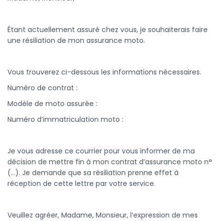
Étant actuellement assuré chez vous, je souhaiterais faire
une résiliation de mon assurance moto.
Vous trouverez ci-dessous les informations nécessaires.
Numéro de contrat :
Modèle de moto assurée :
Numéro d’immatriculation moto :
Je vous adresse ce courrier pour vous informer de ma
décision de mettre fin à mon contrat d’assurance moto n°
(…). Je demande que sa résiliation prenne effet à
réception de cette lettre par votre service.
Veuillez agréer, Madame, Monsieur, l’expression de mes