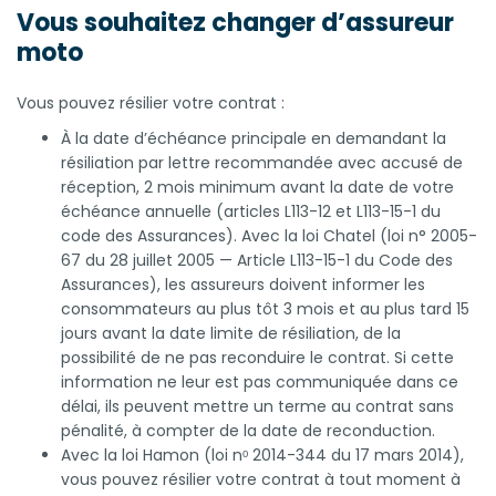
Vous souhaitez changer d’assureur
moto
Vous pouvez résilier votre contrat :
À la date d’échéance principale en demandant la
résiliation par lettre recommandée avec accusé de
réception, 2 mois minimum avant la date de votre
échéance annuelle (articles L113-12 et L113-15-1 du
code des Assurances). Avec la loi Chatel (loi n° 2005-
67 du 28 juillet 2005 — Article L113-15-1 du Code des
Assurances), les assureurs doivent informer les
consommateurs au plus tôt 3 mois et au plus tard 15
jours avant la date limite de résiliation, de la
possibilité de ne pas reconduire le contrat. Si cette
information ne leur est pas communiquée dans ce
délai, ils peuvent mettre un terme au contrat sans
pénalité, à compter de la date de reconduction.
Avec la loi Hamon (loi nᵒ 2014-344 du 17 mars 2014),
vous pouvez résilier votre contrat à tout moment à