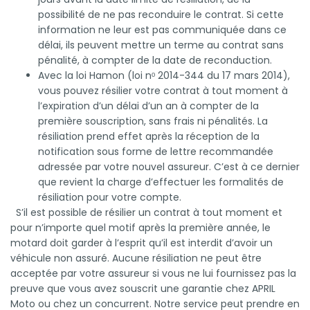
possibilité de ne pas reconduire le contrat. Si cette
information ne leur est pas communiquée dans ce
délai, ils peuvent mettre un terme au contrat sans
pénalité, à compter de la date de reconduction.
Avec la loi Hamon (loi nᵒ 2014-344 du 17 mars 2014),
vous pouvez résilier votre contrat à tout moment à
l’expiration d’un délai d’un an à compter de la
première souscription, sans frais ni pénalités. La
résiliation prend effet après la réception de la
notification sous forme de lettre recommandée
adressée par votre nouvel assureur. C’est à ce dernier
que revient la charge d’effectuer les formalités de
résiliation pour votre compte.
S’il est possible de résilier un contrat à tout moment et
pour n’importe quel motif après la première année, le
motard doit garder à l’esprit qu’il est interdit d’avoir un
véhicule non assuré. Aucune résiliation ne peut être
acceptée par votre assureur si vous ne lui fournissez pas la
preuve que vous avez souscrit une garantie chez APRIL
Moto ou chez un concurrent. Notre service peut prendre en