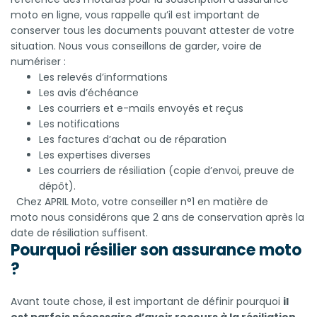
moto en ligne, vous rappelle qu’il est important de
conserver tous les documents pouvant attester de votre
situation. Nous vous conseillons de garder, voire de
numériser :
Les relevés d’informations
Les avis d’échéance
Les courriers et e-mails envoyés et reçus
Les notifications
Les factures d’achat ou de réparation
Les expertises diverses
Les courriers de résiliation (copie d’envoi, preuve de
dépôt).
Chez APRIL Moto, votre conseiller n°1 en matière de
moto nous considérons que 2 ans de conservation après la
date de résiliation suffisent.
Pourquoi résilier son assurance moto
?
Avant toute chose, il est important de définir pourquoi
il
est parfois nécessaire d’avoir recours à la résiliation