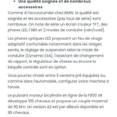
Une qualité soignée et de nombreux
accessoires
Comme à l’accoutumée chez BMW, la qualité est
soignée et les accessoires (pas tous de série) sont
nombreux. On note de série un écran couleur TFT, des
phares LED, l’ABS et 2 modes de conduite (rain/road).
Les phares optiques LED proposant un feu de virage
adaptatif confortable notamment dans les virages
serrés, le réglage de suspension selon le mode de
conduite (Dynamic ESA), l’assistant de changement
de rapport, le régulateur de vitesse ou encore la
béquille centrale sont en option.
Vous pourrez choisir entre 3 versions pré équipées ou,
comme dans l’automobile, configurer votre machine à
l’envie.
Le puissant moteur bicylindre en ligne de la F900 XR
développe 105 chevaux et propose un couple maximal
de 92 Nm. Un version A2 est par ailleurs disponible en
95 chevaux.