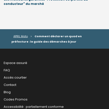
conducteur" du marché
APRIL Moto
>
Comment déclarer un quad en
préfecture : le guide des démarches à jour
Espace assuré
FAQ
Accès courtier
Contact
Blog
Codes Promos
Accessibilité : partiellement conforme