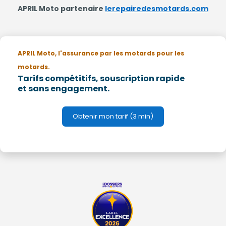
APRIL Moto partenaire
lerepairedesmotards.com
APRIL Moto, l'assurance par les motards pour les
motards.
Tarifs compétitifs, souscription rapide
et sans engagement.
Obtenir mon tarif (3 min)