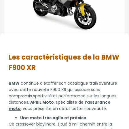
Les caractéristiques de la BMW
F900 XR
BMW
continue d’étoffer son catalogue trail/aventure
avec cette nouvelle F900 XR qui associe sans
compromis sportivité et performance sur les longues
distances.
APRIL Moto
, spécialiste de
l’assurance
moto
, vous présente en détail cette nouveauté.
Une moto très agile et précise
Ce crossover bicylindre, situé à mi-chemin entre la