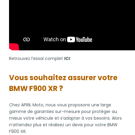
Retrouvez l’essai complet
ICI
Vous souhaitez assurer votre
BMW F900 XR ?
Chez APRIL Moto, nous vous proposons une large
gamme de garanties sur-mesure pour protéger au
mieux votre véhicule et s’adapter à vos besoins. Alors
n’attendez plus et réalisez un devis pour votre BMW
F900 XR.