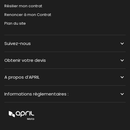
Résilier mon contrat
Renoncer à mon Contrat
Plan du site
Suivez-nous
Obtenir votre devis
A propos d’APRIL
Informations règlementaires :