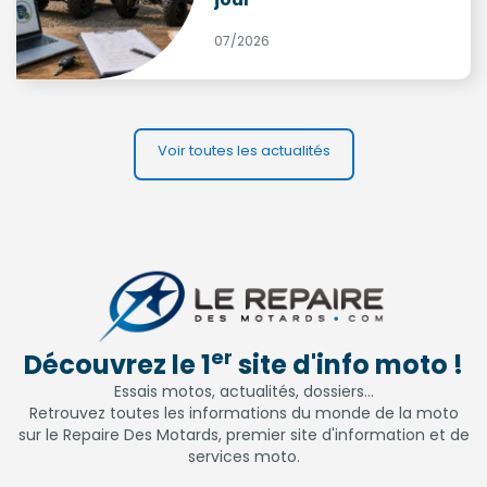
07/2026
Voir toutes les actualités
er
Découvrez le 1
site d'info moto !
Essais motos, actualités, dossiers...
Retrouvez toutes les informations du monde de la moto
sur le Repaire Des Motards, premier site d'information et de
services moto.